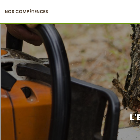
NOS COMPÉTENCES
L'