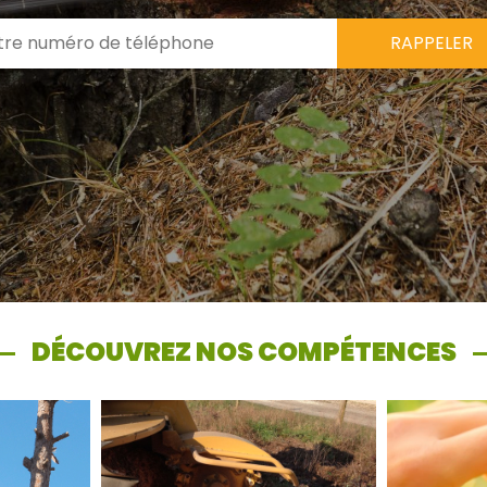
DÉCOUVREZ NOS COMPÉTENCES