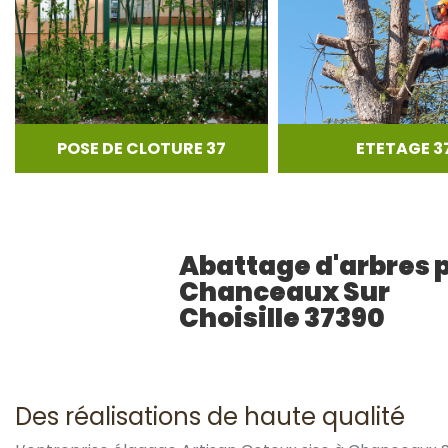
POSE DE CLOTURE 37
ETETAGE 3
Abattage d'arbres 
Chanceaux Sur
Choisille 37390
Des réalisations de haute qualité