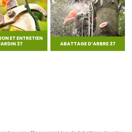
ION ET ENTRETIEN
JARDIN 37
ABATTAGE D’ARBRE 37