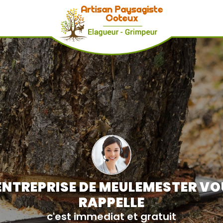
ENTREPRISE DE MEULEMESTER V
RAPPELLE
c'est immediat et gratuit