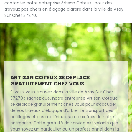
contacter notre entreprise Artisan Coteux ; pour des
travaux pas chers en élagage d’arbre dans la ville de Azay
Sur Cher 37270.
ARTISAN COTEUX SE DÉPLACE
GRATUITEMENT CHEZ VOUS
Si vous vous trouvez dans la ville de Azay Sur Cher
37270 ; sachez que, notre entreprise Artisan Coteux
se déplace gratuitement chez vous pour s’occuper
de vos travaux d’élagage d’arbre. Le transport des
outillages et des matériaux sera aux frais de notre
entreprise. Cette gratuité de service est valable que
vous soyez un particulier ou un professionnel dans la