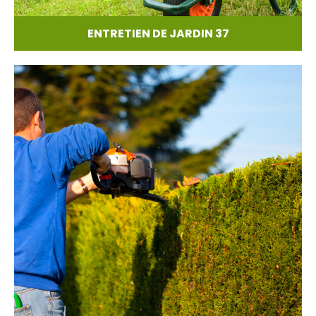
ENTRETIEN DE JARDIN 37