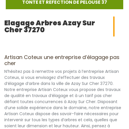
TONTE ET REFECTION DE PELOUSE 37
Elagage Arbres Azay Sur
Cher 37270
Artisan Coteux une entreprise d’élagage pas
cher
N’hésitez pas à remettre vos projets à l’entreprise Artisan
Coteux, si vous envisagez d’effectuer des travaux
d’élagage d’arbre dans la ville de Azay Sur Cher 37270.
Notre entreprise Artisan Coteux vous propose des travaux
de qualité en travaux d’élagage et à un tarif pas cher
défiant toutes concurrences à Azay Sur Cher. Disposant
d’une solide expérience dans le domaine, notre entreprise
Artisan Coteux dispose des savoir-faire nécessaires pour
intervenir sur tous les types d’arbres et cela, quelles que
soient leur dimension et leur hauteur. Ainsi, pensez à