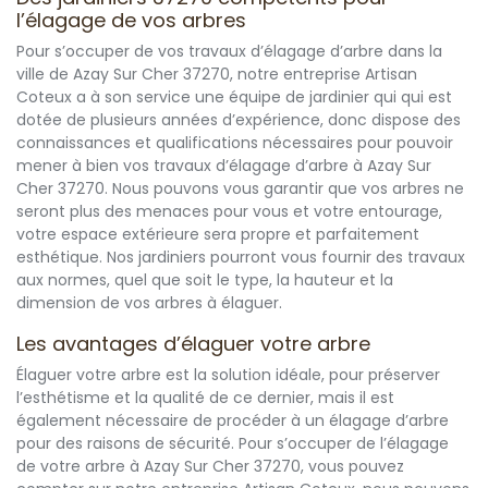
l’élagage de vos arbres
Pour s’occuper de vos travaux d’élagage d’arbre dans la
ville de Azay Sur Cher 37270, notre entreprise Artisan
Coteux a à son service une équipe de jardinier qui qui est
dotée de plusieurs années d’expérience, donc dispose des
connaissances et qualifications nécessaires pour pouvoir
mener à bien vos travaux d’élagage d’arbre à Azay Sur
Cher 37270. Nous pouvons vous garantir que vos arbres ne
seront plus des menaces pour vous et votre entourage,
votre espace extérieure sera propre et parfaitement
esthétique. Nos jardiniers pourront vous fournir des travaux
aux normes, quel que soit le type, la hauteur et la
dimension de vos arbres à élaguer.
Les avantages d’élaguer votre arbre
Élaguer votre arbre est la solution idéale, pour préserver
l’esthétisme et la qualité de ce dernier, mais il est
également nécessaire de procéder à un élagage d’arbre
pour des raisons de sécurité. Pour s’occuper de l’élagage
de votre arbre à Azay Sur Cher 37270, vous pouvez