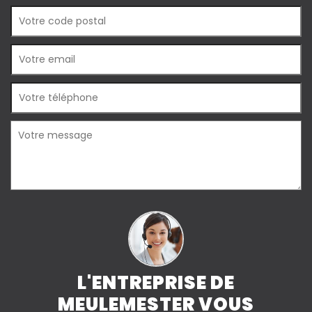
L'ENTREPRISE DE
MEULEMESTER VOUS