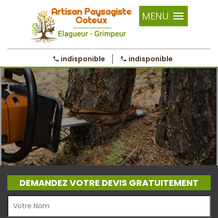
MENU
indisponible
indisponible
DEMANDEZ VOTRE DEVIS GRATUITEMENT