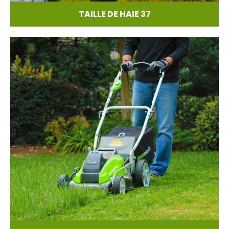
TAILLE DE HAIE 37