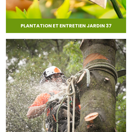
PLANTATION ET ENTRETIEN JARDIN 37