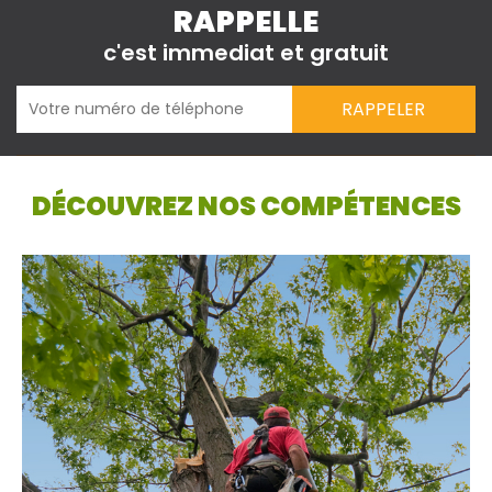
RAPPELLE
c'est immediat et gratuit
DÉCOUVREZ NOS COMPÉTENCES