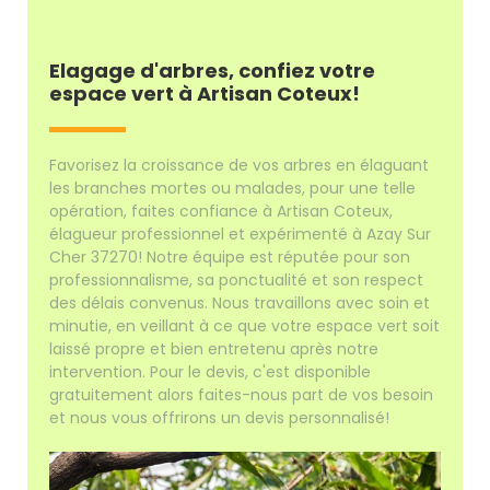
Elagage d'arbres, confiez votre
espace vert à Artisan Coteux!
Favorisez la croissance de vos arbres en élaguant
les branches mortes ou malades, pour une telle
opération, faites confiance à Artisan Coteux,
élagueur professionnel et expérimenté à Azay Sur
Cher 37270! Notre équipe est réputée pour son
professionnalisme, sa ponctualité et son respect
des délais convenus. Nous travaillons avec soin et
minutie, en veillant à ce que votre espace vert soit
laissé propre et bien entretenu après notre
intervention. Pour le devis, c'est disponible
gratuitement alors faites-nous part de vos besoin
et nous vous offrirons un devis personnalisé!