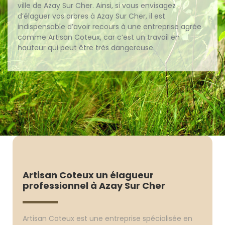
ville de Azay Sur Cher. Ainsi, si vous envisagez
d’élaguer vos arbres à Azay Sur Cher, il est
indispensable d’avoir recours à une entreprise agrée
comme Artisan Coteux, car c’est un travail en
hauteur qui peut être très dangereuse.
Artisan Coteux un élagueur
professionnel à Azay Sur Cher
Artisan Coteux est une entreprise spécialisée en