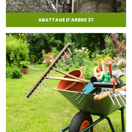
ABATTAGE D’ARBRE 37