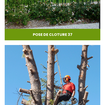
POSE DE CLOTURE 37