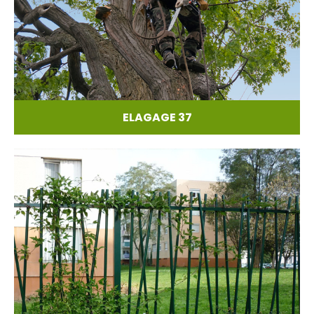
ELAGAGE 37