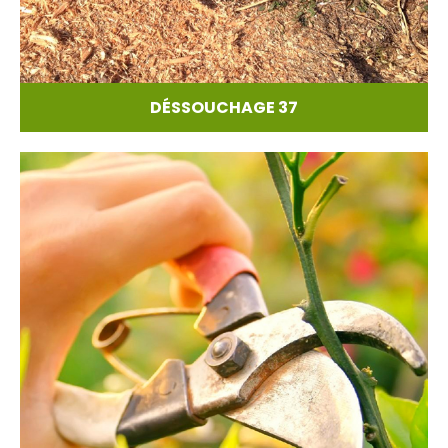
DÉSSOUCHAGE 37