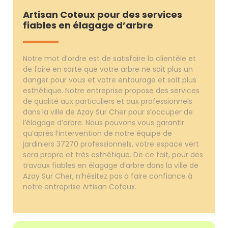
Artisan Coteux pour des services
fiables en élagage d’arbre
Notre mot d’ordre est de satisfaire la clientèle et
de faire en sorte que votre arbre ne soit plus un
danger pour vous et votre entourage et soit plus
esthétique. Notre entreprise propose des services
de qualité aux particuliers et aux professionnels
dans la ville de Azay Sur Cher pour s’occuper de
l’élagage d’arbre. Nous pouvons vous garantir
qu’après l’intervention de notre équipe de
jardiniers 37270 professionnels, votre espace vert
sera propre et très esthétique. De ce fait, pour des
travaux fiables en élagage d’arbre dans la ville de
Azay Sur Cher, n’hésitez pas à faire confiance à
notre entreprise Artisan Coteux.