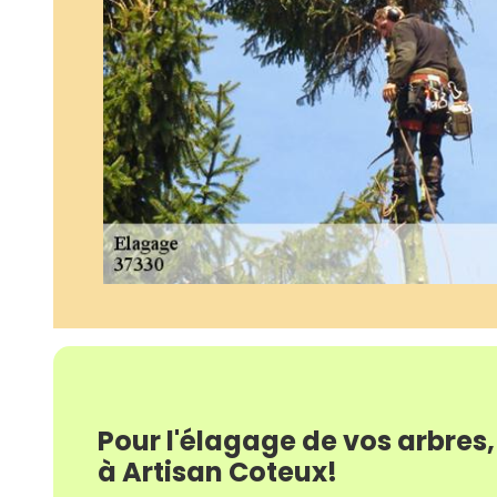
Pour l'élagage de vos arbres,
à Artisan Coteux!