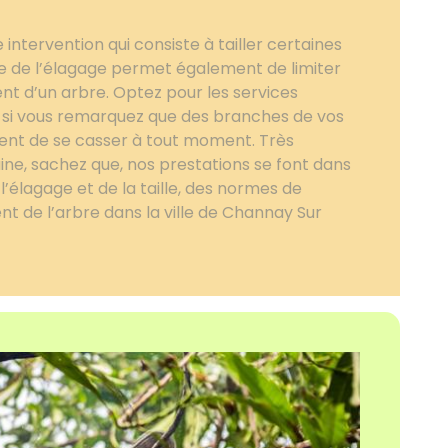
intervention qui consiste à tailler certaines
ue de l’élagage permet également de limiter
nt d’un arbre. Optez pour les services
 si vous remarquez que des branches de vos
uent de se casser à tout moment. Très
ne, sachez que, nos prestations se font dans
l’élagage et de la taille, des normes de
nt de l’arbre dans la ville de Channay Sur