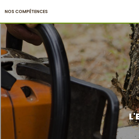
NOS COMPÉTENCES
L'