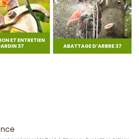
ION ET ENTRETIEN
JARDIN 37
ABATTAGE D’ARBRE 37
ance