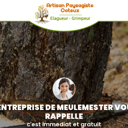
ENTREPRISE DE MEULEMESTER V
RAPPELLE
c'est immediat et gratuit