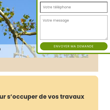
ur s’occuper de vos travaux