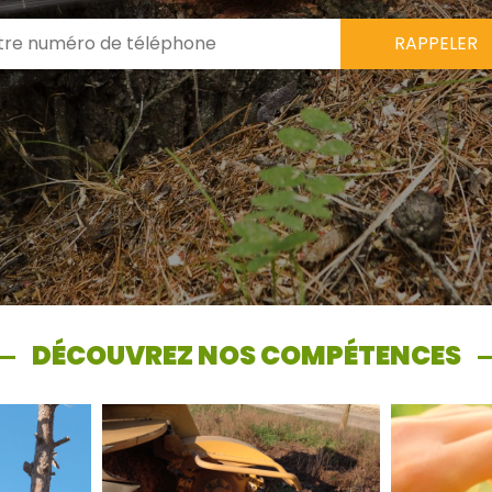
DÉCOUVREZ NOS COMPÉTENCES