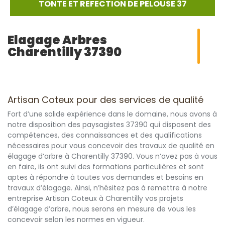
TONTE ET REFECTION DE PELOUSE 37
Elagage Arbres
Charentilly 37390
Artisan Coteux pour des services de qualité
Fort d’une solide expérience dans le domaine, nous avons à
notre disposition des paysagistes 37390 qui disposent des
compétences, des connaissances et des qualifications
nécessaires pour vous concevoir des travaux de qualité en
élagage d’arbre à Charentilly 37390. Vous n’avez pas à vous
en faire, ils ont suivi des formations particulières et sont
aptes à répondre à toutes vos demandes et besoins en
travaux d’élagage. Ainsi, n’hésitez pas à remettre à notre
entreprise Artisan Coteux à Charentilly vos projets
d’élagage d’arbre, nous serons en mesure de vous les
concevoir selon les normes en vigueur.