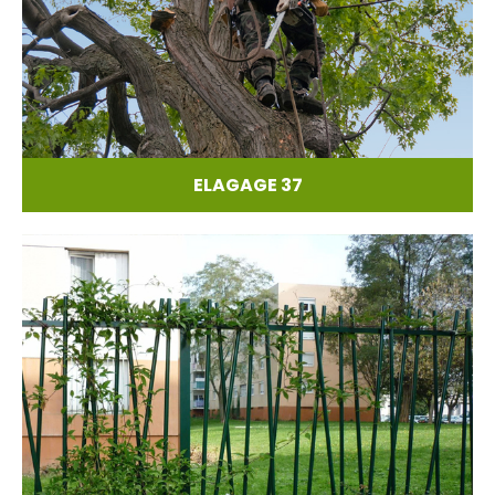
ELAGAGE 37