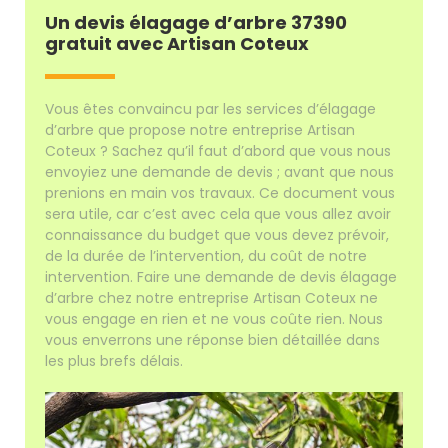
Un devis élagage d’arbre 37390
gratuit avec Artisan Coteux
Vous êtes convaincu par les services d’élagage
d’arbre que propose notre entreprise Artisan
Coteux ? Sachez qu’il faut d’abord que vous nous
envoyiez une demande de devis ; avant que nous
prenions en main vos travaux. Ce document vous
sera utile, car c’est avec cela que vous allez avoir
connaissance du budget que vous devez prévoir,
de la durée de l’intervention, du coût de notre
intervention. Faire une demande de devis élagage
d’arbre chez notre entreprise Artisan Coteux ne
vous engage en rien et ne vous coûte rien. Nous
vous enverrons une réponse bien détaillée dans
les plus brefs délais.