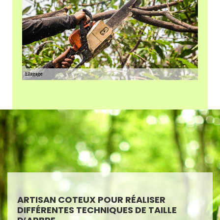
ARTISAN COTEUX POUR RÉALISER
DIFFÉRENTES TECHNIQUES DE TAILLE