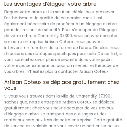
Les avantages d’élaguer votre arbre
Élaguer votre arbre est la solution idéale, pour préserver
l’esthétisme et la qualité de ce dernier, mais il est
également nécessaire de procéder à un élagage d’arbre
pour des raisons de sécurité. Pour s’occuper de l’élagage
de votre arbre à Charentilly 37390, vous pouvez compter
sur notre entreprise Artisan Coteux, nous pouvons
intervenir en fonction de la forme de l'arbre. De plus, nous
disposons des outillages spécifiques pour cela. De ce fait, si
vous souhaitez avoir plus de sécurité dans votre jardin,
votre espace extérieur ou pour un meilleur esthétique de
vos arbres, n’hésitez plus à contacter Artisan Coteux.
Artisan Coteux se déplace gratuitement chez
vous
Si vous vous trouvez dans la ville de Charentilly 37390 ;
sachez que, notre entreprise Artisan Coteux se déplace
gratuitement chez vous pour s’occuper de vos travaux
d’élagage d’arbre. Le transport des outillages et des
matériaux sera aux frais de notre entreprise. Cette gratuité
de service est valable que vous soyez un particulier ou un