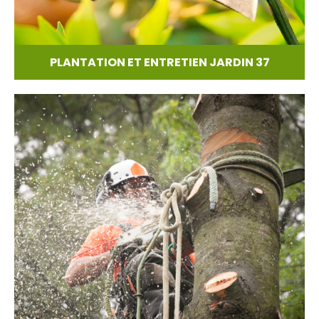
PLANTATION ET ENTRETIEN JARDIN 37