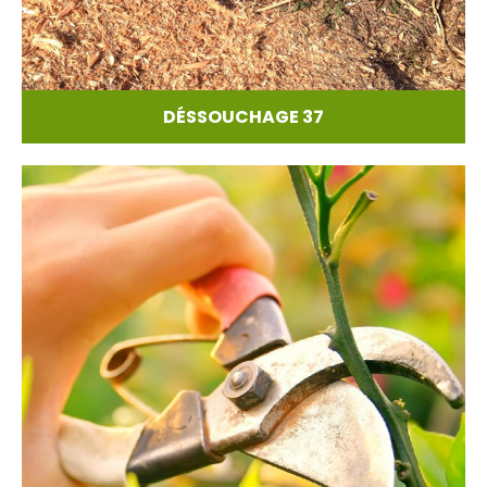
DÉSSOUCHAGE 37