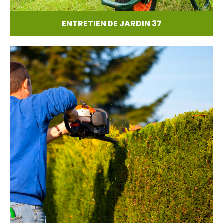
ENTRETIEN DE JARDIN 37