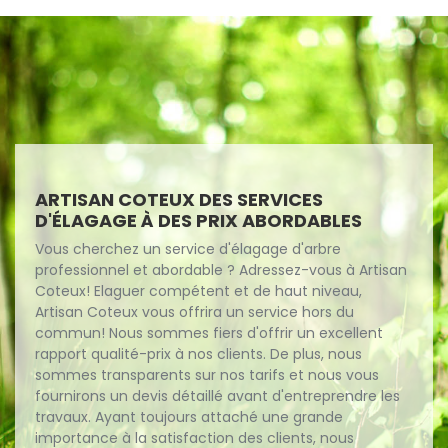
ARTISAN COTEUX DES SERVICES
D'ÉLAGAGE À DES PRIX ABORDABLES
Vous cherchez un service d'élagage d'arbre
professionnel et abordable ? Adressez-vous à Artisan
Coteux! Elaguer compétent et de haut niveau,
Artisan Coteux vous offrira un service hors du
commun! Nous sommes fiers d'offrir un excellent
rapport qualité-prix à nos clients. De plus, nous
sommes transparents sur nos tarifs et nous vous
fournirons un devis détaillé avant d'entreprendre les
travaux. Ayant toujours attaché une grande
importance à la satisfaction des clients, nous