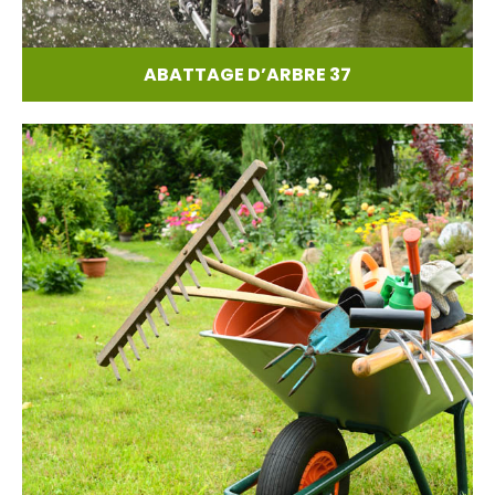
ABATTAGE D’ARBRE 37