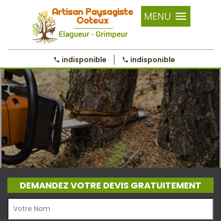
MENU
indisponible
indisponible
DEMANDEZ VOTRE DEVIS GRATUITEMENT