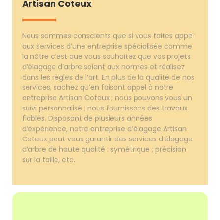
Artisan Coteux
Nous sommes conscients que si vous faites appel
aux services d’une entreprise spécialisée comme
la nôtre c’est que vous souhaitez que vos projets
d’élagage d’arbre soient aux normes et réalisez
dans les règles de l’art. En plus de la qualité de nos
services, sachez qu’en faisant appel à notre
entreprise Artisan Coteux ; nous pouvons vous un
suivi personnalisé ; nous fournissons des travaux
fiables. Disposant de plusieurs années
d’expérience, notre entreprise d’élagage Artisan
Coteux peut vous garantir des services d’élagage
d’arbre de haute qualité : symétrique ; précision
sur la taille, etc.