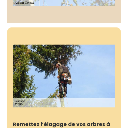
Remettez l’élagage de vos arbres à