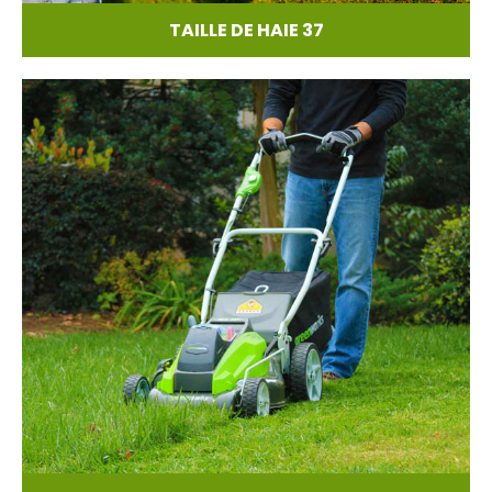
TAILLE DE HAIE 37