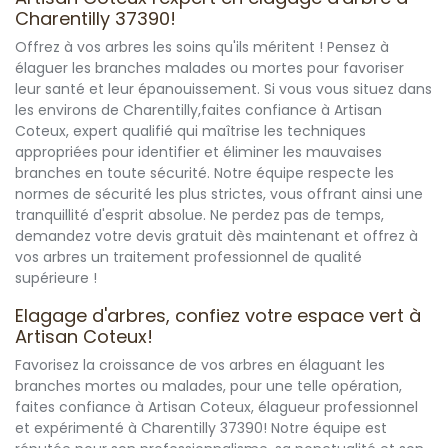
Charentilly 37390!
Offrez à vos arbres les soins qu'ils méritent ! Pensez à
élaguer les branches malades ou mortes pour favoriser
leur santé et leur épanouissement. Si vous vous situez dans
les environs de Charentilly,faites confiance à Artisan
Coteux, expert qualifié qui maîtrise les techniques
appropriées pour identifier et éliminer les mauvaises
branches en toute sécurité. Notre équipe respecte les
normes de sécurité les plus strictes, vous offrant ainsi une
tranquillité d'esprit absolue. Ne perdez pas de temps,
demandez votre devis gratuit dès maintenant et offrez à
vos arbres un traitement professionnel de qualité
supérieure !
Elagage d'arbres, confiez votre espace vert à
Artisan Coteux!
Favorisez la croissance de vos arbres en élaguant les
branches mortes ou malades, pour une telle opération,
faites confiance à Artisan Coteux, élagueur professionnel
et expérimenté à Charentilly 37390! Notre équipe est