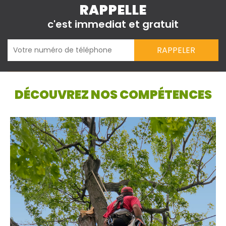
RAPPELLE
c'est immediat et gratuit
DÉCOUVREZ NOS COMPÉTENCES