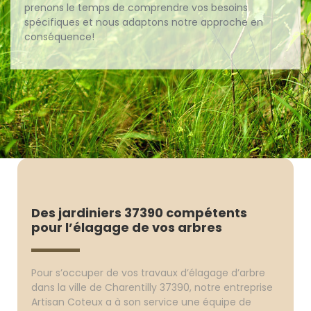
prenons le temps de comprendre vos besoins
spécifiques et nous adaptons notre approche en
conséquence!
Des jardiniers 37390 compétents
pour l’élagage de vos arbres
Pour s’occuper de vos travaux d’élagage d’arbre
dans la ville de Charentilly 37390, notre entreprise
Artisan Coteux a à son service une équipe de