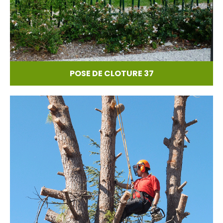
POSE DE CLOTURE 37