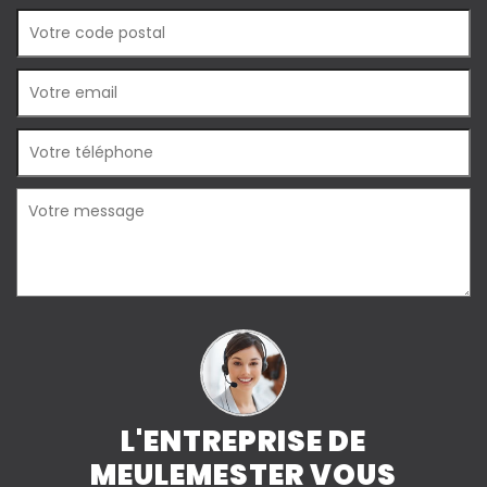
L'ENTREPRISE DE
MEULEMESTER VOUS