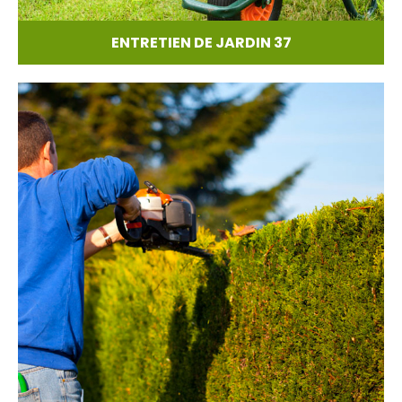
ENTRETIEN DE JARDIN 37