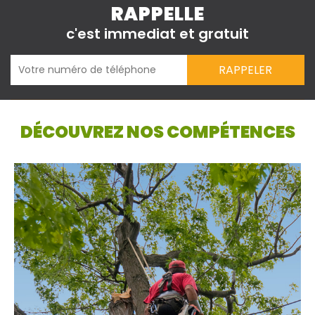
RAPPELLE
c'est immediat et gratuit
DÉCOUVREZ NOS COMPÉTENCES