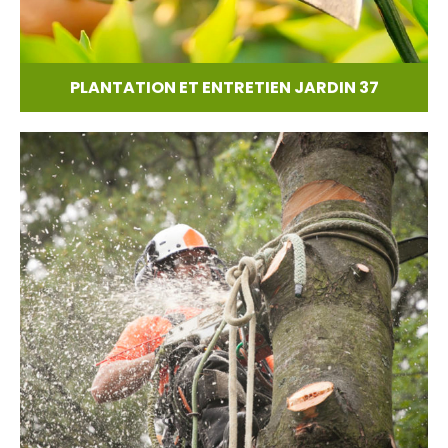
PLANTATION ET ENTRETIEN JARDIN 37