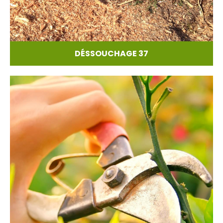
DÉSSOUCHAGE 37