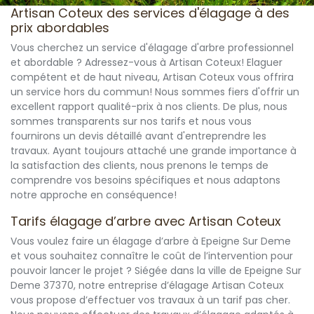
Artisan Coteux des services d'élagage à des
prix abordables
Vous cherchez un service d'élagage d'arbre professionnel
et abordable ? Adressez-vous à Artisan Coteux! Elaguer
compétent et de haut niveau, Artisan Coteux vous offrira
un service hors du commun! Nous sommes fiers d'offrir un
excellent rapport qualité-prix à nos clients. De plus, nous
sommes transparents sur nos tarifs et nous vous
fournirons un devis détaillé avant d'entreprendre les
travaux. Ayant toujours attaché une grande importance à
la satisfaction des clients, nous prenons le temps de
comprendre vos besoins spécifiques et nous adaptons
notre approche en conséquence!
Tarifs élagage d’arbre avec Artisan Coteux
Vous voulez faire un élagage d’arbre à Epeigne Sur Deme
et vous souhaitez connaître le coût de l’intervention pour
pouvoir lancer le projet ? Siégée dans la ville de Epeigne Sur
Deme 37370, notre entreprise d’élagage Artisan Coteux
vous propose d’effectuer vos travaux à un tarif pas cher.