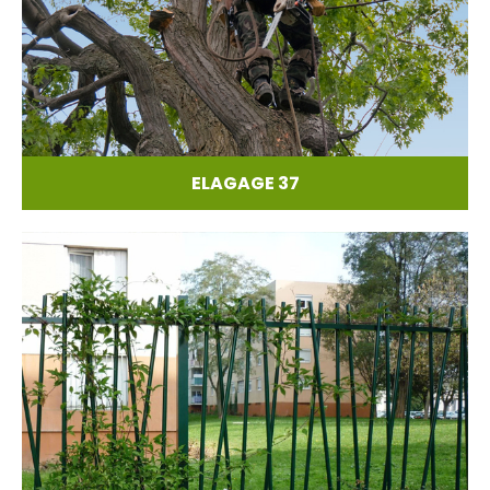
ELAGAGE 37