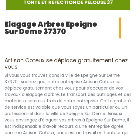
TONTE ET REFECTION DE PELOUSE 37
Elagage Arbres Epeigne
Sur Deme 37370
Artisan Coteux se déplace gratuitement chez
vous
Si vous vous trouvez dans la ville de Epeigne Sur Deme
37370 ; sachez que, notre entreprise Artisan Coteux se
déplace gratuitement chez vous pour s’occuper de vos
travaux d’élagage d’arbre. Le transport des outillages et des
matériaux sera aux frais de notre entreprise. Cette gratuité
de service est valable que vous soyez un particulier ou un
professionnel dans la ville de Epeigne Sur Deme. Ainsi, si
vous envisagez d’élaguer vos arbres à Epeigne Sur Deme, il
est indispensable d’avoir recours à une entreprise agrée
comme Artisan Coteux, car c’est un travail en hauteur qui