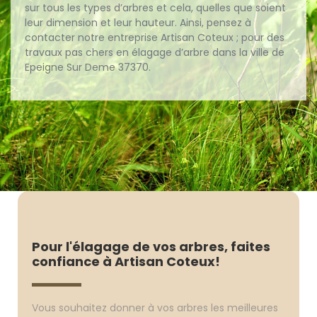
sur tous les types d’arbres et cela, quelles que soient
leur dimension et leur hauteur. Ainsi, pensez à
contacter notre entreprise Artisan Coteux ; pour des
travaux pas chers en élagage d’arbre dans la ville de
Epeigne Sur Deme 37370.
Pour l'élagage de vos arbres, faites
confiance à Artisan Coteux!
Vous souhaitez donner à vos arbres les meilleures