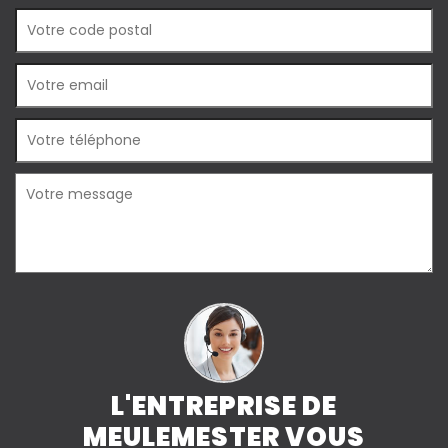
L'ENTREPRISE DE
MEULEMESTER VOUS