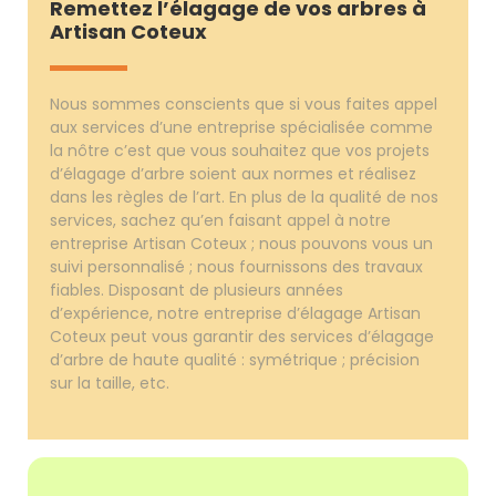
Remettez l’élagage de vos arbres à
Artisan Coteux
Nous sommes conscients que si vous faites appel
aux services d’une entreprise spécialisée comme
la nôtre c’est que vous souhaitez que vos projets
d’élagage d’arbre soient aux normes et réalisez
dans les règles de l’art. En plus de la qualité de nos
services, sachez qu’en faisant appel à notre
entreprise Artisan Coteux ; nous pouvons vous un
suivi personnalisé ; nous fournissons des travaux
fiables. Disposant de plusieurs années
d’expérience, notre entreprise d’élagage Artisan
Coteux peut vous garantir des services d’élagage
d’arbre de haute qualité : symétrique ; précision
sur la taille, etc.