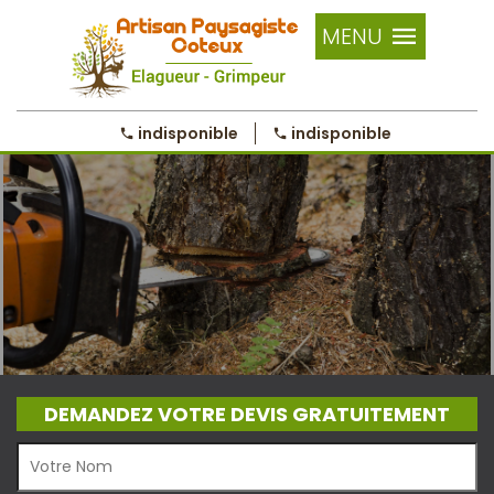
MENU
indisponible
indisponible
DEMANDEZ VOTRE DEVIS GRATUITEMENT