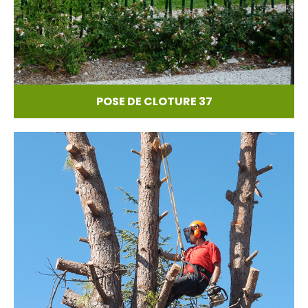
POSE DE CLOTURE 37