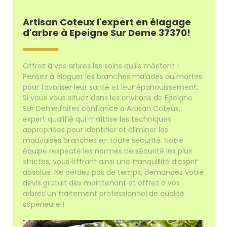
Artisan Coteux l'expert en élagage
d'arbre à Epeigne Sur Deme 37370!
Offrez à vos arbres les soins qu'ils méritent !
Pensez à élaguer les branches malades ou mortes
pour favoriser leur santé et leur épanouissement.
Si vous vous situez dans les environs de Epeigne
Sur Deme,faites confiance à Artisan Coteux,
expert qualifié qui maîtrise les techniques
appropriées pour identifier et éliminer les
mauvaises branches en toute sécurité. Notre
équipe respecte les normes de sécurité les plus
strictes, vous offrant ainsi une tranquillité d'esprit
absolue. Ne perdez pas de temps, demandez votre
devis gratuit dès maintenant et offrez à vos
arbres un traitement professionnel de qualité
supérieure !