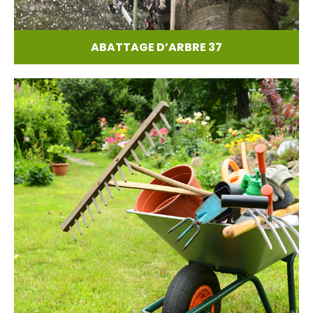
ABATTAGE D’ARBRE 37