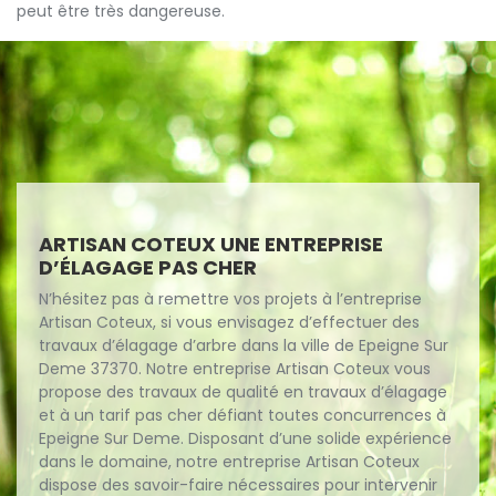
peut être très dangereuse.
ARTISAN COTEUX UNE ENTREPRISE
D’ÉLAGAGE PAS CHER
N’hésitez pas à remettre vos projets à l’entreprise
Artisan Coteux, si vous envisagez d’effectuer des
travaux d’élagage d’arbre dans la ville de Epeigne Sur
Deme 37370. Notre entreprise Artisan Coteux vous
propose des travaux de qualité en travaux d’élagage
et à un tarif pas cher défiant toutes concurrences à
Epeigne Sur Deme. Disposant d’une solide expérience
dans le domaine, notre entreprise Artisan Coteux
dispose des savoir-faire nécessaires pour intervenir