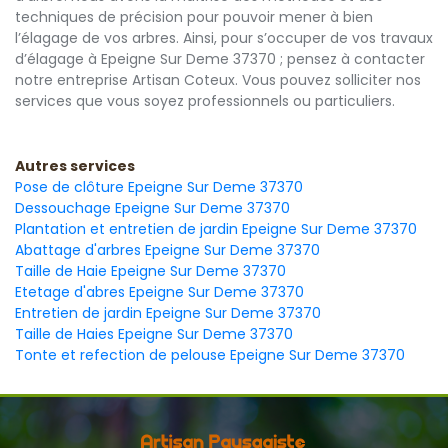
techniques de précision pour pouvoir mener à bien
l’élagage de vos arbres. Ainsi, pour s’occuper de vos travaux
d’élagage à Epeigne Sur Deme 37370 ; pensez à contacter
notre entreprise Artisan Coteux. Vous pouvez solliciter nos
services que vous soyez professionnels ou particuliers.
Autres services
Pose de clôture Epeigne Sur Deme 37370
Dessouchage Epeigne Sur Deme 37370
Plantation et entretien de jardin Epeigne Sur Deme 37370
Abattage d'arbres Epeigne Sur Deme 37370
Taille de Haie Epeigne Sur Deme 37370
Etetage d'abres Epeigne Sur Deme 37370
Entretien de jardin Epeigne Sur Deme 37370
Taille de Haies Epeigne Sur Deme 37370
Tonte et refection de pelouse Epeigne Sur Deme 37370