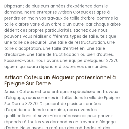
Disposant de plusieurs années d’expérience dans le
domaine, notre entreprise Artisan Coteux est apte à
prendre en main vos travaux de taille d’arbre, comme la
taille d’arbre varie d’un arbre à un autre, car chaque arbre
détient ces propres particularités, sachez que nous
pouvons vous réaliser différents types de taille, tels que :
une taille de sécurité, une taille de restructuration, une
taille d’adaptation, une taille d’entretien, une taille
d’éclaircie, une taille de fructification ou bien d’autres.
Rassurez-vous, nous avons une équipe d’élagueur 37370
aguerri qui saura répondre à toutes vos demandes.
Artisan Coteux un élagueur professionnel à
Epeigne Sur Deme
Artisan Coteux est une entreprise spécialisée en travaux
d’élagage, nous sommes installés dans la ville de Epeigne
Sur Deme 37370. Disposant de plusieurs années
d’expérience dans le domaine, nous avons les
qualifications et savoir-faire nécessaires pour pouvoir
répondre à toutes vos demandes en travaux d’élagage
d’arbre. Nous avons la maîtrise des méthodes et des