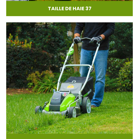
TAILLE DE HAIE 37