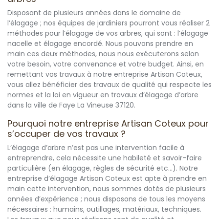
Disposant de plusieurs années dans le domaine de
l’élagage ; nos équipes de jardiniers pourront vous réaliser 2
méthodes pour l’élagage de vos arbres, qui sont : l’élagage
nacelle et élagage encordé. Nous pouvons prendre en
main ces deux méthodes, nous nous exécuterons selon
votre besoin, votre convenance et votre budget. Ainsi, en
remettant vos travaux à notre entreprise Artisan Coteux,
vous allez bénéficier des travaux de qualité qui respecte les
normes et la loi en vigueur en travaux d’élagage d’arbre
dans la ville de Faye La Vineuse 37120.
Pourquoi notre entreprise Artisan Coteux pour
s’occuper de vos travaux ?
L’élagage d’arbre n’est pas une intervention facile à
entreprendre, cela nécessite une habileté et savoir-faire
particulière (en élagage, règles de sécurité etc…). Notre
entreprise d’élagage Artisan Coteux est apte à prendre en
main cette intervention, nous sommes dotés de plusieurs
années d’expérience ; nous disposons de tous les moyens
nécessaires : humains, outillages, matériaux, techniques.