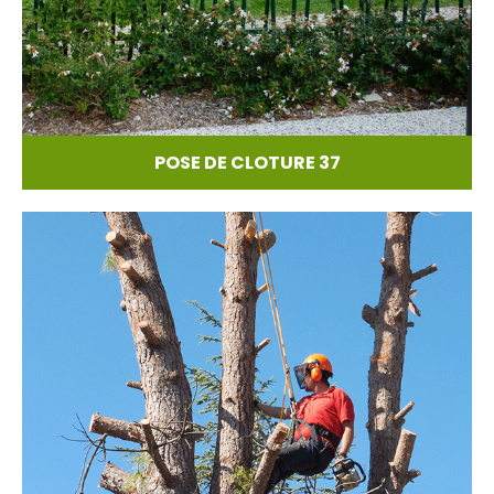
POSE DE CLOTURE 37