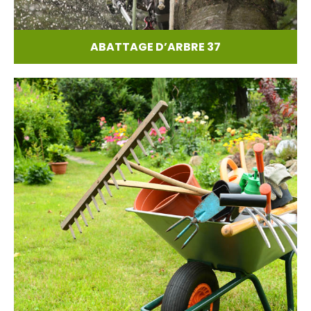
ABATTAGE D’ARBRE 37