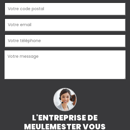
L'ENTREPRISE DE
MEULEMESTER VOUS