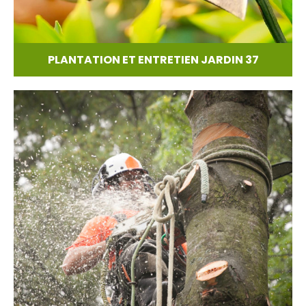
PLANTATION ET ENTRETIEN JARDIN 37