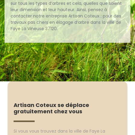
sur tous les types d’arbres et cela, quelles que soient
leur dimension et leur hauteur. Ainsi, pensez à
contacter notre entreprise Artisan Coteux ; pour des
travaux pas chers en élagage d’arbre dans la ville de
Faye La Vineuse 37120.
Artisan Coteux se déplace
gratuitement chez vous
Si vous vous trouvez dans la ville de Faye La