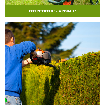
ENTRETIEN DE JARDIN 37