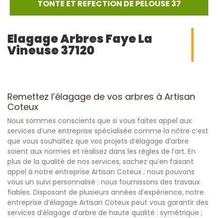
TONTE ET REFECTION DE PELOUSE 37
Elagage Arbres Faye La
Vineuse 37120
Remettez l’élagage de vos arbres à Artisan
Coteux
Nous sommes conscients que si vous faites appel aux
services d’une entreprise spécialisée comme la nôtre c’est
que vous souhaitez que vos projets d’élagage d’arbre
soient aux normes et réalisez dans les règles de l’art. En
plus de la qualité de nos services, sachez qu’en faisant
appel à notre entreprise Artisan Coteux ; nous pouvons
vous un suivi personnalisé ; nous fournissons des travaux
fiables. Disposant de plusieurs années d’expérience, notre
entreprise d’élagage Artisan Coteux peut vous garantir des
services d’élagage d’arbre de haute qualité : symétrique ;