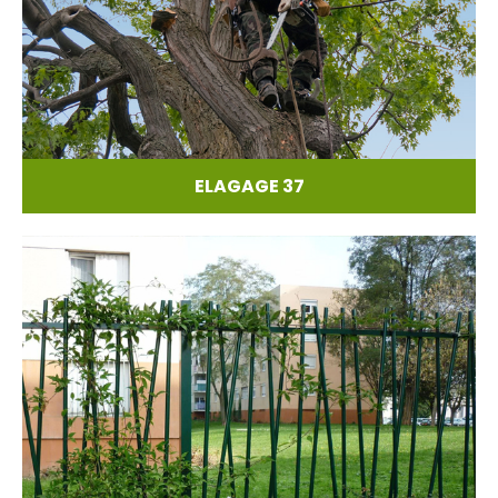
ELAGAGE 37