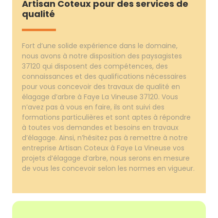
Artisan Coteux pour des services de
qualité
Fort d’une solide expérience dans le domaine,
nous avons à notre disposition des paysagistes
37120 qui disposent des compétences, des
connaissances et des qualifications nécessaires
pour vous concevoir des travaux de qualité en
élagage d’arbre à Faye La Vineuse 37120. Vous
n’avez pas à vous en faire, ils ont suivi des
formations particulières et sont aptes à répondre
à toutes vos demandes et besoins en travaux
d’élagage. Ainsi, n’hésitez pas à remettre à notre
entreprise Artisan Coteux à Faye La Vineuse vos
projets d’élagage d’arbre, nous serons en mesure
de vous les concevoir selon les normes en vigueur.