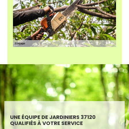
UNE ÉQUIPE DE JARDINIERS 37120
QUALIFIÉS À VOTRE SERVICE