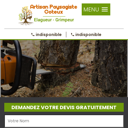
MENU
indisponible
indisponible
DEMANDEZ VOTRE DEVIS GRATUITEMENT