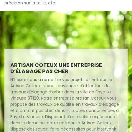
précision sur la taille, etc.
ARTISAN COTEUX UNE ENTREPRISE
D’ÉLAGAGE PAS CHER
N’hésitez pas à remettre vos projets à l’entreprise
Artisan Coteux, si vous envisagez d’effectuer des
travaux d’élagage d’arbre dans la ville de Faye La
Vineuse 37120. Notre entreprise Artisan Coteux vous
propose des travaux de qualité en travaux d’élagage
et à un tarif pas cher défiant toutes concurrences à
Faye La Vineuse. Disposant d’une solide expérience
dans le domaine, notre entreprise Artisan Coteux
dispose des savoir-faire nécessaires pour intervenir