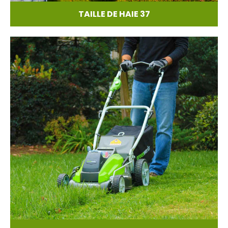
TAILLE DE HAIE 37