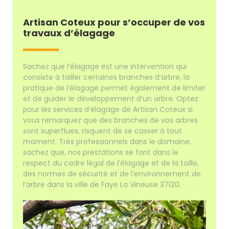
Artisan Coteux pour s’occuper de vos
travaux d’élagage
Sachez que l’élagage est une intervention qui
consiste à tailler certaines branches d’arbre, la
pratique de l’élagage permet également de limiter
et de guider le développement d’un arbre. Optez
pour les services d’élagage de Artisan Coteux si
vous remarquez que des branches de vos arbres
sont superflues, risquent de se casser à tout
moment. Très professionnels dans le domaine,
sachez que, nos prestations se font dans le
respect du cadre légal de l’élagage et de la taille,
des normes de sécurité et de l’environnement de
l’arbre dans la ville de Faye La Vineuse 37120.