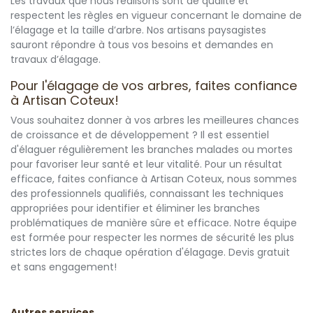
Les travaux que nous réalisons sont de qualité et
respectent les règles en vigueur concernant le domaine de
l’élagage et la taille d’arbre. Nos artisans paysagistes
sauront répondre à tous vos besoins et demandes en
travaux d’élagage.
Pour l'élagage de vos arbres, faites confiance
à Artisan Coteux!
Vous souhaitez donner à vos arbres les meilleures chances
de croissance et de développement ? Il est essentiel
d'élaguer régulièrement les branches malades ou mortes
pour favoriser leur santé et leur vitalité. Pour un résultat
efficace, faites confiance à Artisan Coteux, nous sommes
des professionnels qualifiés, connaissant les techniques
appropriées pour identifier et éliminer les branches
problématiques de manière sûre et efficace. Notre équipe
est formée pour respecter les normes de sécurité les plus
strictes lors de chaque opération d'élagage. Devis gratuit
et sans engagement!
Autres services