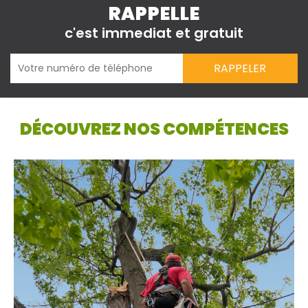
RAPPELLE
c'est immediat et gratuit
DÉCOUVREZ NOS COMPÉTENCES