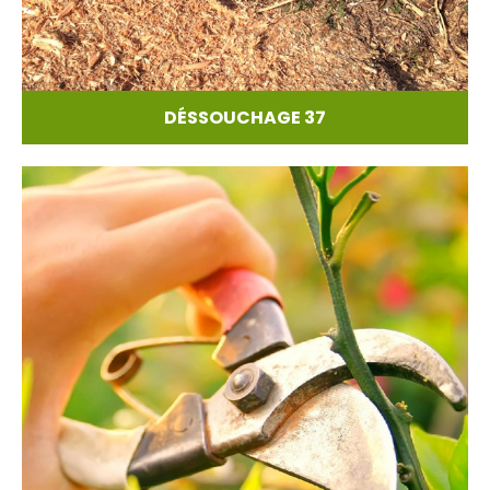
DÉSSOUCHAGE 37