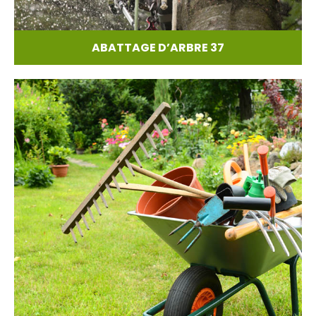
ABATTAGE D’ARBRE 37