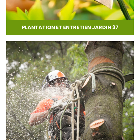
PLANTATION ET ENTRETIEN JARDIN 37