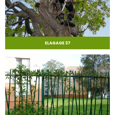
ELAGAGE 37