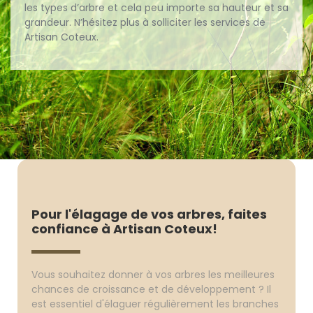
les types d’arbre et cela peu importe sa hauteur et sa
grandeur. N’hésitez plus à solliciter les services de
Artisan Coteux.
Pour l'élagage de vos arbres, faites
confiance à Artisan Coteux!
Vous souhaitez donner à vos arbres les meilleures
chances de croissance et de développement ? Il
est essentiel d'élaguer régulièrement les branches