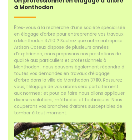
Un professionnel en élagage d’arbre
à Monthodon
Êtes-vous à la recherche d’une société spécialisée
en élagage d’arbre pour entreprendre vos travaux
à Monthodon 37110 ? Sachez que notre entreprise
Artisan Coteux dispose de plusieurs années
d’expérience, nous proposons nos prestations de
qualité aux particuliers et professionnels à
Monthodon ; nous pouvons également répondre à
toutes vos demandes en travaux d’élagage
d’arbre dans la ville de Monthodon 37110. Rassurez-
vous, l’élagage de vos arbres sera parfaitement
aux normes ; et pour ce faire nous allons appliquer
diverses solutions, méthodes et techniques. Nous
couperons vos branches d’arbres susceptibles de
tomber à tout moment.