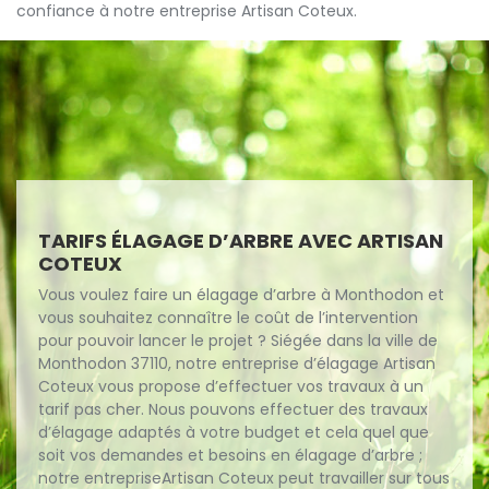
confiance à notre entreprise Artisan Coteux.
TARIFS ÉLAGAGE D’ARBRE AVEC ARTISAN
COTEUX
Vous voulez faire un élagage d’arbre à Monthodon et
vous souhaitez connaître le coût de l’intervention
pour pouvoir lancer le projet ? Siégée dans la ville de
Monthodon 37110, notre entreprise d’élagage Artisan
Coteux vous propose d’effectuer vos travaux à un
tarif pas cher. Nous pouvons effectuer des travaux
d’élagage adaptés à votre budget et cela quel que
soit vos demandes et besoins en élagage d’arbre ;
notre entrepriseArtisan Coteux peut travailler sur tous