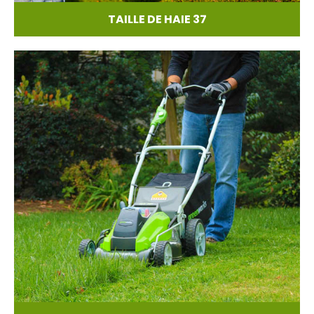
TAILLE DE HAIE 37