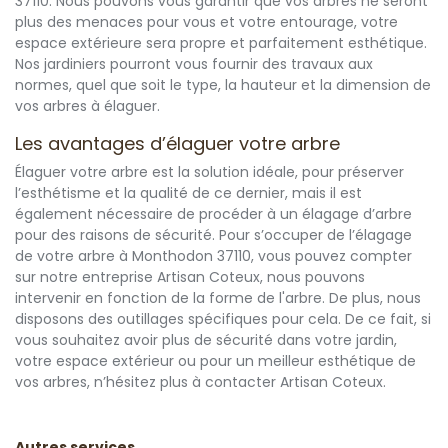
37110. Nous pouvons vous garantir que vos arbres ne seront
plus des menaces pour vous et votre entourage, votre
espace extérieure sera propre et parfaitement esthétique.
Nos jardiniers pourront vous fournir des travaux aux
normes, quel que soit le type, la hauteur et la dimension de
vos arbres à élaguer.
Les avantages d’élaguer votre arbre
Élaguer votre arbre est la solution idéale, pour préserver
l’esthétisme et la qualité de ce dernier, mais il est
également nécessaire de procéder à un élagage d’arbre
pour des raisons de sécurité. Pour s’occuper de l’élagage
de votre arbre à Monthodon 37110, vous pouvez compter
sur notre entreprise Artisan Coteux, nous pouvons
intervenir en fonction de la forme de l'arbre. De plus, nous
disposons des outillages spécifiques pour cela. De ce fait, si
vous souhaitez avoir plus de sécurité dans votre jardin,
votre espace extérieur ou pour un meilleur esthétique de
vos arbres, n’hésitez plus à contacter Artisan Coteux.
Autres services