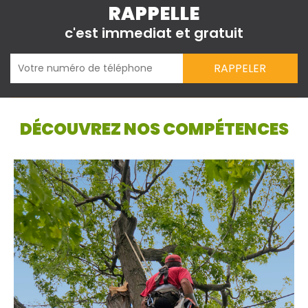
RAPPELLE
c'est immediat et gratuit
DÉCOUVREZ NOS COMPÉTENCES