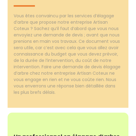
Vous êtes convaincu par les services d’élagage
d’arbre que propose notre entreprise Artisan
Coteux ? Sachez qu’il faut d’abord que vous nous
envoyiez une demande de devis ; avant que nous
prenions en main vos travaux. Ce document vous
sera utile, car c’est avec cela que vous allez avoir
connaissance du budget que vous devez prévoir,
de la durée de l’intervention, du coût de notre
intervention. Faire une demande de devis élagage
d’arbre chez notre entreprise Artisan Coteux ne
vous engage en rien et ne vous coûte rien. Nous
vous enverrons une réponse bien détaillée dans
les plus brefs délais.