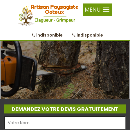
MENU
indisponible
indisponible
DEMANDEZ VOTRE DEVIS GRATUITEMENT