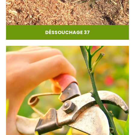
DÉSSOUCHAGE 37