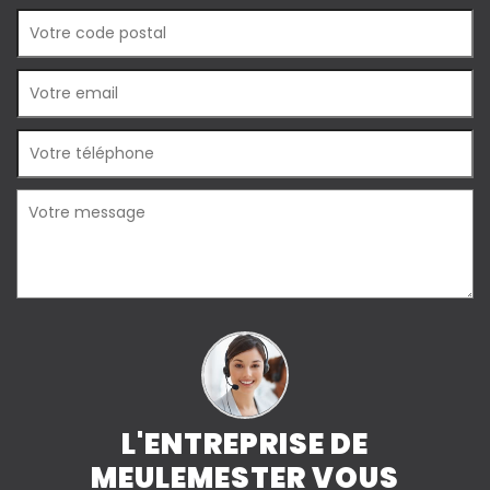
L'ENTREPRISE DE
MEULEMESTER VOUS