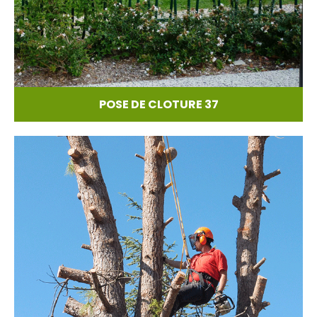
POSE DE CLOTURE 37