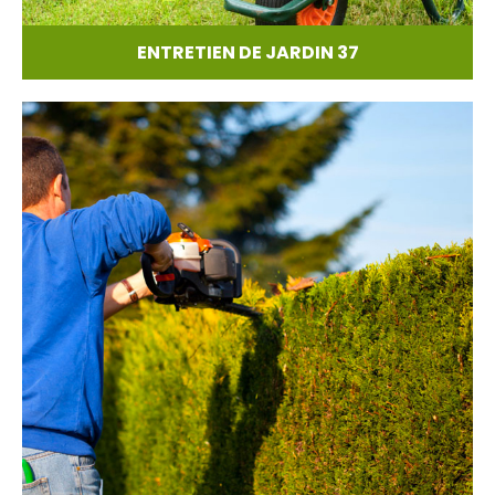
ENTRETIEN DE JARDIN 37