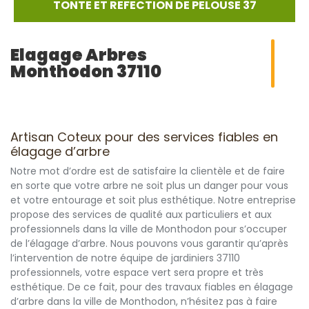
TONTE ET REFECTION DE PELOUSE 37
Elagage Arbres
Monthodon 37110
Artisan Coteux pour des services fiables en
élagage d’arbre
Notre mot d’ordre est de satisfaire la clientèle et de faire
en sorte que votre arbre ne soit plus un danger pour vous
et votre entourage et soit plus esthétique. Notre entreprise
propose des services de qualité aux particuliers et aux
professionnels dans la ville de Monthodon pour s’occuper
de l’élagage d’arbre. Nous pouvons vous garantir qu’après
l’intervention de notre équipe de jardiniers 37110
professionnels, votre espace vert sera propre et très
esthétique. De ce fait, pour des travaux fiables en élagage
d’arbre dans la ville de Monthodon, n’hésitez pas à faire