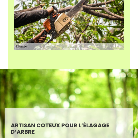
ARTISAN COTEUX POUR L’ÉLAGAGE
D’ARBRE