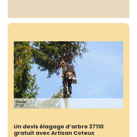
Un devis élagage d’arbre 37110
gratuit avec Artisan Coteux