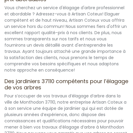
Vous cherchez un service d'élagage d'arbre professionnel
et abordable ? Adressez-vous à Artisan Coteux! Elaguer
compétent et de haut niveau, Artisan Coteux vous offrira
un service hors du commun! Nous sommes fiers d'offrir un
excellent rapport qualité-prix à nos clients. De plus, nous
sommes transparents sur nos tarifs et nous vous
fournirons un devis détaillé avant d'entreprendre les
travaux. Ayant toujours attaché une grande importance à
la satisfaction des clients, nous prenons le temps de
comprendre vos besoins spécifiques et nous adaptons
notre approche en conséquence!
Des jardiniers 37110 compétents pour l’élagage
de vos arbres
Pour s’occuper de vos travaux d’élagage d’arbre dans la
ville de Monthodon 37110, notre entreprise Artisan Coteux a
à son service une équipe de jardinier qui qui est dotée de
plusieurs années d’expérience, donc dispose des
connaissances et qualifications nécessaires pour pouvoir
mener à bien vos travaux d’élagage d’arbre à Monthodon