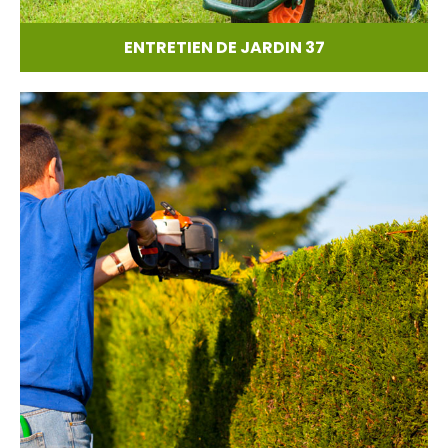
ENTRETIEN DE JARDIN 37