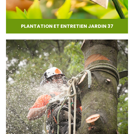
PLANTATION ET ENTRETIEN JARDIN 37