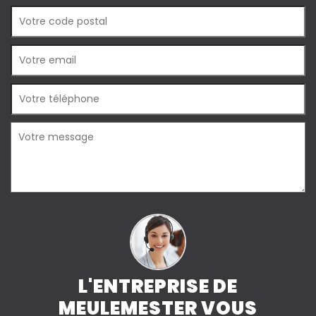
L'ENTREPRISE DE
MEULEMESTER VOUS