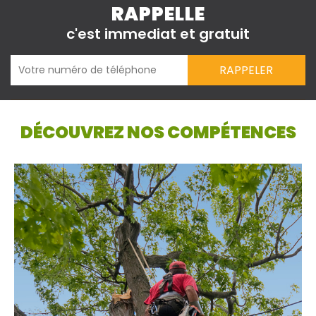
RAPPELLE
c'est immediat et gratuit
DÉCOUVREZ NOS COMPÉTENCES