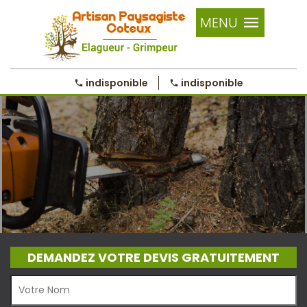
MENU
indisponible
indisponible
DEMANDEZ VOTRE DEVIS GRATUITEMENT