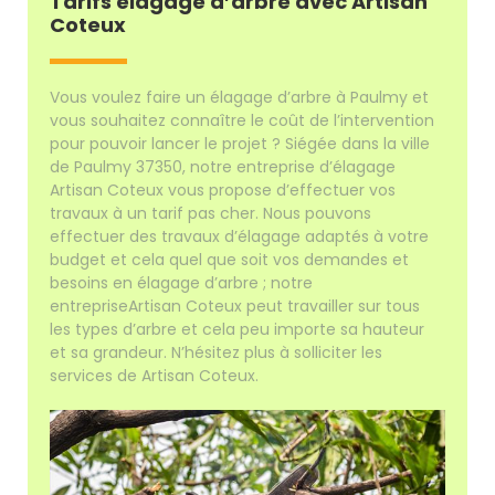
Tarifs élagage d’arbre avec Artisan
Coteux
Vous voulez faire un élagage d’arbre à Paulmy et
vous souhaitez connaître le coût de l’intervention
pour pouvoir lancer le projet ? Siégée dans la ville
de Paulmy 37350, notre entreprise d’élagage
Artisan Coteux vous propose d’effectuer vos
travaux à un tarif pas cher. Nous pouvons
effectuer des travaux d’élagage adaptés à votre
budget et cela quel que soit vos demandes et
besoins en élagage d’arbre ; notre
entrepriseArtisan Coteux peut travailler sur tous
les types d’arbre et cela peu importe sa hauteur
et sa grandeur. N’hésitez plus à solliciter les
services de Artisan Coteux.