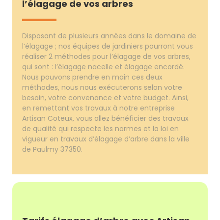
l’élagage de vos arbres
Disposant de plusieurs années dans le domaine de
l’élagage ; nos équipes de jardiniers pourront vous
réaliser 2 méthodes pour l’élagage de vos arbres,
qui sont : l’élagage nacelle et élagage encordé.
Nous pouvons prendre en main ces deux
méthodes, nous nous exécuterons selon votre
besoin, votre convenance et votre budget. Ainsi,
en remettant vos travaux à notre entreprise
Artisan Coteux, vous allez bénéficier des travaux
de qualité qui respecte les normes et la loi en
vigueur en travaux d’élagage d’arbre dans la ville
de Paulmy 37350.