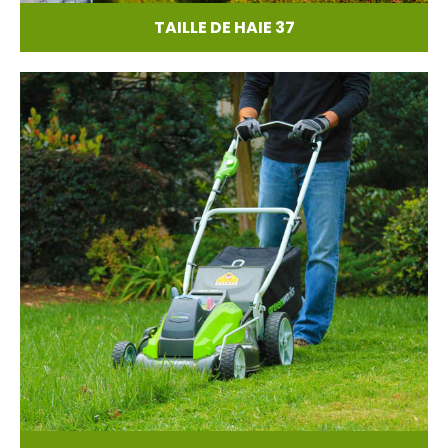
TAILLE DE HAIE 37