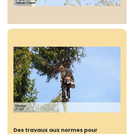
Des travaux aux normes pour