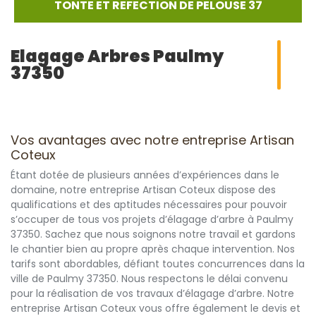
TONTE ET REFECTION DE PELOUSE 37
Elagage Arbres Paulmy
37350
Vos avantages avec notre entreprise Artisan
Coteux
Étant dotée de plusieurs années d’expériences dans le
domaine, notre entreprise Artisan Coteux dispose des
qualifications et des aptitudes nécessaires pour pouvoir
s’occuper de tous vos projets d’élagage d’arbre à Paulmy
37350. Sachez que nous soignons notre travail et gardons
le chantier bien au propre après chaque intervention. Nos
tarifs sont abordables, défiant toutes concurrences dans la
ville de Paulmy 37350. Nous respectons le délai convenu
pour la réalisation de vos travaux d’élagage d’arbre. Notre
entreprise Artisan Coteux vous offre également le devis et