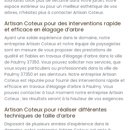
souhaitez avoir plus de sécurité dans votre jardin, votre
espace extérieur ou pour un meilleur esthétique de vos
arbres, n’hésitez plus à contacter Artisan Coteux.
Artisan Coteux pour des interventions rapide
et efficace en élagage d’arbre
Ayant une solide expérience dans le domaine, notre
entreprise Artisan Coteux et notre équipe de paysagistes
sont en mesure de vous proposer des prestations de
qualité et fiables en travaux d’élagage d’arbre dans la ville
de Paulmy 37350. Vous pouvez solliciter nos services, que
vous soyez particuliers ou professionnels dans la ville de
Paulmy 37350 et ses alentours. Notre entreprise Artisan
Coteux est réputée pour fournir des interventions rapide et
efficace en travaux d’élagage d’arbre à Paulmy. Vous
pouvez contacter à tout moment notre entreprise Artisan
Coteux ; les résultats seront à la hauteur de vos exigences.
Artisan Coteux pour réaliser différentes
techniques de taille d’arbre
Disposant de plusieurs années d’expérience dans le