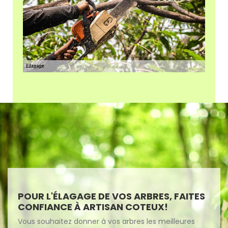
POUR L'ÉLAGAGE DE VOS ARBRES, FAITES
CONFIANCE À ARTISAN COTEUX!
Vous souhaitez donner à vos arbres les meilleures