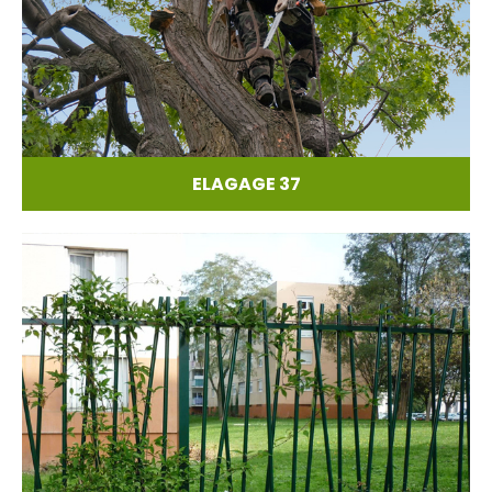
ELAGAGE 37