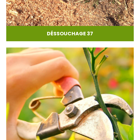
DÉSSOUCHAGE 37