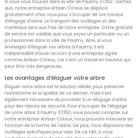
Si vous vous trouvez dans la ville de Paulmy 37350 ; sachez
que, notre entreprise Artisan Coteux se déplace
gratuitement chez vous pour s’occuper de vos travaux
d’élagage d’arbre. Le transport des outillages et des
matériaux sera aux frais de notre entreprise. Cette gratuité
de service est valable que vous soyez un particulier ou un
professionnel dans la ville de Paulmy. Ainsi, si vous
envisagez d’élaguer vos arbres à Paulmy, il est
indispensable d’avoir recours à une entreprise agrée
comme Artisan Coteux, car c’est un travail en hauteur qui
peut être très dangereuse.
Les avantages d’élaguer votre arbre
Élaguer votre arbre est la solution idéale, pour préserver
l’esthétisme et la qualité de ce dernier, mais il est
également nécessaire de procéder à un élagage d’arbre
pour des raisons de sécurité. Pour s’occuper de l’élagage
de votre arbre à Paulmy 37350, vous pouvez compter sur
notre entreprise Artisan Coteux, nous pouvons intervenir en
fonction de la forme de l'arbre. De plus, nous disposons des
outillages spécifiques pour cela. De ce fait, si vous