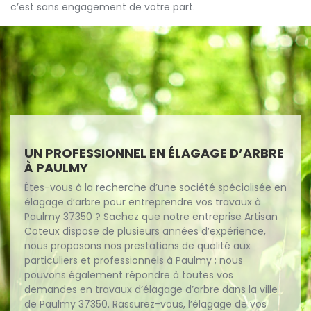
c’est sans engagement de votre part.
UN PROFESSIONNEL EN ÉLAGAGE D’ARBRE
À PAULMY
Êtes-vous à la recherche d’une société spécialisée en
élagage d’arbre pour entreprendre vos travaux à
Paulmy 37350 ? Sachez que notre entreprise Artisan
Coteux dispose de plusieurs années d’expérience,
nous proposons nos prestations de qualité aux
particuliers et professionnels à Paulmy ; nous
pouvons également répondre à toutes vos
demandes en travaux d’élagage d’arbre dans la ville
de Paulmy 37350. Rassurez-vous, l’élagage de vos