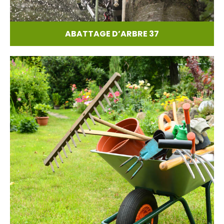
ABATTAGE D’ARBRE 37