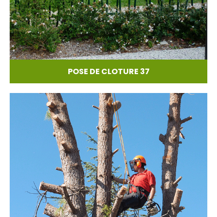
POSE DE CLOTURE 37