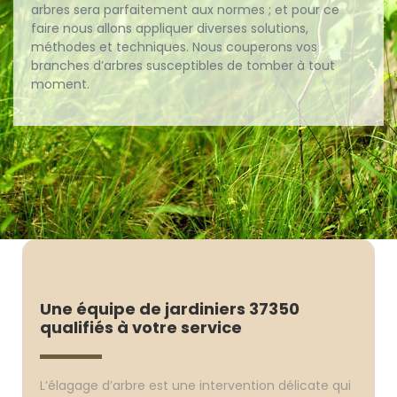
arbres sera parfaitement aux normes ; et pour ce
faire nous allons appliquer diverses solutions,
méthodes et techniques. Nous couperons vos
branches d’arbres susceptibles de tomber à tout
moment.
Une équipe de jardiniers 37350
qualifiés à votre service
L’élagage d’arbre est une intervention délicate qui