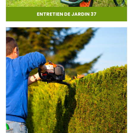
ENTRETIEN DE JARDIN 37