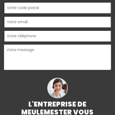
L'ENTREPRISE DE
MEULEMESTER VOUS