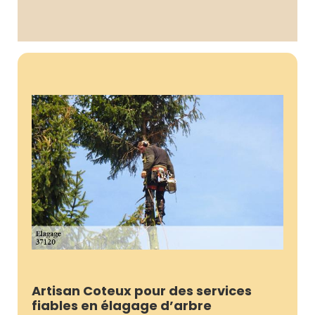
Artisan Coteux pour des services
fiables en élagage d’arbre