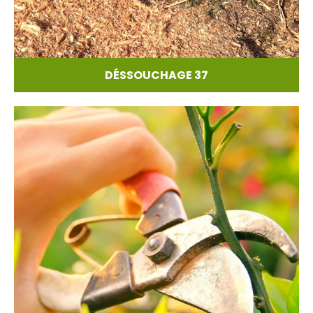
DÉSSOUCHAGE 37