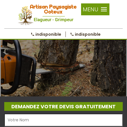
MENU
indisponible
indisponible
DEMANDEZ VOTRE DEVIS GRATUITEMENT