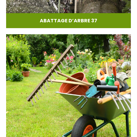
ABATTAGE D’ARBRE 37