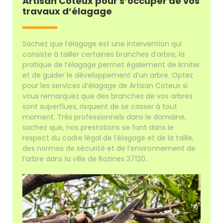
Artisan Coteux pour s’occuper de vos
travaux d’élagage
Sachez que l’élagage est une intervention qui
consiste à tailler certaines branches d’arbre, la
pratique de l’élagage permet également de limiter
et de guider le développement d’un arbre. Optez
pour les services d’élagage de Artisan Coteux si
vous remarquez que des branches de vos arbres
sont superflues, risquent de se casser à tout
moment. Très professionnels dans le domaine,
sachez que, nos prestations se font dans le
respect du cadre légal de l’élagage et de la taille,
des normes de sécurité et de l’environnement de
l’arbre dans la ville de Razines 37120.