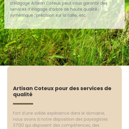
d’élagage Artisan Coteux peut vous garantir des
services d’élagage d’arbre de haute qualité :
symétrique ; précision sur la taille, etc.
Artisan Coteux pour des services de
qualité
Fort d’une solide expérience dans le domaine,
nous avons à notre disposition des paysagistes
37120 qui disposent des compétences, des