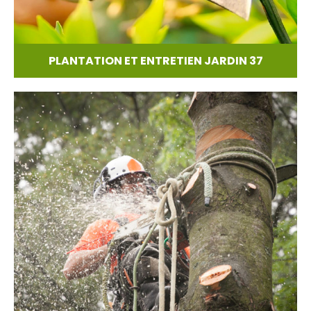
PLANTATION ET ENTRETIEN JARDIN 37