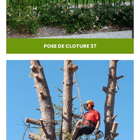
POSE DE CLOTURE 37