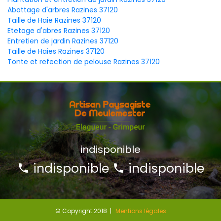
Abattage d'arbres Razines 37120
Taille de Haie Razines 37120
Etetage d'abres Razines 37120
Entretien de jardin Razines 37120
Taille de Haies Razines 37120
Tonte et refection de pelouse Razines 37120
indisponible
indisponible
indisponible
© Copyright 2018 |
Mentions légales