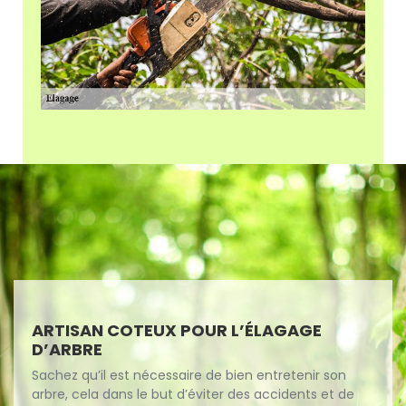
ARTISAN COTEUX POUR L’ÉLAGAGE
D’ARBRE
Sachez qu’il est nécessaire de bien entretenir son
arbre, cela dans le but d’éviter des accidents et de