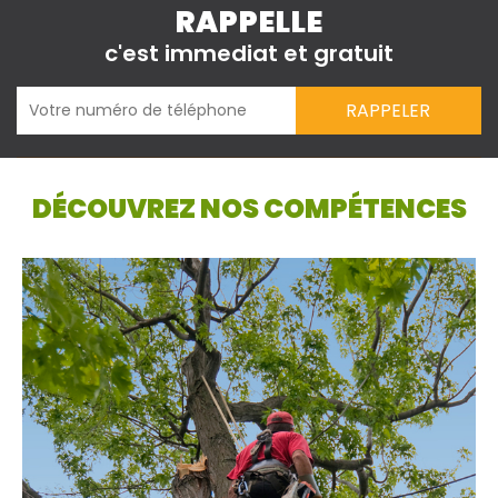
RAPPELLE
c'est immediat et gratuit
DÉCOUVREZ NOS COMPÉTENCES