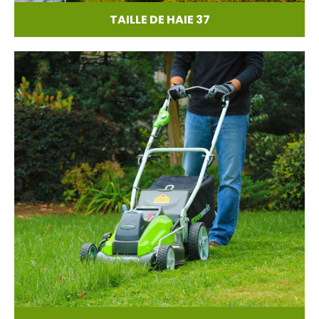
TAILLE DE HAIE 37