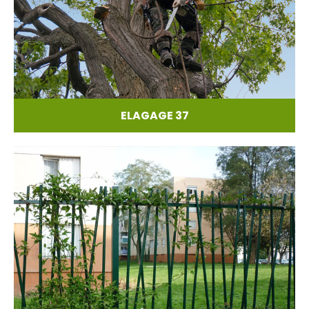
ELAGAGE 37