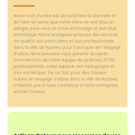
Notre mot d’ordre est de satisfaire la clientèle et
de faire en sorte que votre arbre ne soit plus un
danger pour vous et votre entourage et soit plus
esthétique. Notre entreprise propose des services
de qualité aux particuliers et aux professionnels
dans la ville de Razines pour s’occuper de l’élagage
d’arbre. Nous pouvons vous garantir qu’après
l’intervention de notre équipe de jardiniers 37120
professionnels, votre espace vert sera propre et
très esthétique. De ce fait, pour des travaux
fiables en élagage d’arbre dans la ville de Razines,
n’hésitez pas à faire confiance à notre entreprise
Artisan Coteux.