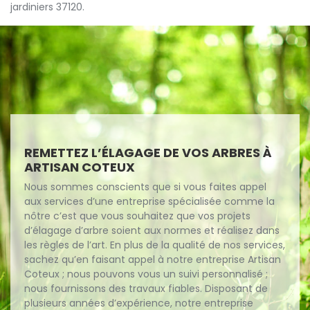
jardiniers 37120.
REMETTEZ L’ÉLAGAGE DE VOS ARBRES À
ARTISAN COTEUX
Nous sommes conscients que si vous faites appel
aux services d’une entreprise spécialisée comme la
nôtre c’est que vous souhaitez que vos projets
d’élagage d’arbre soient aux normes et réalisez dans
les règles de l’art. En plus de la qualité de nos services,
sachez qu’en faisant appel à notre entreprise Artisan
Coteux ; nous pouvons vous un suivi personnalisé ;
nous fournissons des travaux fiables. Disposant de
plusieurs années d’expérience, notre entreprise