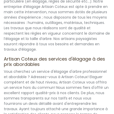
particulière (en élagage, règles de sécurité etc…). Notre
entreprise d’élagage Artisan Coteux est apte à prendre en
main cette intervention, nous sommes dotés de plusieurs
années d’expérience ; nous disposons de tous les moyens
nécessaires : humains, outillages, matériaux, techniques.
Les travaux que nous réalisons sont de qualité et
respectent les règles en vigueur concernant le domaine de
l’élagage et la taille d’arbre. Nos artisans paysagistes
sauront répondre à tous vos besoins et demandes en
travaux d’élagage.
Artisan Coteux des services d'élagage à des
prix abordables
Vous cherchez un service d'élagage d'arbre professionnel
et abordable ? Adressez-vous à Artisan Coteux! Elaguer
compétent et de haut niveau, Artisan Coteux vous offrira
un service hors du commun! Nous sommes fiers d'offrir un
excellent rapport qualité-prix à nos clients. De plus, nous
sommes transparents sur nos tarifs et nous vous
fournirons un devis détaillé avant d'entreprendre les
travaux. Ayant toujours attaché une grande importance à