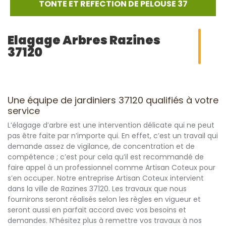
TONTE ET REFECTION DE PELOUSE 37
Elagage Arbres Razines
37120
Une équipe de jardiniers 37120 qualifiés à votre
service
L’élagage d’arbre est une intervention délicate qui ne peut
pas être faite par n’importe qui. En effet, c’est un travail qui
demande assez de vigilance, de concentration et de
compétence ; c’est pour cela qu’il est recommandé de
faire appel à un professionnel comme Artisan Coteux pour
s’en occuper. Notre entreprise Artisan Coteux intervient
dans la ville de Razines 37120. Les travaux que nous
fournirons seront réalisés selon les règles en vigueur et
seront aussi en parfait accord avec vos besoins et
demandes. N’hésitez plus à remettre vos travaux à nos