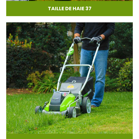
TAILLE DE HAIE 37