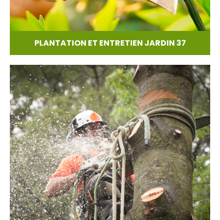
PLANTATION ET ENTRETIEN JARDIN 37