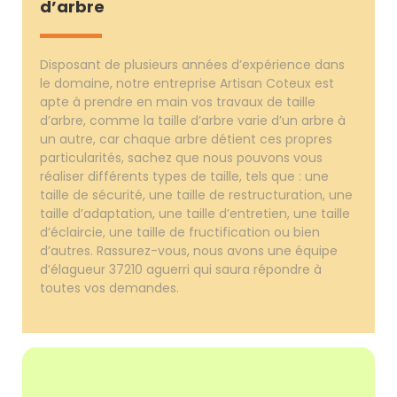
d’arbre
Disposant de plusieurs années d’expérience dans
le domaine, notre entreprise Artisan Coteux est
apte à prendre en main vos travaux de taille
d’arbre, comme la taille d’arbre varie d’un arbre à
un autre, car chaque arbre détient ces propres
particularités, sachez que nous pouvons vous
réaliser différents types de taille, tels que : une
taille de sécurité, une taille de restructuration, une
taille d’adaptation, une taille d’entretien, une taille
d’éclaircie, une taille de fructification ou bien
d’autres. Rassurez-vous, nous avons une équipe
d’élagueur 37210 aguerri qui saura répondre à
toutes vos demandes.