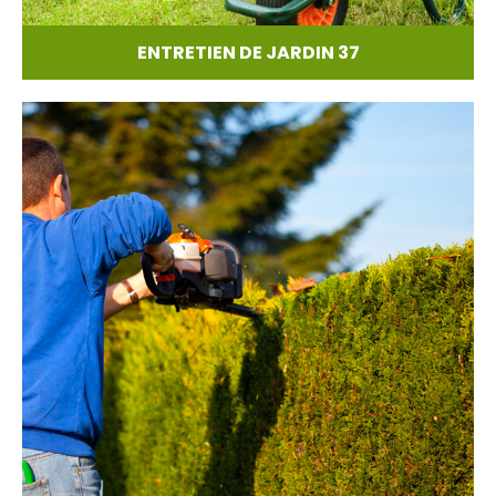
ENTRETIEN DE JARDIN 37