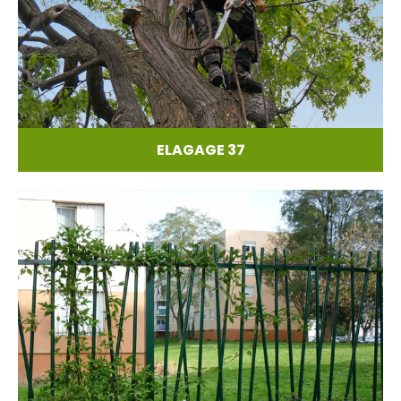
ELAGAGE 37