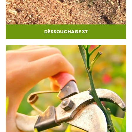
DÉSSOUCHAGE 37