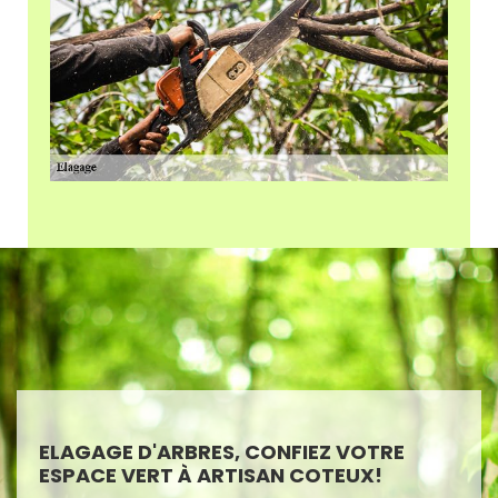
ELAGAGE D'ARBRES, CONFIEZ VOTRE
ESPACE VERT À ARTISAN COTEUX!