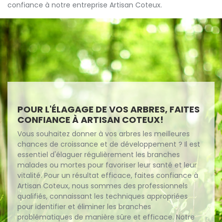
confiance à notre entreprise Artisan Coteux.
POUR L'ÉLAGAGE DE VOS ARBRES, FAITES
CONFIANCE À ARTISAN COTEUX!
Vous souhaitez donner à vos arbres les meilleures
chances de croissance et de développement ? Il est
essentiel d'élaguer régulièrement les branches
malades ou mortes pour favoriser leur santé et leur
vitalité. Pour un résultat efficace, faites confiance à
Artisan Coteux, nous sommes des professionnels
qualifiés, connaissant les techniques appropriées
pour identifier et éliminer les branches
problématiques de manière sûre et efficace. Notre