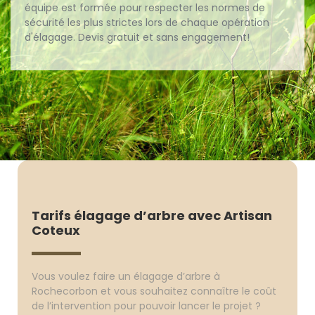
équipe est formée pour respecter les normes de
sécurité les plus strictes lors de chaque opération
d'élagage. Devis gratuit et sans engagement!
Tarifs élagage d’arbre avec Artisan
Coteux
Vous voulez faire un élagage d’arbre à
Rochecorbon et vous souhaitez connaître le coût
de l’intervention pour pouvoir lancer le projet ?