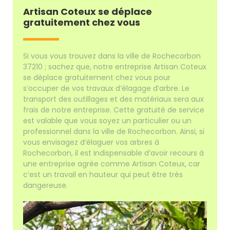
Artisan Coteux se déplace
gratuitement chez vous
Si vous vous trouvez dans la ville de Rochecorbon
37210 ; sachez que, notre entreprise Artisan Coteux
se déplace gratuitement chez vous pour
s’occuper de vos travaux d’élagage d’arbre. Le
transport des outillages et des matériaux sera aux
frais de notre entreprise. Cette gratuité de service
est valable que vous soyez un particulier ou un
professionnel dans la ville de Rochecorbon. Ainsi, si
vous envisagez d’élaguer vos arbres à
Rochecorbon, il est indispensable d’avoir recours à
une entreprise agrée comme Artisan Coteux, car
c’est un travail en hauteur qui peut être très
dangereuse.