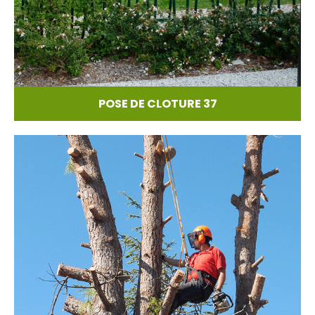
POSE DE CLOTURE 37