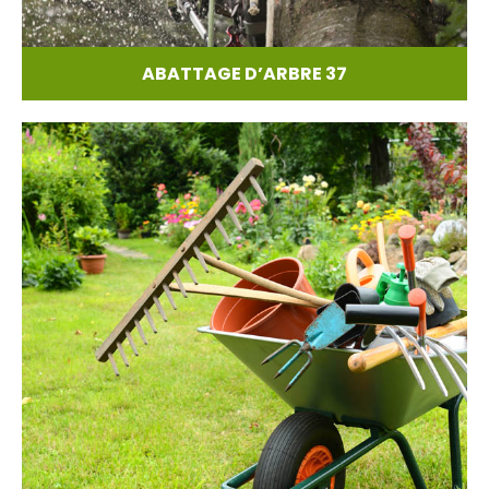
ABATTAGE D’ARBRE 37