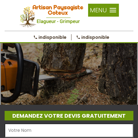
MENU
indisponible
indisponible
DEMANDEZ VOTRE DEVIS GRATUITEMENT