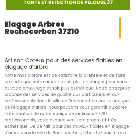
TONTE ET REFECTION DE PELOUSE 37
Elagage Arbres
Rochecorbon 37210
Artisan Coteux pour des services fiables en
élagage d’arbre
Notre mot d’ordre est de satisfaire la clientèle et de faire
en sorte que votre arbre ne soit plus un danger pour vous
et votre entourage et soit plus esthétique. Notre entreprise
propose des services de qualité aux particuliers et aux
professionnels dans la ville de Rochecorbon pour s’occuper
de l’élagage d’arbre. Nous pouvons vous garantir qu’après
l’intervention de notre équipe de jardiniers 37210
professionnels, votre espace vert sera propre et très
esthétique. De ce fait, pour des travaux fiables en élagage
d’arbre dans la ville de Rochecorbon, n’hésitez pas à faire