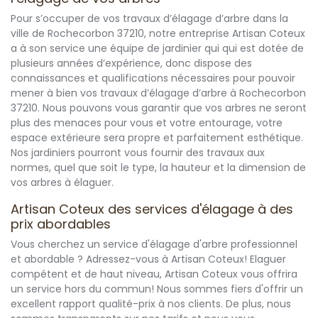
Pour s’occuper de vos travaux d’élagage d’arbre dans la
ville de Rochecorbon 37210, notre entreprise Artisan Coteux
a à son service une équipe de jardinier qui qui est dotée de
plusieurs années d’expérience, donc dispose des
connaissances et qualifications nécessaires pour pouvoir
mener à bien vos travaux d’élagage d’arbre à Rochecorbon
37210. Nous pouvons vous garantir que vos arbres ne seront
plus des menaces pour vous et votre entourage, votre
espace extérieure sera propre et parfaitement esthétique.
Nos jardiniers pourront vous fournir des travaux aux
normes, quel que soit le type, la hauteur et la dimension de
vos arbres à élaguer.
Artisan Coteux des services d'élagage à des
prix abordables
Vous cherchez un service d'élagage d'arbre professionnel
et abordable ? Adressez-vous à Artisan Coteux! Elaguer
compétent et de haut niveau, Artisan Coteux vous offrira
un service hors du commun! Nous sommes fiers d'offrir un
excellent rapport qualité-prix à nos clients. De plus, nous