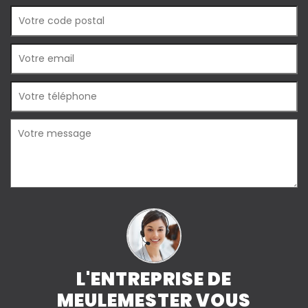
L'ENTREPRISE DE
MEULEMESTER VOUS