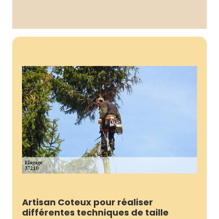
Artisan Coteux pour réaliser
différentes techniques de taille