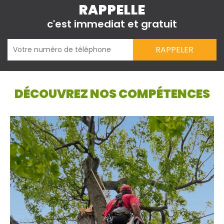
RAPPELLE
c'est immediat et gratuit
DÉCOUVREZ NOS COMPÉTENCES