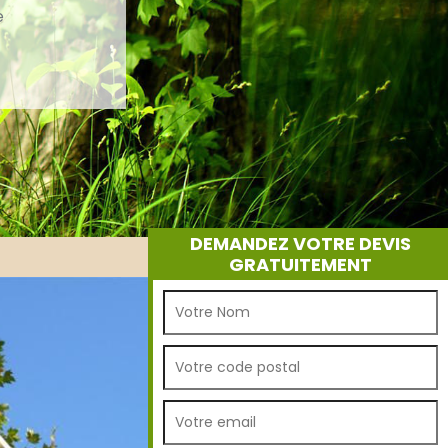
e
DEMANDEZ VOTRE DEVIS
GRATUITEMENT