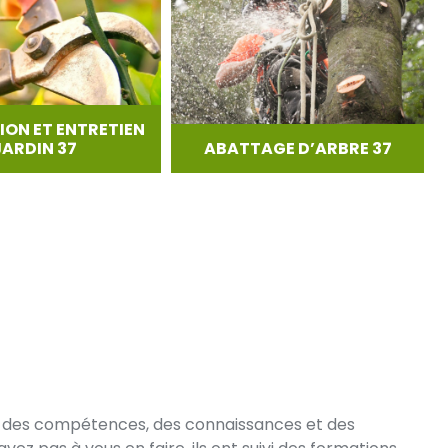
ION ET ENTRETIEN
JARDIN 37
ABATTAGE D’ARBRE 37
ent des compétences, des connaissances et des