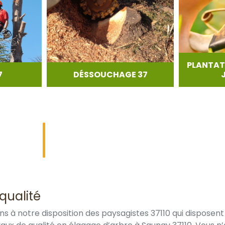
PLANTAT
7
DÉSSOUCHAGE 37
qualité
ons à notre disposition des paysagistes 37110 qui dispos