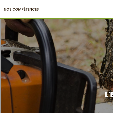
NOS COMPÉTENCES
L'