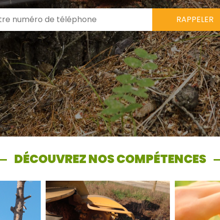
DÉCOUVREZ NOS COMPÉTENCES