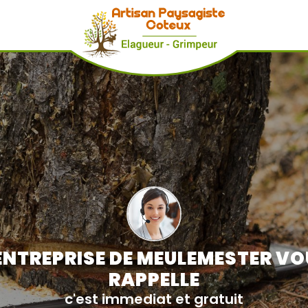
ENTREPRISE DE MEULEMESTER V
RAPPELLE
c'est immediat et gratuit