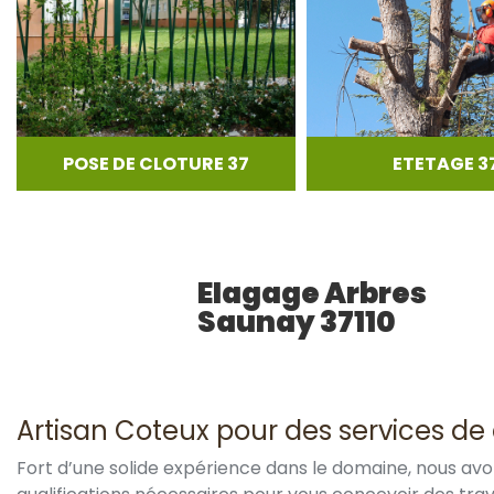
POSE DE CLOTURE 37
ETETAGE 3
Elagage Arbres
Saunay 37110
Artisan Coteux pour des services de 
Fort d’une solide expérience dans le domaine, nous av