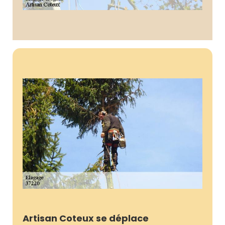
Artisan Coteux se déplace