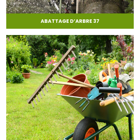
ABATTAGE D’ARBRE 37