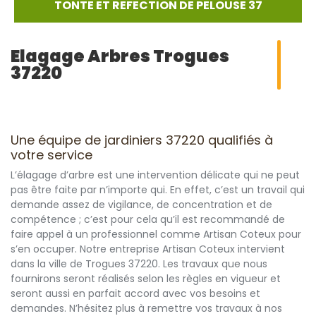
TONTE ET REFECTION DE PELOUSE 37
Elagage Arbres Trogues
37220
Une équipe de jardiniers 37220 qualifiés à
votre service
L’élagage d’arbre est une intervention délicate qui ne peut
pas être faite par n’importe qui. En effet, c’est un travail qui
demande assez de vigilance, de concentration et de
compétence ; c’est pour cela qu’il est recommandé de
faire appel à un professionnel comme Artisan Coteux pour
s’en occuper. Notre entreprise Artisan Coteux intervient
dans la ville de Trogues 37220. Les travaux que nous
fournirons seront réalisés selon les règles en vigueur et
seront aussi en parfait accord avec vos besoins et
demandes. N’hésitez plus à remettre vos travaux à nos