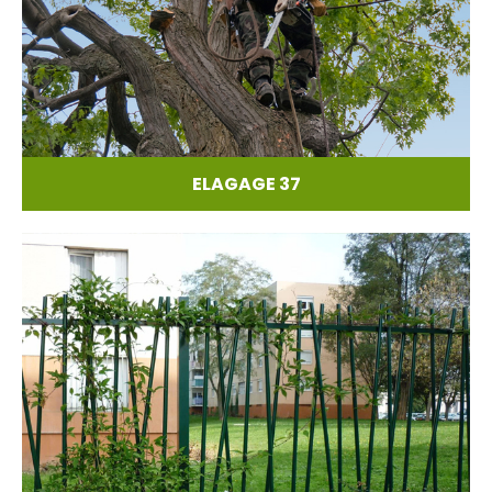
ELAGAGE 37