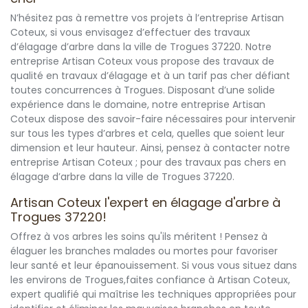
N’hésitez pas à remettre vos projets à l’entreprise Artisan
Coteux, si vous envisagez d’effectuer des travaux
d’élagage d’arbre dans la ville de Trogues 37220. Notre
entreprise Artisan Coteux vous propose des travaux de
qualité en travaux d’élagage et à un tarif pas cher défiant
toutes concurrences à Trogues. Disposant d’une solide
expérience dans le domaine, notre entreprise Artisan
Coteux dispose des savoir-faire nécessaires pour intervenir
sur tous les types d’arbres et cela, quelles que soient leur
dimension et leur hauteur. Ainsi, pensez à contacter notre
entreprise Artisan Coteux ; pour des travaux pas chers en
élagage d’arbre dans la ville de Trogues 37220.
Artisan Coteux l'expert en élagage d'arbre à
Trogues 37220!
Offrez à vos arbres les soins qu'ils méritent ! Pensez à
élaguer les branches malades ou mortes pour favoriser
leur santé et leur épanouissement. Si vous vous situez dans
les environs de Trogues,faites confiance à Artisan Coteux,
expert qualifié qui maîtrise les techniques appropriées pour