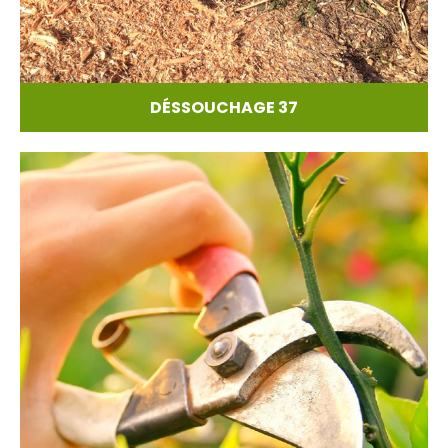
DÉSSOUCHAGE 37