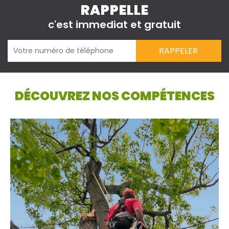
RAPPELLE
c'est immediat et gratuit
DÉCOUVREZ NOS COMPÉTENCES