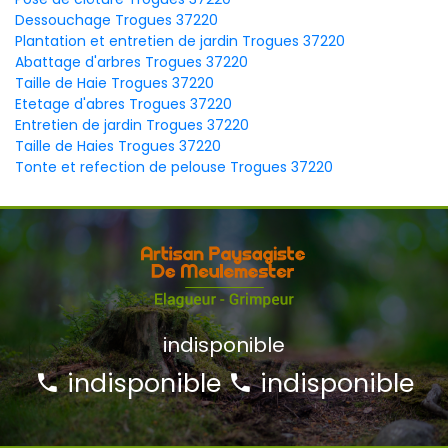
Dessouchage Trogues 37220
Plantation et entretien de jardin Trogues 37220
Abattage d'arbres Trogues 37220
Taille de Haie Trogues 37220
Etetage d'abres Trogues 37220
Entretien de jardin Trogues 37220
Taille de Haies Trogues 37220
Tonte et refection de pelouse Trogues 37220
indisponible
indisponible
indisponible