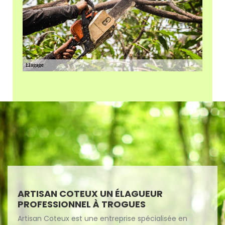
ARTISAN COTEUX UN ÉLAGUEUR
PROFESSIONNEL À TROGUES
Artisan Coteux est une entreprise spécialisée en