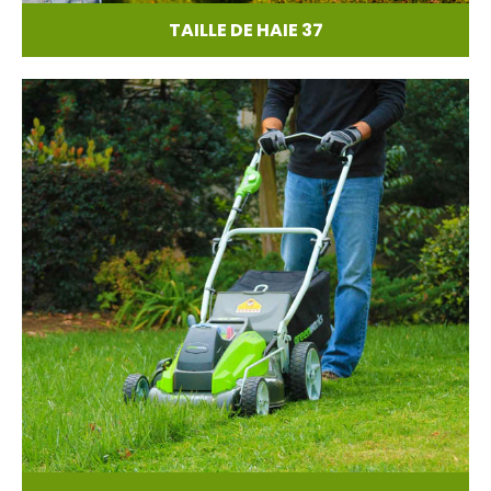
TAILLE DE HAIE 37