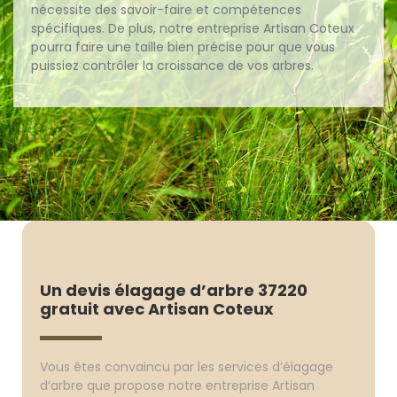
nécessite des savoir-faire et compétences
spécifiques. De plus, notre entreprise Artisan Coteux
pourra faire une taille bien précise pour que vous
puissiez contrôler la croissance de vos arbres.
Un devis élagage d’arbre 37220
gratuit avec Artisan Coteux
Vous êtes convaincu par les services d’élagage
d’arbre que propose notre entreprise Artisan