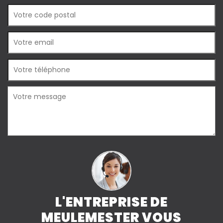
L'ENTREPRISE DE
MEULEMESTER VOUS