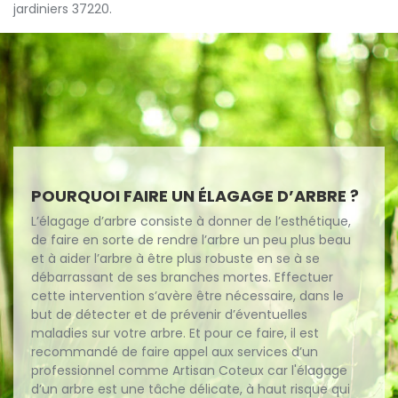
jardiniers 37220.
POURQUOI FAIRE UN ÉLAGAGE D’ARBRE ?
L’élagage d’arbre consiste à donner de l’esthétique,
de faire en sorte de rendre l’arbre un peu plus beau
et à aider l’arbre à être plus robuste en se à se
débarrassant de ses branches mortes. Effectuer
cette intervention s’avère être nécessaire, dans le
but de détecter et de prévenir d’éventuelles
maladies sur votre arbre. Et pour ce faire, il est
recommandé de faire appel aux services d’un
professionnel comme Artisan Coteux car l'élagage
d’un arbre est une tâche délicate, à haut risque qui