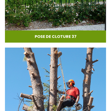
POSE DE CLOTURE 37