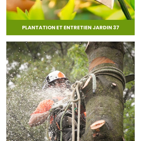
PLANTATION ET ENTRETIEN JARDIN 37