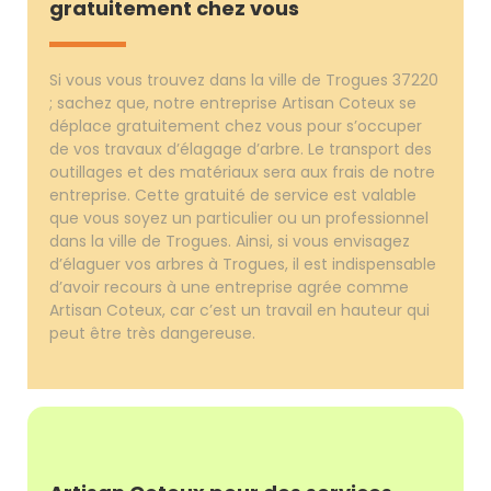
gratuitement chez vous
Si vous vous trouvez dans la ville de Trogues 37220
; sachez que, notre entreprise Artisan Coteux se
déplace gratuitement chez vous pour s’occuper
de vos travaux d’élagage d’arbre. Le transport des
outillages et des matériaux sera aux frais de notre
entreprise. Cette gratuité de service est valable
que vous soyez un particulier ou un professionnel
dans la ville de Trogues. Ainsi, si vous envisagez
d’élaguer vos arbres à Trogues, il est indispensable
d’avoir recours à une entreprise agrée comme
Artisan Coteux, car c’est un travail en hauteur qui
peut être très dangereuse.