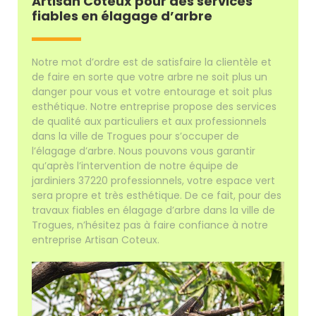
Artisan Coteux pour des services
fiables en élagage d’arbre
Notre mot d’ordre est de satisfaire la clientèle et
de faire en sorte que votre arbre ne soit plus un
danger pour vous et votre entourage et soit plus
esthétique. Notre entreprise propose des services
de qualité aux particuliers et aux professionnels
dans la ville de Trogues pour s’occuper de
l’élagage d’arbre. Nous pouvons vous garantir
qu’après l’intervention de notre équipe de
jardiniers 37220 professionnels, votre espace vert
sera propre et très esthétique. De ce fait, pour des
travaux fiables en élagage d’arbre dans la ville de
Trogues, n’hésitez pas à faire confiance à notre
entreprise Artisan Coteux.