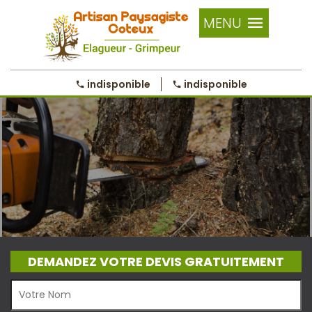
MENU
indisponible
indisponible
DEMANDEZ VOTRE DEVIS GRATUITEMENT