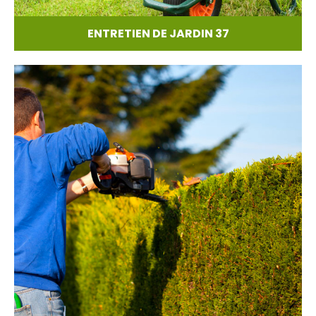
ENTRETIEN DE JARDIN 37