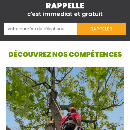
RAPPELLE
c'est immediat et gratuit
DÉCOUVREZ NOS COMPÉTENCES