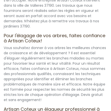
s’en occuper. Notre entreprise Artisan Coteux intervient
dans la ville de Valleres 37190. Les travaux que nous
fournirons seront réalisés selon les règles en vigueur et
seront aussi en parfait accord avec vos besoins et
demandes. N’hésitez plus à remettre vos travaux à nos
jardiniers 37190.
Pour l'élagage de vos arbres, faites confiance
à Artisan Coteux!
Vous souhaitez donner à vos arbres les meilleures chances
de croissance et de développement ? Il est essentiel
d'élaguer régulièrement les branches malades ou mortes
pour favoriser leur santé et leur vitalité. Pour un résultat
efficace, faites confiance à Artisan Coteux, nous sommes
des professionnels qualifiés, connaissant les techniques
appropriées pour identifier et éliminer les branches
problématiques de manière sûre et efficace. Notre équipe
est formée pour respecter les normes de sécurité les plus
strictes lors de chaque opération d'élagage. Devis gratuit
et sans engagement!
Artisan Coteux un élagueur professionnel à