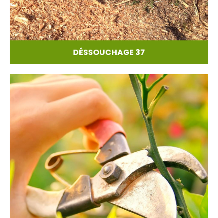
DÉSSOUCHAGE 37