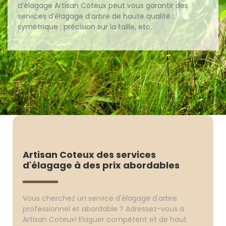
d’élagage Artisan Coteux peut vous garantir des
services d’élagage d’arbre de haute qualité :
symétrique ; précision sur la taille, etc.
Artisan Coteux des services
d'élagage à des prix abordables
Vous cherchez un service d'élagage d'arbre
professionnel et abordable ? Adressez-vous à
Artisan Coteux! Elaguer compétent et de haut