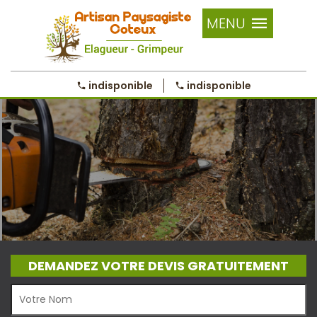
MENU
indisponible
indisponible
DEMANDEZ VOTRE DEVIS GRATUITEMENT