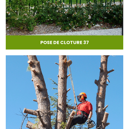
POSE DE CLOTURE 37