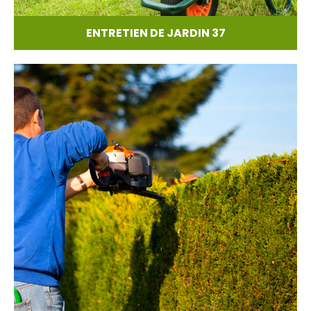
ENTRETIEN DE JARDIN 37