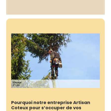
Pourquoi notre entreprise Artisan
Coteux pour s’occuper de vos