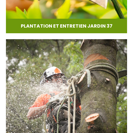
PLANTATION ET ENTRETIEN JARDIN 37