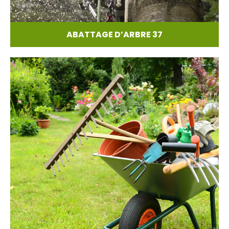
ABATTAGE D’ARBRE 37