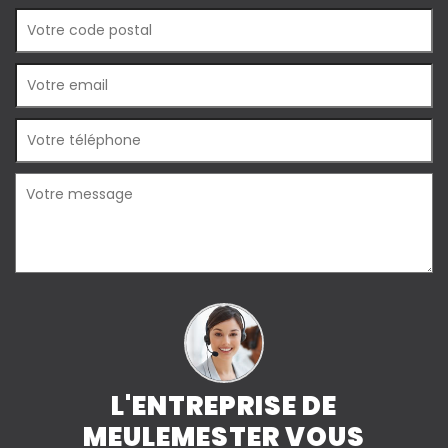
L'ENTREPRISE DE
MEULEMESTER VOUS