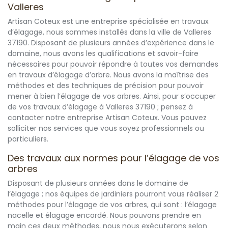
Valleres
Artisan Coteux est une entreprise spécialisée en travaux
d’élagage, nous sommes installés dans la ville de Valleres
37190. Disposant de plusieurs années d’expérience dans le
domaine, nous avons les qualifications et savoir-faire
nécessaires pour pouvoir répondre à toutes vos demandes
en travaux d’élagage d’arbre. Nous avons la maîtrise des
méthodes et des techniques de précision pour pouvoir
mener à bien l’élagage de vos arbres. Ainsi, pour s’occuper
de vos travaux d’élagage à Valleres 37190 ; pensez à
contacter notre entreprise Artisan Coteux. Vous pouvez
solliciter nos services que vous soyez professionnels ou
particuliers.
Des travaux aux normes pour l’élagage de vos
arbres
Disposant de plusieurs années dans le domaine de
l’élagage ; nos équipes de jardiniers pourront vous réaliser 2
méthodes pour l’élagage de vos arbres, qui sont : l’élagage
nacelle et élagage encordé. Nous pouvons prendre en
main ces deux méthodes, nous nous exécuterons selon