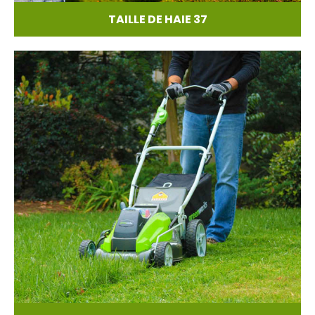
TAILLE DE HAIE 37