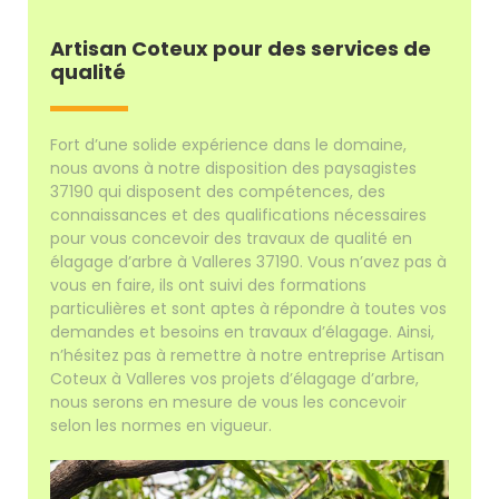
Artisan Coteux pour des services de
qualité
Fort d’une solide expérience dans le domaine,
nous avons à notre disposition des paysagistes
37190 qui disposent des compétences, des
connaissances et des qualifications nécessaires
pour vous concevoir des travaux de qualité en
élagage d’arbre à Valleres 37190. Vous n’avez pas à
vous en faire, ils ont suivi des formations
particulières et sont aptes à répondre à toutes vos
demandes et besoins en travaux d’élagage. Ainsi,
n’hésitez pas à remettre à notre entreprise Artisan
Coteux à Valleres vos projets d’élagage d’arbre,
nous serons en mesure de vous les concevoir
selon les normes en vigueur.