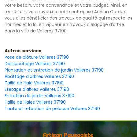
votre besoin, votre convenance et votre budget. Ainsi, en
remettant vos travaux à notre entreprise Artisan Coteux,
vous allez bénéficier des travaux de qualité qui respecte les
normes et la loi en vigueur en travaux d’élagage d’arbre
dans la ville de Valleres 37190.
Autres services
Pose de clôture Valleres 37190
Dessouchage Valleres 37190
Plantation et entretien de jardin Valleres 37190
Abattage d'arbres Valleres 37190
Taille de Haie Valleres 37190
Etetage d'abres Valleres 37190
Entretien de jardin Valleres 37190
Taille de Haies Valleres 37190
Tonte et refection de pelouse Valleres 37190