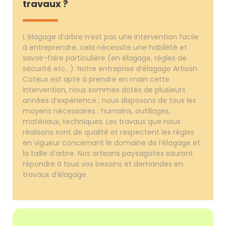
travaux ?
L’élagage d’arbre n’est pas une intervention facile
à entreprendre, cela nécessite une habileté et
savoir-faire particulière (en élagage, règles de
sécurité etc…). Notre entreprise d’élagage Artisan
Coteux est apte à prendre en main cette
intervention, nous sommes dotés de plusieurs
années d’expérience ; nous disposons de tous les
moyens nécessaires : humains, outillages,
matériaux, techniques. Les travaux que nous
réalisons sont de qualité et respectent les règles
en vigueur concernant le domaine de l’élagage et
la taille d’arbre. Nos artisans paysagistes sauront
répondre à tous vos besoins et demandes en
travaux d’élagage.