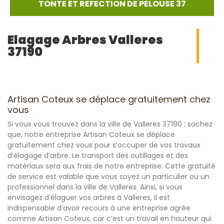
TONTE ET REFECTION DE PELOUSE 37
Elagage Arbres Valleres
37190
Artisan Coteux se déplace gratuitement chez
vous
Si vous vous trouvez dans la ville de Valleres 37190 ; sachez
que, notre entreprise Artisan Coteux se déplace
gratuitement chez vous pour s’occuper de vos travaux
d’élagage d’arbre. Le transport des outillages et des
matériaux sera aux frais de notre entreprise. Cette gratuité
de service est valable que vous soyez un particulier ou un
professionnel dans la ville de Valleres. Ainsi, si vous
envisagez d’élaguer vos arbres à Valleres, il est
indispensable d’avoir recours à une entreprise agrée
comme Artisan Coteux, car c’est un travail en hauteur qui