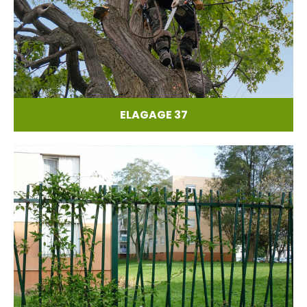
ELAGAGE 37