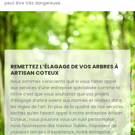
peut être très dangereuse.
REMETTEZ L’ÉLAGAGE DE VOS ARBRES À
ARTISAN COTEUX
Nous sommes conscients que si vous faites appel
aux services d’une entreprise spécialisée comme la
nôtre c’est que vous souhaitez que vos projets
d’élagage d’arbre soient aux normes et réalisez dans
les règles de l’art. En plus de la qualité de nos services,
sachez qu’en faisant appel à notre entreprise Artisan
Coteux ; nous pouvons vous un suivi personnalisé ;
nous fournissons des travaux fiables. Disposant de
plusieurs années d’expérience, notre entreprise