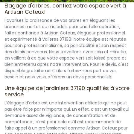
Elagage d'arbres, confiez votre espace vert à
Artisan Coteux!
Favorisez la croissance de vos arbres en élaguant les
branches mortes ou malades, pour une telle opération,
faites confiance à Artisan Coteux, élagueur professionnel
et expérimenté à Valleres 37190! Notre équipe est réputée
pour son professionnalisme, sa ponctualité et son respect
des délais convenus. Nous travaillons avec soin et minutie,
en veillant à ce que votre espace vert soit laissé propre et
bien entretenu après notre intervention. Pour le devis, c'est
disponible gratuitement alors faites-nous part de vos
besoin et nous vous offrirons un devis personnalisé!
Une équipe de jardiniers 37190 qualifiés à votre
service
L’élagage d’arbre est une intervention délicate qui ne peut
pas être faite par n’importe qui. En effet, c’est un travail qui
demande assez de vigilance, de concentration et de
compétence ; c’est pour cela qu’il est recommandé de
faire appel à un professionnel comme Artisan Coteux pour