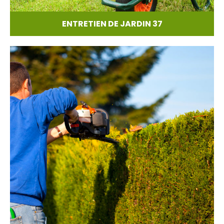
ENTRETIEN DE JARDIN 37