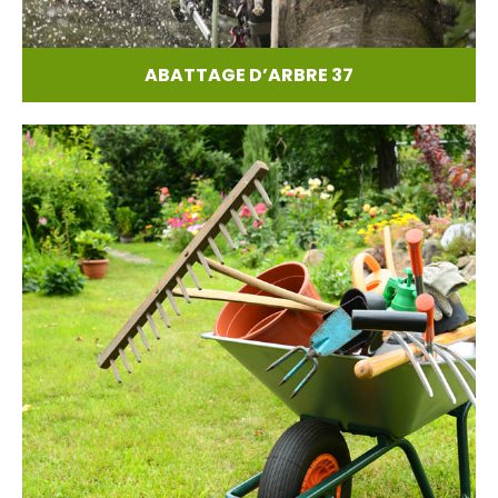
ABATTAGE D’ARBRE 37