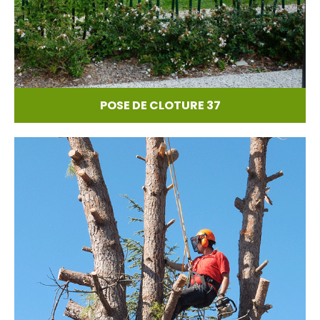
POSE DE CLOTURE 37