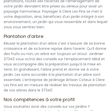
plantations, toutes ses facettes de l’aménagement de
votre jardin devraient être prises au sérieux pour avoir un
paysage harmonieux. Paysager à Clere Les Pins se met à
votre disposition, ainsi, bénéficiez d’un jardin intégré à son
environnement, un jardin qui vous ressemble et dans lequel
vous vous sentirez bien.
Plantation d’arbre
Réussir la plantation d’un arbre c’est s’assurer de sa bonne
croissance et de sa bonne reprise dans l’avenir. Qu’il donne
des fruits ou non, un arbre est toujours un atout. Jardinier
37340 vous octroi des conseils sur l’emplacement idéal et
vous accompagne dès la préparation jusqu’à la mise en
terre. En grandissant, l’arbre prend et donne vie à votre
jardin. Les soins accordés à la plantation d’un arbre sont
essentiels. L’entreprise de jardinage Artisan Coteux à Clere
Les Pins est en mesure de réaliser les travaux de plantation
de vos arbres dans le 37340.
Nos compétences à votre profit
Vous souhaitez avoir des conseils sur vos jardins ?