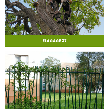
ELAGAGE 37