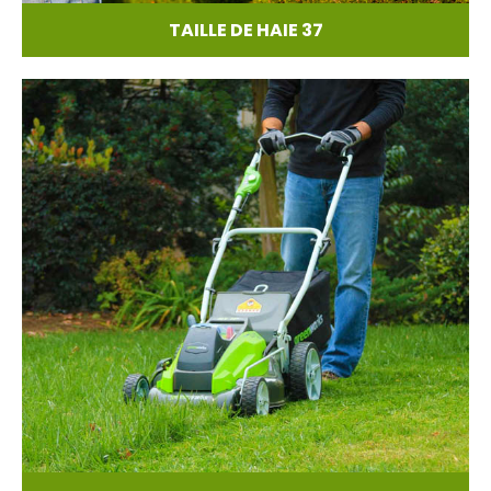
TAILLE DE HAIE 37