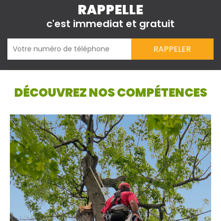
RAPPELLE
c'est immediat et gratuit
DÉCOUVREZ NOS COMPÉTENCES