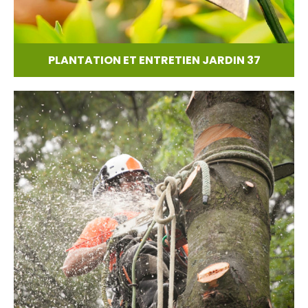
PLANTATION ET ENTRETIEN JARDIN 37