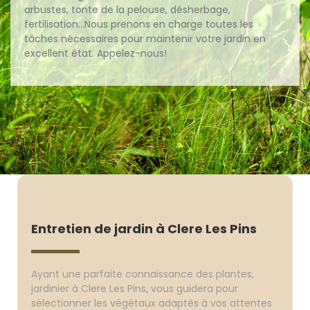
arbustes, tonte de la pelouse, désherbage,
fertilisation...Nous prenons en charge toutes les
tâches nécessaires pour maintenir votre jardin en
excellent état. Appelez-nous!
Entretien de jardin à Clere Les Pins
Ayant une parfaite connaissance des plantes,
jardinier à Clere Les Pins, vous guidera pour
sélectionner les végétaux adaptés à vos attentes