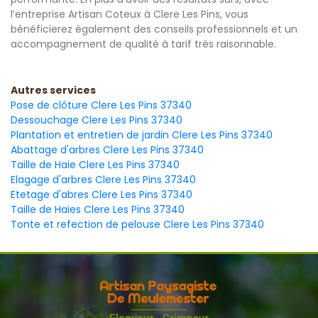
l’entreprise Artisan Coteux à Clere Les Pins, vous
bénéficierez également des conseils professionnels et un
accompagnement de qualité à tarif très raisonnable.
Autres services
Pose de clôture Clere Les Pins 37340
Dessouchage Clere Les Pins 37340
Plantation et entretien de jardin Clere Les Pins 37340
Abattage d'arbres Clere Les Pins 37340
Taille de Haie Clere Les Pins 37340
Elagage d'arbres Clere Les Pins 37340
Etetage d'abres Clere Les Pins 37340
Taille de Haies Clere Les Pins 37340
Tonte et refection de pelouse Clere Les Pins 37340