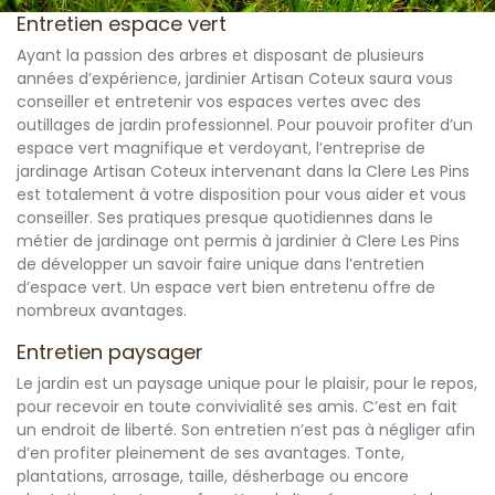
Entretien espace vert
Ayant la passion des arbres et disposant de plusieurs
années d’expérience, jardinier Artisan Coteux saura vous
conseiller et entretenir vos espaces vertes avec des
outillages de jardin professionnel. Pour pouvoir profiter d’un
espace vert magnifique et verdoyant, l’entreprise de
jardinage Artisan Coteux intervenant dans la Clere Les Pins
est totalement à votre disposition pour vous aider et vous
conseiller. Ses pratiques presque quotidiennes dans le
métier de jardinage ont permis à jardinier à Clere Les Pins
de développer un savoir faire unique dans l’entretien
d’espace vert. Un espace vert bien entretenu offre de
nombreux avantages.
Entretien paysager
Le jardin est un paysage unique pour le plaisir, pour le repos,
pour recevoir en toute convivialité ses amis. C’est en fait
un endroit de liberté. Son entretien n’est pas à négliger afin
d’en profiter pleinement de ses avantages. Tonte,
plantations, arrosage, taille, désherbage ou encore