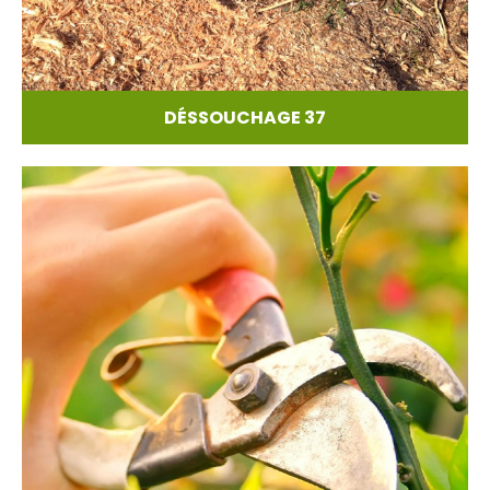
DÉSSOUCHAGE 37