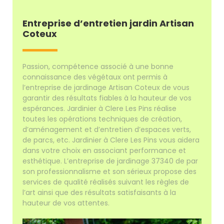
Entreprise d’entretien jardin Artisan
Coteux
Passion, compétence associé à une bonne
connaissance des végétaux ont permis à
l’entreprise de jardinage Artisan Coteux de vous
garantir des résultats fiables à la hauteur de vos
espérances. Jardinier à Clere Les Pins réalise
toutes les opérations techniques de création,
d’aménagement et d’entretien d’espaces verts,
de parcs, etc. Jardinier à Clere Les Pins vous aidera
dans votre choix en associant performance et
esthétique. L’entreprise de jardinage 37340 de par
son professionnalisme et son sérieux propose des
services de qualité réalisés suivant les règles de
l’art ainsi que des résultats satisfaisants à la
hauteur de vos attentes.