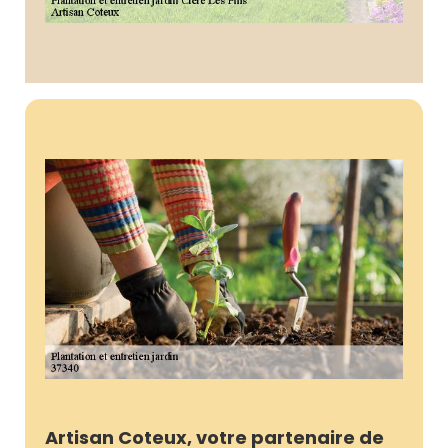
Artisan Coteux, votre partenaire de