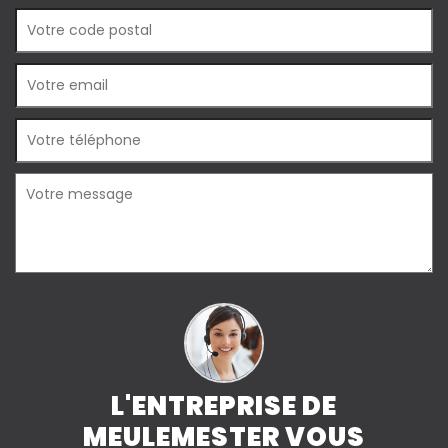
L'ENTREPRISE DE
MEULEMESTER VOUS