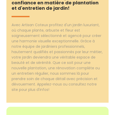
confiance en matière de plantation
et d'entretien de jardin!
Avec Artisan Coteux profitez d'un jardin luxuriant,
où chaque plante, arbuste et fleur est
soigneusement sélectionné et agencé pour créer
une harmonie visuelle exceptionnelle. Grâce à
notre équipe de jardiniers professionnels,
hautement qualifiés et passionnés par leur métier,
votre jardin deviendra une véritable espace de
beauté et de sérénité. Que ce soit pour une
nouvelle plantation, une rénovation complète ou
un entretien régulier, nous sommes là pour
prendre soin de chaque détail avec précision et
dévouement. Appelez-nous ou consultez notre
site pour plus d'infos!