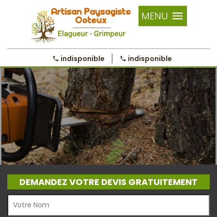
MENU
indisponible
indisponible
DEMANDEZ VOTRE DEVIS GRATUITEMENT