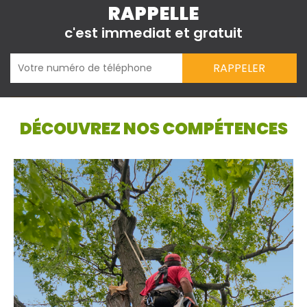
RAPPELLE
c'est immediat et gratuit
DÉCOUVREZ NOS COMPÉTENCES