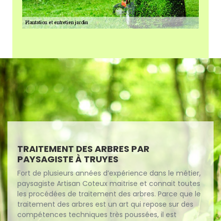
TRAITEMENT DES ARBRES PAR
PAYSAGISTE À TRUYES
Fort de plusieurs années d’expérience dans le métier,
paysagiste Artisan Coteux maitrise et connait toutes
les procédées de traitement des arbres. Parce que le
traitement des arbres est un art qui repose sur des
compétences techniques très poussées, il est