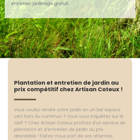
entretien jardinage gratuit.
Plantation et entretien de jardin au
prix compétitif chez Artisan Coteux !
Vous voulez rendre votre jardin en un bel espace
vert hors du commun ? Vous vous inquiétez sur le
tarif ? Chez Artisan Coteux profitez d’un service de
plantation et d’entretien de jardin au prix
abordable ! Faites-nous part de vos attentes,