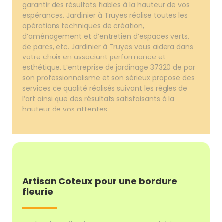
garantir des résultats fiables à la hauteur de vos
espérances. Jardinier à Truyes réalise toutes les
opérations techniques de création,
d’aménagement et d’entretien d’espaces verts,
de parcs, etc. Jardinier à Truyes vous aidera dans
votre choix en associant performance et
esthétique. L’entreprise de jardinage 37320 de par
son professionnalisme et son sérieux propose des
services de qualité réalisés suivant les règles de
l’art ainsi que des résultats satisfaisants à la
hauteur de vos attentes.
Artisan Coteux pour une bordure
fleurie