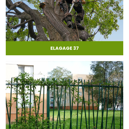
ELAGAGE 37