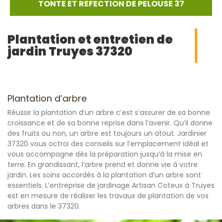
TONTE ET REFECTION DE PELOUSE 37
Plantation et entretien de
jardin Truyes 37320
Plantation d’arbre
Réussir la plantation d’un arbre c’est s’assurer de sa bonne
croissance et de sa bonne reprise dans l’avenir. Qu’il donne
des fruits ou non, un arbre est toujours un atout. Jardinier
37320 vous octroi des conseils sur l’emplacement idéal et
vous accompagne dès la préparation jusqu’à la mise en
terre. En grandissant, l’arbre prend et donne vie à votre
jardin. Les soins accordés à la plantation d’un arbre sont
essentiels. L’entreprise de jardinage Artisan Coteux à Truyes
est en mesure de réaliser les travaux de plantation de vos
arbres dans le 37320.