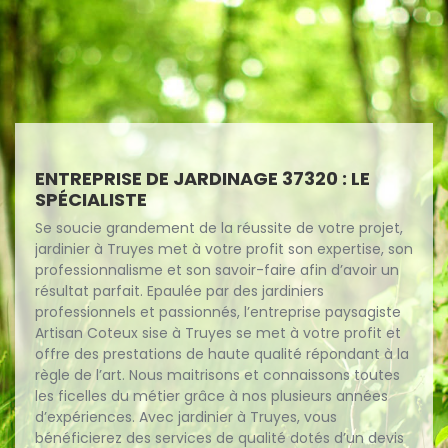
ENTREPRISE DE JARDINAGE 37320 : LE
SPÉCIALISTE
Se soucie grandement de la réussite de votre projet,
jardinier à Truyes met à votre profit son expertise, son
professionnalisme et son savoir-faire afin d’avoir un
résultat parfait. Epaulée par des jardiniers
professionnels et passionnés, l’entreprise paysagiste
Artisan Coteux sise à Truyes se met à votre profit et
offre des prestations de haute qualité répondant à la
règle de l’art. Nous maitrisons et connaissons toutes
les ficelles du métier grâce à nos plusieurs années
d’expériences. Avec jardinier à Truyes, vous
bénéficierez des services de qualité dotés d’un devis