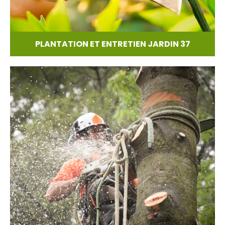
PLANTATION ET ENTRETIEN JARDIN 37