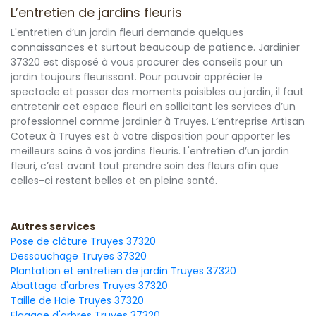
L’entretien de jardins fleuris
L'entretien d’un jardin fleuri demande quelques
connaissances et surtout beaucoup de patience. Jardinier
37320 est disposé à vous procurer des conseils pour un
jardin toujours fleurissant. Pour pouvoir apprécier le
spectacle et passer des moments paisibles au jardin, il faut
entretenir cet espace fleuri en sollicitant les services d’un
professionnel comme jardinier à Truyes. L’entreprise Artisan
Coteux à Truyes est à votre disposition pour apporter les
meilleurs soins à vos jardins fleuris. L'entretien d’un jardin
fleuri, c’est avant tout prendre soin des fleurs afin que
celles-ci restent belles et en pleine santé.
Autres services
Pose de clôture Truyes 37320
Dessouchage Truyes 37320
Plantation et entretien de jardin Truyes 37320
Abattage d'arbres Truyes 37320
Taille de Haie Truyes 37320
Elagage d'arbres Truyes 37320