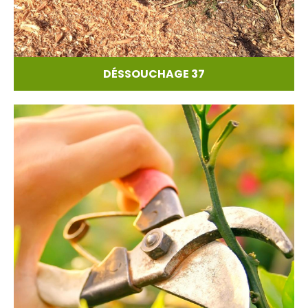
DÉSSOUCHAGE 37