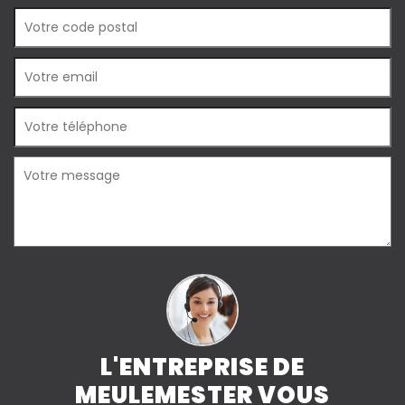
L'ENTREPRISE DE
MEULEMESTER VOUS