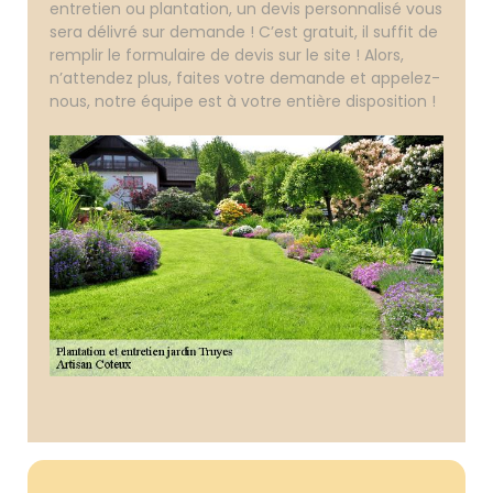
entretien ou plantation, un devis personnalisé vous
sera délivré sur demande ! C’est gratuit, il suffit de
remplir le formulaire de devis sur le site ! Alors,
n’attendez plus, faites votre demande et appelez-
nous, notre équipe est à votre entière disposition !