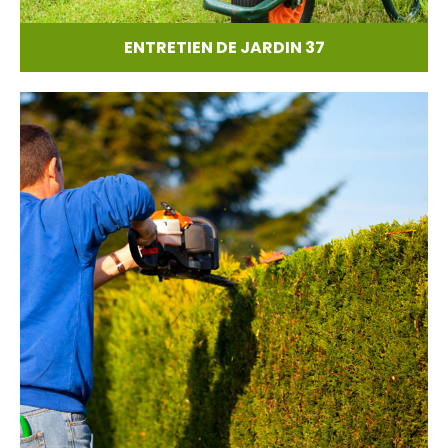
ENTRETIEN DE JARDIN 37