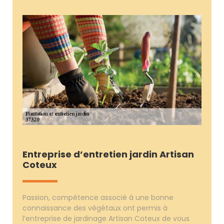
Entreprise d’entretien jardin Artisan
Coteux
Passion, compétence associé à une bonne
connaissance des végétaux ont permis à
l’entreprise de jardinage Artisan Coteux de vous