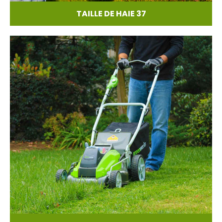
TAILLE DE HAIE 37