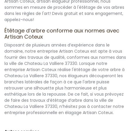
Artisan Coteux, artisan élagueur professionnel, nous
sommes en mesure de procéder à l'étêtage de vos arbres
dans les règles de l'art! Devis gratuit et sans engagement,
appelez-nous!
Étêtage d’arbre conforme aux normes avec
Artisan Coteux
Disposant de plusieurs années d’expérience dans le
domaine, notre entreprise Artisan Coteux est apte à vous
fournir des travaux de qualité, conformes aux normes dans
la ville de Chateau La Valliere 37330. Lorsque notre
entreprise Artisan Coteux réalise l'étêtage de votre arbre à
Chateau La Valliere 37330, nos élagueurs découperont les
branches latérales de façon à ce que l'arbre puisse
retrouver une silhouette plus harmonieuse et plus
esthétique lors de la repousse. De ce fait, si vous prévoyez
de faire des travaux d’étêtage d’arbre dans la ville de
Chateau La Valliere 37330, n’hésitez pas à contacter notre
entreprise professionnelle en élagage Artisan Coteux.