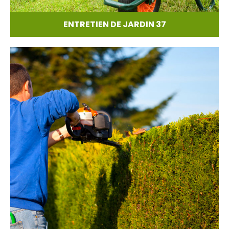
ENTRETIEN DE JARDIN 37