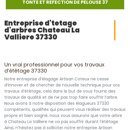
TONTE ET REFECTION DE PELOUSE 37
Entreprise d'tetage
d'arbres Chateau La
Valliere 37330
Un vrai professionnel pour vos travaux
d’étêtage 37330
Notre entreprise d’élagage Artisan Coteux ne cesse
d’innover et de chercher de nouvelle technique pour vos
travaux d’étêtage, cela dans le but de vous fournir des
travaux de qualité et de ne pas trop faire souffrir l’arbre.
Nous avons à notre disposition des élagueurs 37330
compétents, qualifiés qui peuvent vous réaliser des travaux
propre et bien soigné, nous vous assurons que votre arbre
à Chateau La Valliere ne va pas souffrir durant l’étêtage.
Ainsi, n’hésitez pas à solliciter notre entreprise Artisan