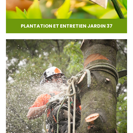
PLANTATION ET ENTRETIEN JARDIN 37