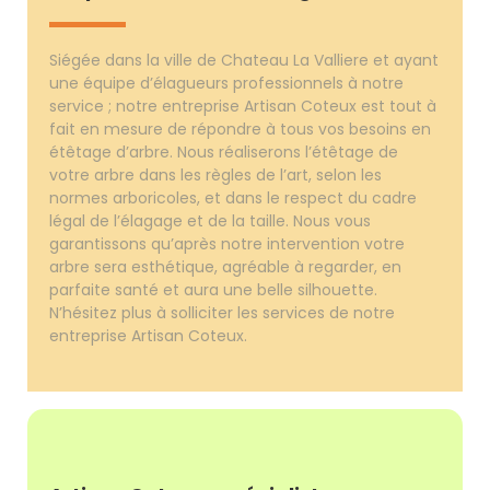
Siégée dans la ville de Chateau La Valliere et ayant
une équipe d’élagueurs professionnels à notre
service ; notre entreprise Artisan Coteux est tout à
fait en mesure de répondre à tous vos besoins en
étêtage d’arbre. Nous réaliserons l’étêtage de
votre arbre dans les règles de l’art, selon les
normes arboricoles, et dans le respect du cadre
légal de l’élagage et de la taille. Nous vous
garantissons qu’après notre intervention votre
arbre sera esthétique, agréable à regarder, en
parfaite santé et aura une belle silhouette.
N’hésitez plus à solliciter les services de notre
entreprise Artisan Coteux.