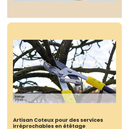
Artisan Coteux pour des services
irréprochables en étêtage