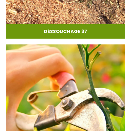
DÉSSOUCHAGE 37