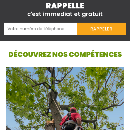
RAPPELLE
c'est immediat et gratuit
DÉCOUVREZ NOS COMPÉTENCES