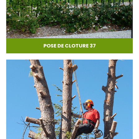
POSE DE CLOTURE 37