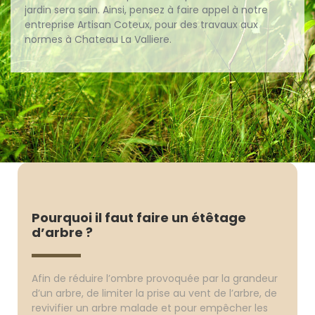
jardin sera sain. Ainsi, pensez à faire appel à notre
entreprise Artisan Coteux, pour des travaux aux
normes à Chateau La Valliere.
Pourquoi il faut faire un étêtage
d’arbre ?
Afin de réduire l’ombre provoquée par la grandeur
d’un arbre, de limiter la prise au vent de l’arbre, de
revivifier un arbre malade et pour empêcher les