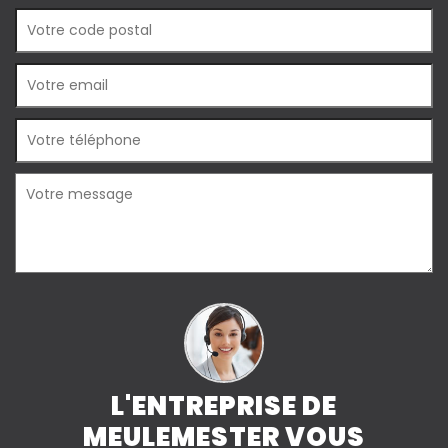
L'ENTREPRISE DE
MEULEMESTER VOUS