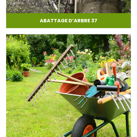
ABATTAGE D’ARBRE 37