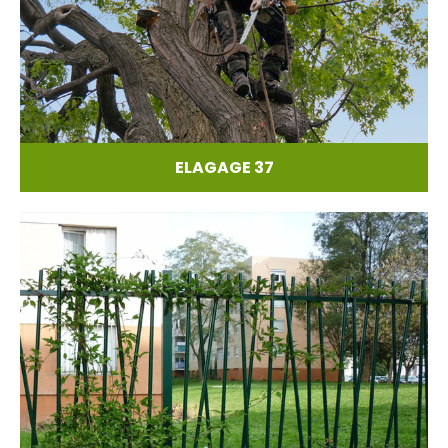
ELAGAGE 37