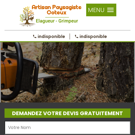
MENU
indisponible
indisponible
DEMANDEZ VOTRE DEVIS GRATUITEMENT