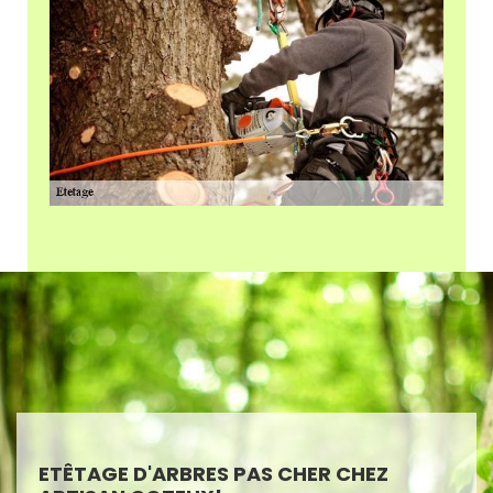
ETÊTAGE D'ARBRES PAS CHER CHEZ