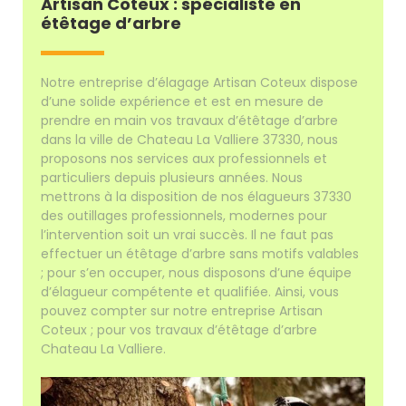
Artisan Coteux : spécialiste en
étêtage d’arbre
Notre entreprise d’élagage Artisan Coteux dispose
d’une solide expérience et est en mesure de
prendre en main vos travaux d’étêtage d’arbre
dans la ville de Chateau La Valliere 37330, nous
proposons nos services aux professionnels et
particuliers depuis plusieurs années. Nous
mettrons à la disposition de nos élagueurs 37330
des outillages professionnels, modernes pour
l’intervention soit un vrai succès. Il ne faut pas
effectuer un étêtage d’arbre sans motifs valables
; pour s’en occuper, nous disposons d’une équipe
d’élagueur compétente et qualifiée. Ainsi, vous
pouvez compter sur notre entreprise Artisan
Coteux ; pour vos travaux d’étêtage d’arbre
Chateau La Valliere.