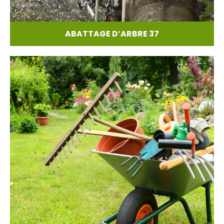
ABATTAGE D’ARBRE 37