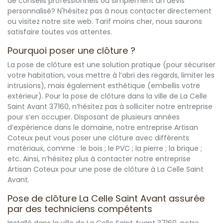
de conseils professionnels ou simplement un devis
personnalisé? N'hésitez pas à nous contacter directement
ou visitez notre site web. Tarif moins cher, nous saurons
satisfaire toutes vos attentes.
Pourquoi poser une clôture ?
La pose de clôture est une solution pratique (pour sécuriser
votre habitation, vous mettre à l’abri des regards, limiter les
intrusions), mais également esthétique (embellis votre
extérieur). Pour la pose de clôture dans la ville de La Celle
Saint Avant 37160, n’hésitez pas à solliciter notre entreprise
pour s’en occuper. Disposant de plusieurs années
d’expérience dans le domaine, notre entreprise Artisan
Coteux peut vous poser une clôture avec différents
matériaux, comme : le bois ; le PVC ; la pierre ; la brique ;
etc. Ainsi, n’hésitez plus à contacter notre entreprise
Artisan Coteux pour une pose de clôture à La Celle Saint
Avant.
Pose de clôture La Celle Saint Avant assurée
par des techniciens compétents