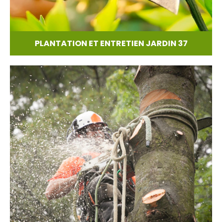
PLANTATION ET ENTRETIEN JARDIN 37