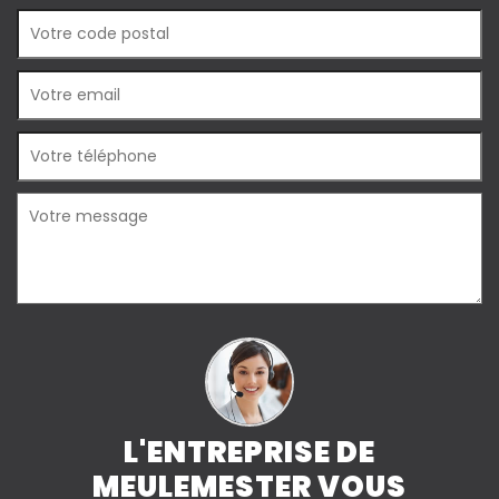
L'ENTREPRISE DE
MEULEMESTER VOUS