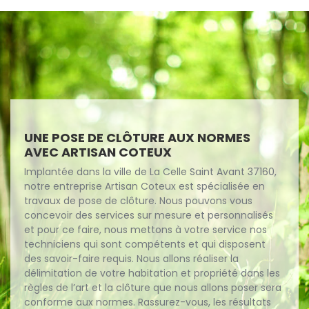
UNE POSE DE CLÔTURE AUX NORMES
AVEC ARTISAN COTEUX
Implantée dans la ville de La Celle Saint Avant 37160,
notre entreprise Artisan Coteux est spécialisée en
travaux de pose de clôture. Nous pouvons vous
concevoir des services sur mesure et personnalisés
et pour ce faire, nous mettons à votre service nos
techniciens qui sont compétents et qui disposent
des savoir-faire requis. Nous allons réaliser la
délimitation de votre habitation et propriété dans les
règles de l’art et la clôture que nous allons poser sera
conforme aux normes. Rassurez-vous, les résultats