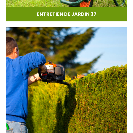
ENTRETIEN DE JARDIN 37