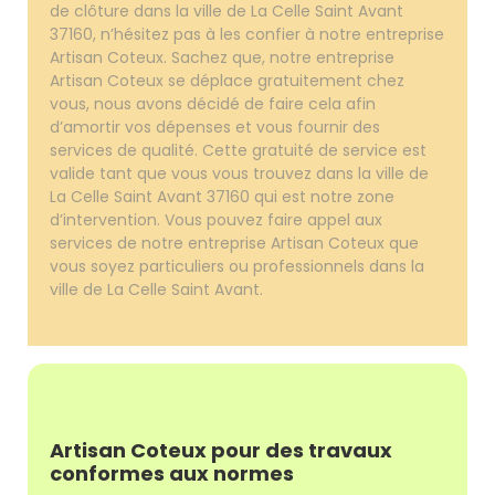
de clôture dans la ville de La Celle Saint Avant
37160, n’hésitez pas à les confier à notre entreprise
Artisan Coteux. Sachez que, notre entreprise
Artisan Coteux se déplace gratuitement chez
vous, nous avons décidé de faire cela afin
d’amortir vos dépenses et vous fournir des
services de qualité. Cette gratuité de service est
valide tant que vous vous trouvez dans la ville de
La Celle Saint Avant 37160 qui est notre zone
d’intervention. Vous pouvez faire appel aux
services de notre entreprise Artisan Coteux que
vous soyez particuliers ou professionnels dans la
ville de La Celle Saint Avant.
Artisan Coteux pour des travaux
conformes aux normes