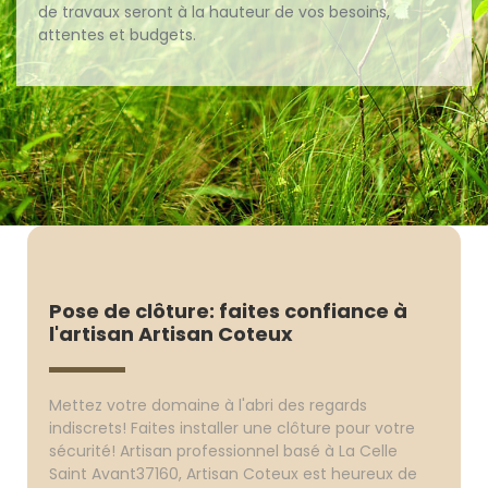
de travaux seront à la hauteur de vos besoins,
attentes et budgets.
Pose de clôture: faites confiance à
l'artisan Artisan Coteux
Mettez votre domaine à l'abri des regards
indiscrets! Faites installer une clôture pour votre
sécurité! Artisan professionnel basé à La Celle
Saint Avant37160, Artisan Coteux est heureux de