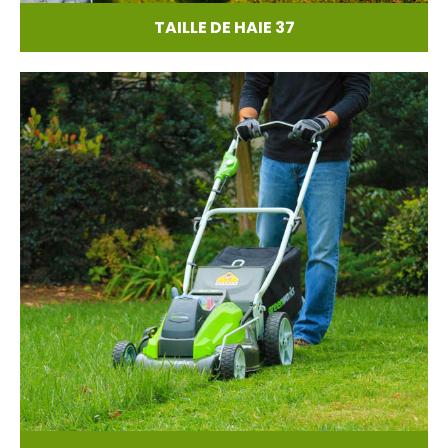
TAILLE DE HAIE 37