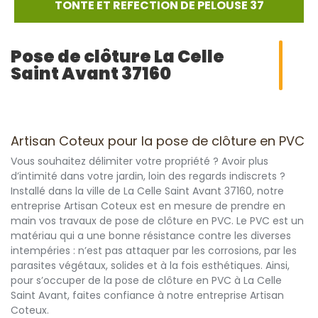
TONTE ET REFECTION DE PELOUSE 37
Pose de clôture La Celle
Saint Avant 37160
Artisan Coteux pour la pose de clôture en PVC
Vous souhaitez délimiter votre propriété ? Avoir plus
d’intimité dans votre jardin, loin des regards indiscrets ?
Installé dans la ville de La Celle Saint Avant 37160, notre
entreprise Artisan Coteux est en mesure de prendre en
main vos travaux de pose de clôture en PVC. Le PVC est un
matériau qui a une bonne résistance contre les diverses
intempéries : n’est pas attaquer par les corrosions, par les
parasites végétaux, solides et à la fois esthétiques. Ainsi,
pour s’occuper de la pose de clôture en PVC à La Celle
Saint Avant, faites confiance à notre entreprise Artisan
Coteux.