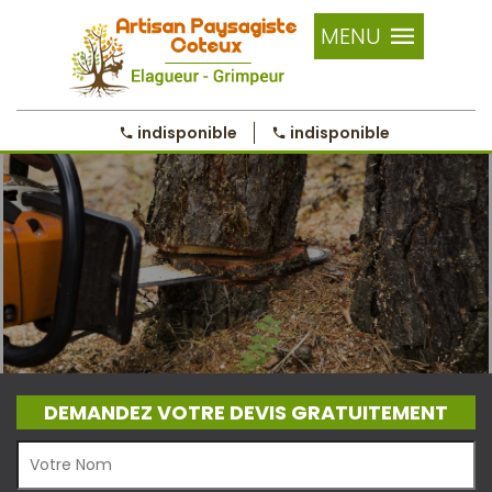
MENU
indisponible
indisponible
DEMANDEZ VOTRE DEVIS GRATUITEMENT