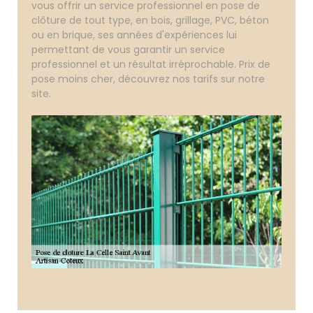
vous offrir un service professionnel en pose de
clôture de tout type, en bois, grillage, PVC, béton
ou en brique, ses années d'expériences lui
permettant de vous garantir un service
professionnel et un résultat irréprochable. Prix de
pose moins cher, découvrez nos tarifs sur notre
site.