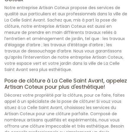
Notre entreprise Artisan Coteux propose des services de
qualité aux particuliers et aux professionnels dans la ville de
La Celle Saint Avant. Sachez que, mis à part la pose de
clôture, notre entreprise Artisan Coteux est aussi en
mesure de prendre en main différents travaux reliés à
l’entretien et aménagement de jardin, tel que : les travaux
d’élagage d’arbre ; les travaux d’étêtage d’arbre ; les
travaux de dessouchage d’arbre. Nous vous garantissons
qu’après l’intervention de notre entreprise Artisan Coteux,
votre espace vert et votre jardin dans la ville de La Celle
Saint Avant sera plus esthétique.
Pose de clôture à La Celle Saint Avant, appelez
Artisan Coteux pour plus d'esthétique!
Décorez votre propriété par la clôture, pour ce faire, faites
appel à un spécialiste de la pose de clôture! Si vouz vous
situez à La Celle Saint Avant, choisissez les services du
Artisan Coteux pour une clôture parfaite. Composé de
nombreux artisans qualifiés et expérimentés, nous vous
offrons une clôture impeccable et très esthétique. Besoin