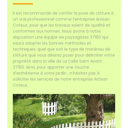
Il est recommandé de confier la pose de clôture à
un vrai professionnel comme l’entreprise Artisan
Coteux, pour que les travaux soient de qualité et
conformes aux normes. Nous avons à notre
disposition une équipe de paysagistes 37160 qui
saura adopter les bonnes méthodes et
techniques, quel que soit le type de matériau de
clôture que vous désirez poser pour délimiter votre
propriété dans la ville de La Celle Saint Avant
37160. Ainsi, pour apporter une touche
d’esthétisme à votre jardin ; n’hésitez pas à
solliciter les services de notre entreprise Artisan
Coteux.