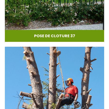
POSE DE CLOTURE 37