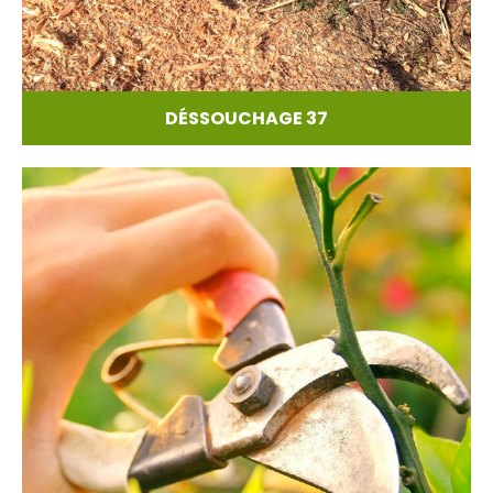
DÉSSOUCHAGE 37