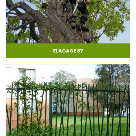
ELAGAGE 37