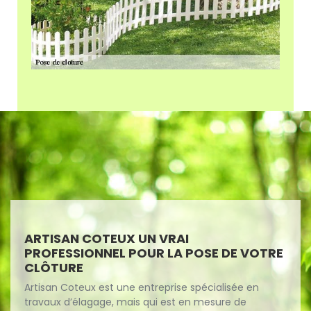
ARTISAN COTEUX UN VRAI
PROFESSIONNEL POUR LA POSE DE VOTRE
CLÔTURE
Artisan Coteux est une entreprise spécialisée en
travaux d’élagage, mais qui est en mesure de