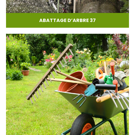
ABATTAGE D’ARBRE 37