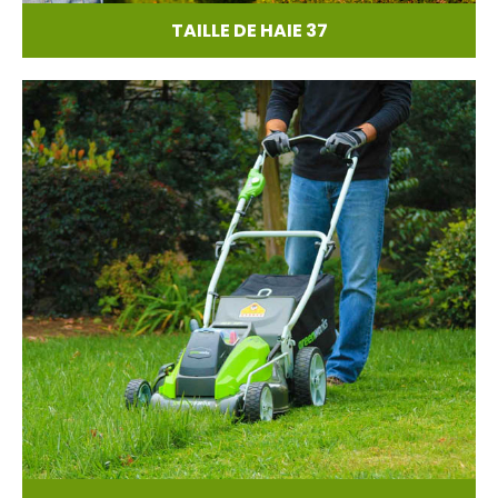
TAILLE DE HAIE 37