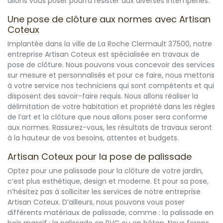
allons vous poser pourra résister aux diverses intempéries.
Une pose de clôture aux normes avec Artisan
Coteux
Implantée dans la ville de La Roche Clermault 37500, notre
entreprise Artisan Coteux est spécialisée en travaux de
pose de clôture. Nous pouvons vous concevoir des services
sur mesure et personnalisés et pour ce faire, nous mettons
à votre service nos techniciens qui sont compétents et qui
disposent des savoir-faire requis. Nous allons réaliser la
délimitation de votre habitation et propriété dans les règles
de l’art et la clôture que nous allons poser sera conforme
aux normes. Rassurez-vous, les résultats de travaux seront
à la hauteur de vos besoins, attentes et budgets.
Artisan Coteux pour la pose de palissade
Optez pour une palissade pour la clôture de votre jardin,
c’est plus esthétique, design et moderne. Et pour sa pose,
n’hésitez pas à solliciter les services de notre entreprise
Artisan Coteux. D’ailleurs, nous pouvons vous poser
différents matériaux de palissade, comme : la palissade en