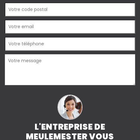
L'ENTREPRISE DE
MEULEMESTER VOUS