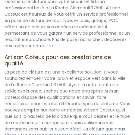
installer une clôture pour votre sécurité! Artisan
professionnel basé à La Roche Clermault37500, Artisan
Coteux est heureux de vous offrir un service professionnel
en pose de clôture de tout type, en bois, grillage, PVC,
béton ou en brique, ses années d'expériences lui
permettant de vous garantir un service professionnel et un
résultat irréprochable. Prix de pose moins cher, découvrez
nos tarifs sur notre site.
Artisan Coteux pour des prestations de
qualité
La pose de clôture est une excellente solution, si vous
souhaitez embellir votre jardin et espace vert dans la ville
de La Roche Clermault 37500. Ayant à notre actif une
solide expérience, sachez que notre entreprise Artisan
Coteux dispose des qualifications et savoir-faire
nécessaires pour installer différents types de clôtures. Vous
pouvez compter sur notre entreprise Artisan Coteux quel
que soit la hauteur de la clôture que vous désirez et le type
de matériau qui la composera, nous réaliserons vos
demandes sans oublier aucun détail. La clôture que nous