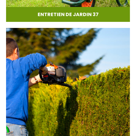
ENTRETIEN DE JARDIN 37