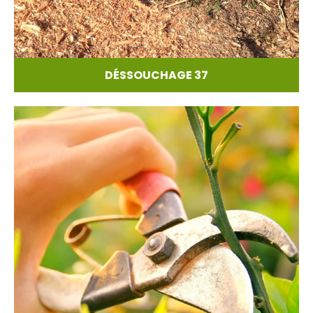
DÉSSOUCHAGE 37