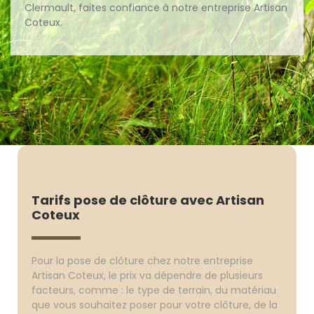
Clermault, faites confiance à notre entreprise Artisan
Coteux.
Tarifs pose de clôture avec Artisan
Coteux
Pour la pose de clôture chez notre entreprise
Artisan Coteux, le prix va dépendre de plusieurs
facteurs, comme : le type de terrain, du matériau
que vous souhaitez poser pour votre clôture, de la