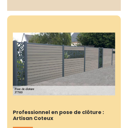
Professionnel en pose de clôture :
Artisan Coteux