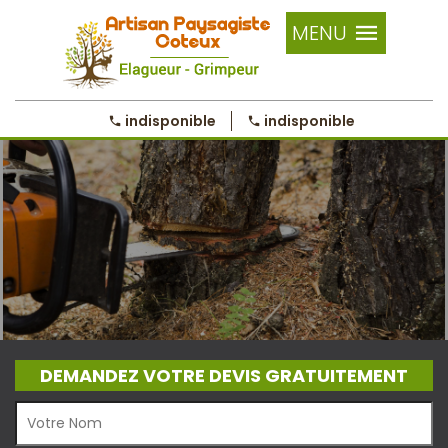
MENU
indisponible
indisponible
DEMANDEZ VOTRE DEVIS GRATUITEMENT