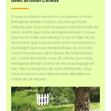
avec Artisan Coteux
Si vous souhaitez remettre vos travaux à notre
entreprise Artisan Coteux ; sachez qu’il faut
d’abord que vous nous envoyiez une demande de
devis, avant que notre entreprise Artisan Coteux
prenne en main vos travaux. C’est à l’aide de ce
document que vous pourrez avoir connaissance :
du budget que vous deviez prévoir, du coût de
notre intervention, de la durée de l’intervention,
etc. Cette demande vous ait offerte par notre
entreprise Artisan Coteux et ne vous engage en
rien. Dès la réception de votre demande, nous
vous enverrons une réponse bien détaillée en
moins de 24 heures.