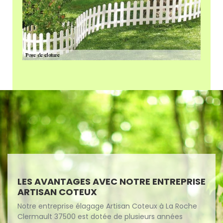
LES AVANTAGES AVEC NOTRE ENTREPRISE
ARTISAN COTEUX
Notre entreprise élagage Artisan Coteux à La Roche
Clermault 37500 est dotée de plusieurs années