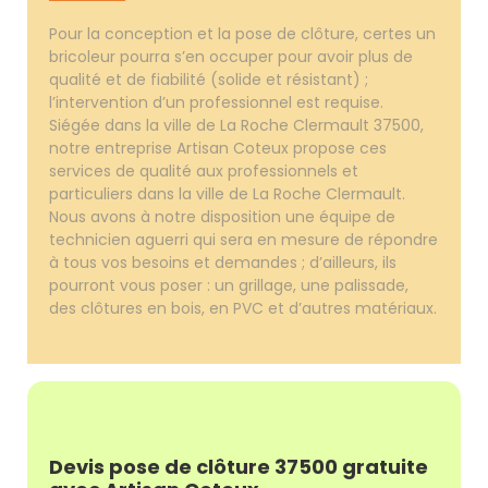
Pour la conception et la pose de clôture, certes un
bricoleur pourra s’en occuper pour avoir plus de
qualité et de fiabilité (solide et résistant) ;
l’intervention d’un professionnel est requise.
Siégée dans la ville de La Roche Clermault 37500,
notre entreprise Artisan Coteux propose ces
services de qualité aux professionnels et
particuliers dans la ville de La Roche Clermault.
Nous avons à notre disposition une équipe de
technicien aguerri qui sera en mesure de répondre
à tous vos besoins et demandes ; d’ailleurs, ils
pourront vous poser : un grillage, une palissade,
des clôtures en bois, en PVC et d’autres matériaux.
Devis pose de clôture 37500 gratuite