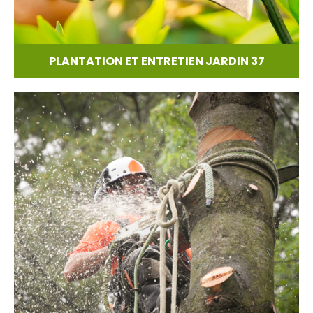
PLANTATION ET ENTRETIEN JARDIN 37