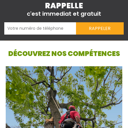
RAPPELLE
c'est immediat et gratuit
DÉCOUVREZ NOS COMPÉTENCES