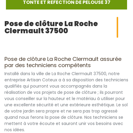
TONTE ET REFECTION DE PELOUSE 37
Pose de clôture La Roche
Clermault 37500
Pose de clôture La Roche Clermault assurée
par des techniciens compétents
Installé dans la ville de La Roche Clermault 37500, notre
entreprise Artisan Coteux a à sa disposition des techniciens
qualifiés qui pourront vous accompagnés dans la
réalisation de vos projets de pose de clôture ; ils pourront
vous conseiller sur la hauteur et le matériau à utiliser pour
une excellente sécurité et une extérieure esthétique. Le sol
de votre jardin sera propre et ne sera pas trop agressé
quand nous ferons la pose de clôture. Nos techniciens se
mettent à votre écoute et sauront unir vos besoins avec
nos idées.