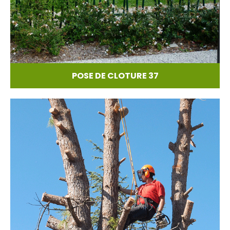
POSE DE CLOTURE 37