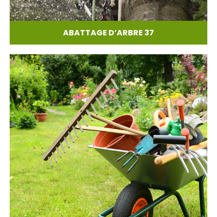
ABATTAGE D’ARBRE 37