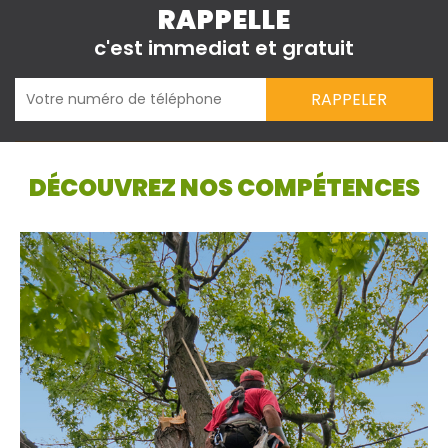
RAPPELLE
c'est immediat et gratuit
DÉCOUVREZ NOS COMPÉTENCES