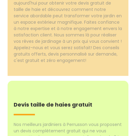
aujourd'hui pour obtenir votre devis gratuit de
taille de haie et découvrez comment notre
service abordable peut transformer votre jardin en
un espace extérieur magnifique. Faites confiance
à notre expertise et à notre engagement envers la
satisfaction client. Nous sommes là pour réaliser
vos rêves de jardinage à un prix qui vous convient !
Appelez-nous et vous serez satisfait! Des conseils
gratuits offerts, devis personnalisé sur demande,
c'est gratuit et zéro engagement!
Devis taille de haies gratuit
Nos meilleurs jardiniers à Perrusson vous proposent
un devis complètement gratuit qui ne vous