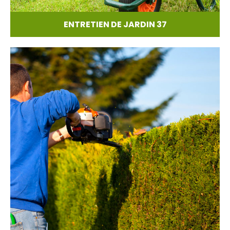
ENTRETIEN DE JARDIN 37