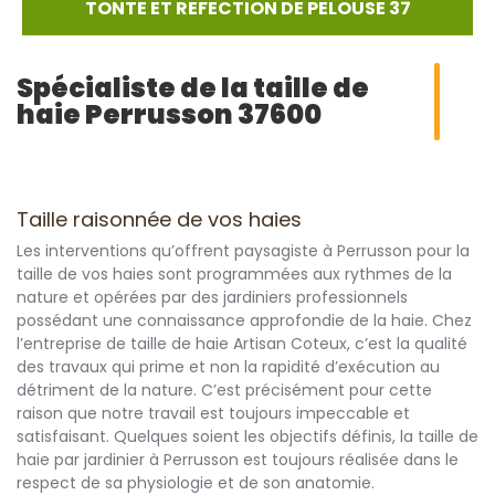
TONTE ET REFECTION DE PELOUSE 37
Spécialiste de la taille de
haie Perrusson 37600
Taille raisonnée de vos haies
Les interventions qu’offrent paysagiste à Perrusson pour la
taille de vos haies sont programmées aux rythmes de la
nature et opérées par des jardiniers professionnels
possédant une connaissance approfondie de la haie. Chez
l’entreprise de taille de haie Artisan Coteux, c’est la qualité
des travaux qui prime et non la rapidité d’exécution au
détriment de la nature. C’est précisément pour cette
raison que notre travail est toujours impeccable et
satisfaisant. Quelques soient les objectifs définis, la taille de
haie par jardinier à Perrusson est toujours réalisée dans le
respect de sa physiologie et de son anatomie.