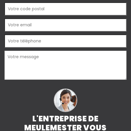
L'ENTREPRISE DE
MEULEMESTER VOUS