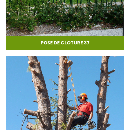
POSE DE CLOTURE 37