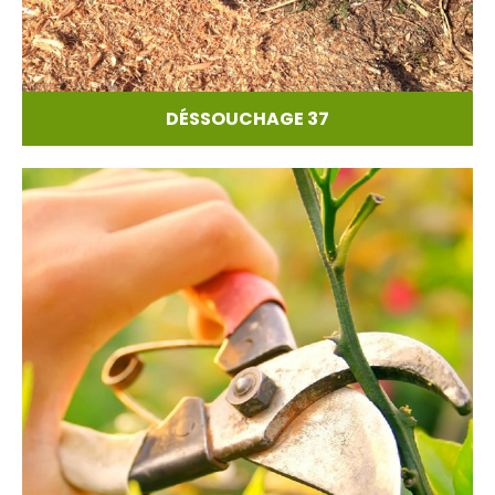
DÉSSOUCHAGE 37