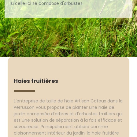
si celle-ci se compose d'arbustes.
Haies fruitières
L’entreprise de taille de haie Artisan Coteux dans la
Perrusson vous propose de planter une haie de
jardin composée d'arbres et d'arbustes fruitiers qui
est une solution de séparation à la fois efficace et
savoureuse. Principalement utilisée comme
cloisonnement intérieur du jardin, la haie fruitière