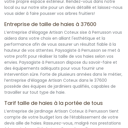
votre propre espace extérieur. Rendez-vous dans notre
local ou sur notre site pour un devis détaillé et laissez-nous
vous aider à faire pousser vos arbres fruitiers!
Entreprise de taille de haies à 37600
L’entreprise d’élagage Artisan Coteux sise à Perrusson vous
aidera dans votre choix en alliant l'esthétique et la
performance afin de vous assurer un résultat fiable à la
hauteur de vos attentes. Paysagiste à Perrusson se met à
votre profit pour réaliser la taille de vos haies selon vos
envies. Paysagiste à Perrusson dispose du savoir-faire et
des équipements adéquats pour vous fournir une
intervention sûre. Forte de plusieurs années dans le métier,
l’entreprise d’élagage Artisan Coteux dans le 37600
possède des équipes de jardiniers qualifiés, capables de
travailler sur tout type de haie.
Tarif taille de haies à la portée de tous
L’entreprise de jardinage Artisan Coteux à Perrusson tient
compte de votre budget lors de l’établissement de votre
devis aille de haies. Rassurez-vous, malgré nos prestations