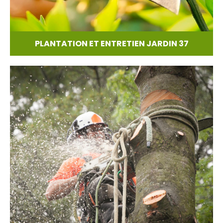
PLANTATION ET ENTRETIEN JARDIN 37