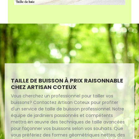
TAILLE DE BUISSON À PRIX RAISONNABLE
CHEZ ARTISAN COTEUX
Vous cherchez un professionnel pour tailler vos
buissons? Contactez Artisan Coteux pour profiter
d'un service de taille de buisson professionnel. Notre
équipe de jardiniers passionnés et compétents
mettra en œuvre des techniques de taille avancées
pour façonner vos buissons selon vos souhaits. Que
vous préfériez des formes géométriques nettes, des