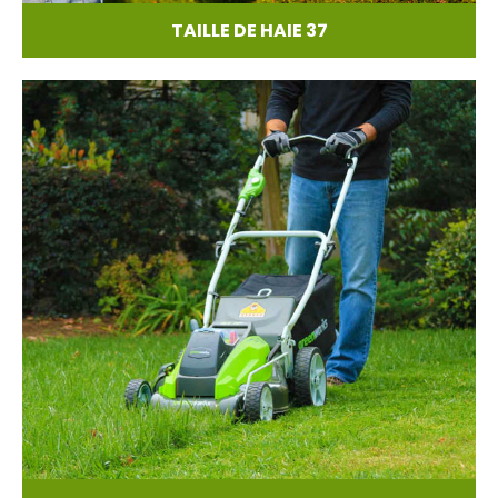
TAILLE DE HAIE 37