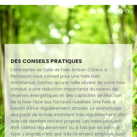
DES CONSEILS PRATIQUES
L’entreprise de taille de haie Artisan Coteux à
Perrusson vous conseil pour une haie bien
entretenue. Sachez qu’une taille sévère de votre haie
conduit à une réduction importante du niveau de
réserves énergétiques et des capacités de réaction
de la haie face aux facteurs nuisibles. Une haie a
besoin d'être régulièrement arrosée. Le désherbage
des pieds de la haie intervient très régulièrement afin
que ces derniers restent propres. Les haies peuvent-
être taillées régulièrement ou 4 fois par an selon le
type. L'engrais n'est que très rarement employé, sauf