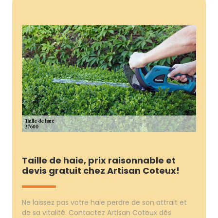
Taille de haie, prix raisonnable et
devis gratuit chez Artisan Coteux!
Ne laissez pas votre haie perdre de son attrait et
de sa vitalité. Contactez Artisan Coteux dès