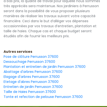
à bas prix, la qualité de travail pour laquelle nous sommes
très appréciés sera maintenue. Nos jardiniers à Perrusson
seront dans la possibilité de vous proposer plusieurs
manières de réaliser les travaux suivant votre capacité
financière. Ceci dans le but d’alléger vos dépenses
occasionnées par vos travaux d’entretien, plantation et
taille de haies. Chaque cas et chaque budget seront
étudiés afin de fournir les meilleurs prix.
Autres services
Pose de clôture Perrusson 37600
Dessouchage Perrusson 37600
Plantation et entretien de jardin Perrusson 37600
Abattage d'arbres Perrusson 37600
Elagage d'arbres Perrusson 37600
Etetage d'abres Perrusson 37600
Entretien de jardin Perrusson 37600
Taille de Haies Perrusson 37600
Tonte et refection de pelouse Perrusson 37600