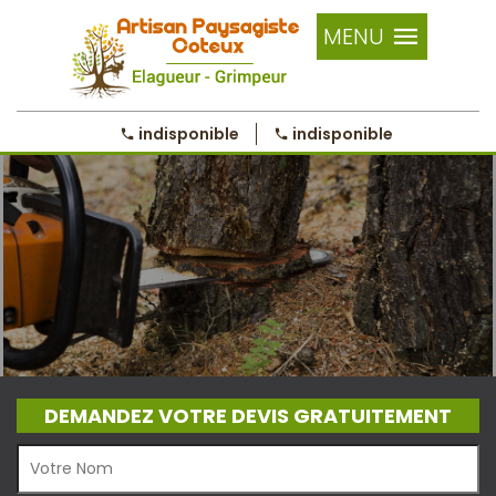
MENU
indisponible
indisponible
DEMANDEZ VOTRE DEVIS GRATUITEMENT