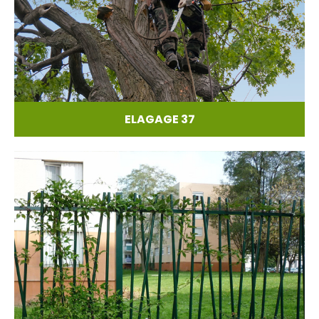
ELAGAGE 37