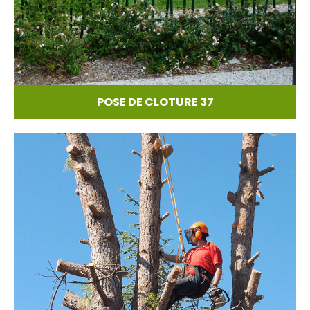
POSE DE CLOTURE 37