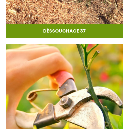
DÉSSOUCHAGE 37