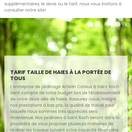
supplémentaires, le devis ou le tarif, nous vous invitons à
consulter notre site!
TARIF TAILLE DE HAIES À LA PORTÉE DE
TOUS
L’entreprise de jardinage Artisan Coteux à Saint Roch
tient compte de votre budget lors de l’établissement
de votre devis aille de haies. Rassurez-vous, malgré
nos prestations à bas prix, la qualité de travail pour
laquelle nous sommes très appréciés sera
maintenue. Nos jardiniers à Saint Roch seront dans la
possibilité de vous proposer plusieurs manières de
réaliser les travaux suivant votre capacité financière.