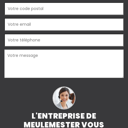
L'ENTREPRISE DE
MEULEMESTER VOUS