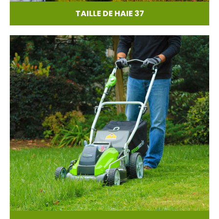
TAILLE DE HAIE 37