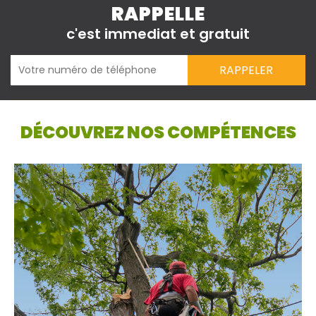
RAPPELLE
c'est immediat et gratuit
DÉCOUVREZ NOS COMPÉTENCES