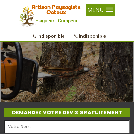
MENU
indisponible
indisponible
DEMANDEZ VOTRE DEVIS GRATUITEMENT