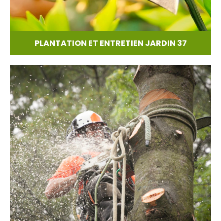
PLANTATION ET ENTRETIEN JARDIN 37