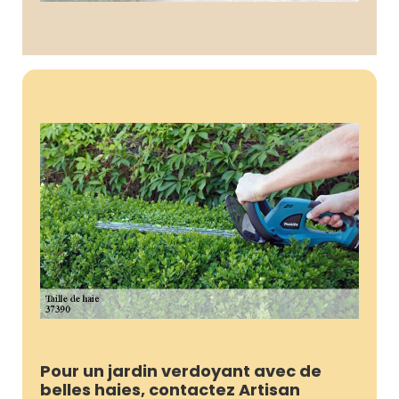
Pour un jardin verdoyant avec de
belles haies, contactez Artisan