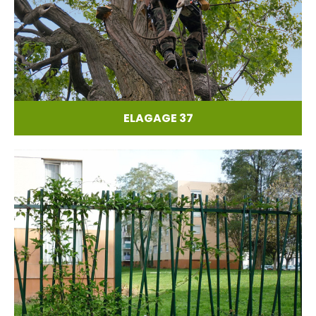
ELAGAGE 37