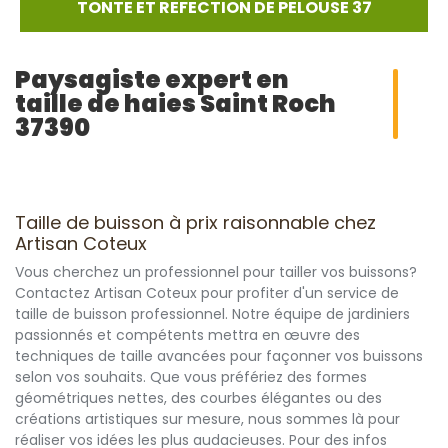
TONTE ET REFECTION DE PELOUSE 37
Paysagiste expert en
taille de haies Saint Roch
37390
Taille de buisson à prix raisonnable chez
Artisan Coteux
Vous cherchez un professionnel pour tailler vos buissons?
Contactez Artisan Coteux pour profiter d'un service de
taille de buisson professionnel. Notre équipe de jardiniers
passionnés et compétents mettra en œuvre des
techniques de taille avancées pour façonner vos buissons
selon vos souhaits. Que vous préfériez des formes
géométriques nettes, des courbes élégantes ou des
créations artistiques sur mesure, nous sommes là pour
réaliser vos idées les plus audacieuses. Pour des infos