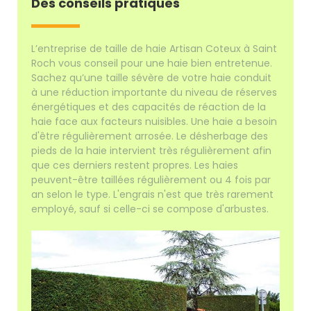
Des conseils pratiques
L’entreprise de taille de haie Artisan Coteux à Saint
Roch vous conseil pour une haie bien entretenue.
Sachez qu’une taille sévère de votre haie conduit
à une réduction importante du niveau de réserves
énergétiques et des capacités de réaction de la
haie face aux facteurs nuisibles. Une haie a besoin
d'être régulièrement arrosée. Le désherbage des
pieds de la haie intervient très régulièrement afin
que ces derniers restent propres. Les haies
peuvent-être taillées régulièrement ou 4 fois par
an selon le type. L'engrais n'est que très rarement
employé, sauf si celle-ci se compose d'arbustes.