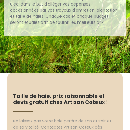
Ceci dans le but d’alléger vos dépenses
occasionnées par vos travaux d’entretien, plantation
et taille de haies. Chaque cas et chaque budget
seront étudiés afin de fournir les meilleurs prix.
Taille de haie, prix raisonnable et
devis gratuit chez Artisan Coteux!
Ne laissez pas votre haie perdre de son attrait et
de sa vitalité. Contactez Artisan Coteux dès