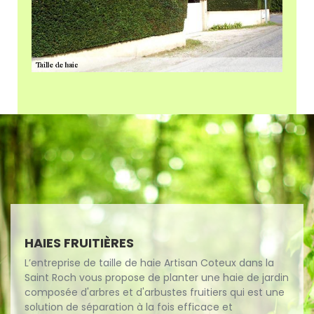
HAIES FRUITIÈRES
L’entreprise de taille de haie Artisan Coteux dans la
Saint Roch vous propose de planter une haie de jardin
composée d'arbres et d'arbustes fruitiers qui est une
solution de séparation à la fois efficace et