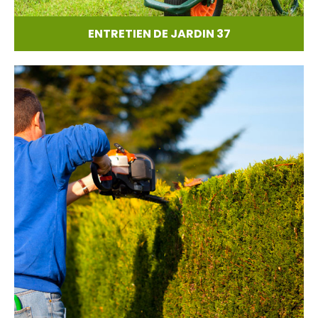
ENTRETIEN DE JARDIN 37