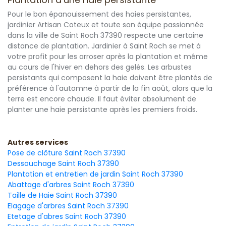
Pour le bon épanouissement des haies persistantes,
jardinier Artisan Coteux et toute son équipe passionnée
dans la ville de Saint Roch 37390 respecte une certaine
distance de plantation. Jardinier à Saint Roch se met à
votre profit pour les arroser après la plantation et même
au cours de l'hiver en dehors des gelés. Les arbustes
persistants qui composent la haie doivent être plantés de
préférence à l'automne à partir de la fin août, alors que la
terre est encore chaude. Il faut éviter absolument de
planter une haie persistante après les premiers froids.
Autres services
Pose de clôture Saint Roch 37390
Dessouchage Saint Roch 37390
Plantation et entretien de jardin Saint Roch 37390
Abattage d'arbres Saint Roch 37390
Taille de Haie Saint Roch 37390
Elagage d'arbres Saint Roch 37390
Etetage d'abres Saint Roch 37390