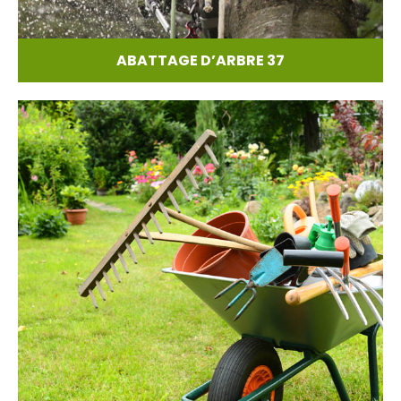
ABATTAGE D’ARBRE 37