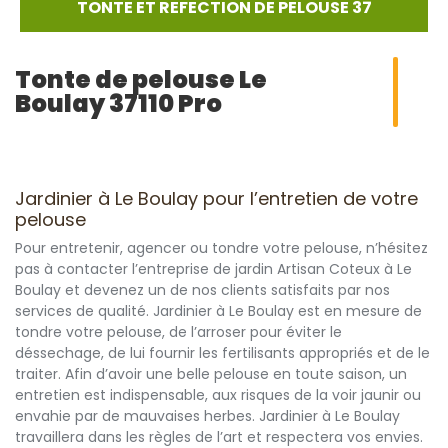
TONTE ET REFECTION DE PELOUSE 37
Tonte de pelouse Le
Boulay 37110 Pro
Jardinier à Le Boulay pour l’entretien de votre
pelouse
Pour entretenir, agencer ou tondre votre pelouse, n’hésitez
pas à contacter l’entreprise de jardin Artisan Coteux à Le
Boulay et devenez un de nos clients satisfaits par nos
services de qualité. Jardinier à Le Boulay est en mesure de
tondre votre pelouse, de l’arroser pour éviter le
déssechage, de lui fournir les fertilisants appropriés et de le
traiter. Afin d’avoir une belle pelouse en toute saison, un
entretien est indispensable, aux risques de la voir jaunir ou
envahie par de mauvaises herbes. Jardinier à Le Boulay
travaillera dans les règles de l’art et respectera vos envies.