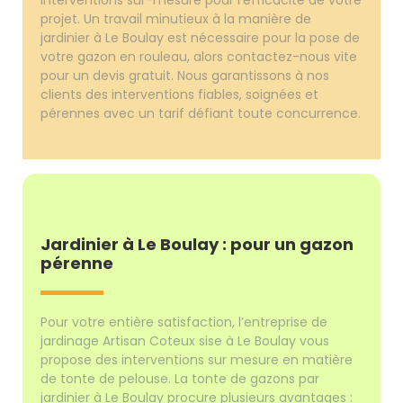
projet. Un travail minutieux à la manière de
jardinier à Le Boulay est nécessaire pour la pose de
votre gazon en rouleau, alors contactez-nous vite
pour un devis gratuit. Nous garantissons à nos
clients des interventions fiables, soignées et
pérennes avec un tarif défiant toute concurrence.
Jardinier à Le Boulay : pour un gazon
pérenne
Pour votre entière satisfaction, l’entreprise de
jardinage Artisan Coteux sise à Le Boulay vous
propose des interventions sur mesure en matière
de tonte de pelouse. La tonte de gazons par
jardinier à Le Boulay procure plusieurs avantages :