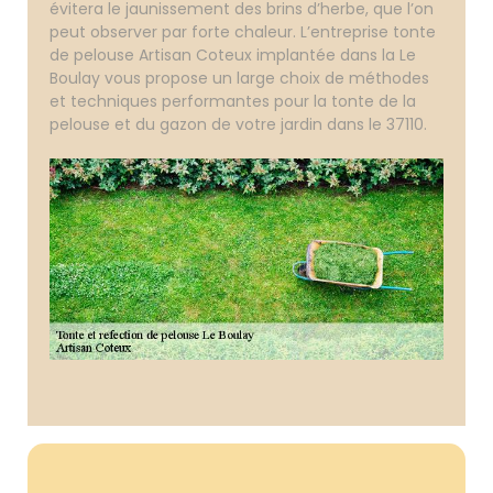
évitera le jaunissement des brins d’herbe, que l’on
peut observer par forte chaleur. L’entreprise tonte
de pelouse Artisan Coteux implantée dans la Le
Boulay vous propose un large choix de méthodes
et techniques performantes pour la tonte de la
pelouse et du gazon de votre jardin dans le 37110.