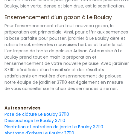
Boulay, bien verte, dense et bien drue, est la scarification.
Ensemencement d’un gazon à Le Boulay
Pour l'ensemencement d'un tout nouveau gazon, la
préparation est primordiale. Ainsi, pour offrir aux semences
la base parfaite pour pousser, jardinier à Le Boulay aère et
ratisse le sol, enlève les mauvaises herbes et traite le sol.
L’entreprise de tonte de pelouse Artisan Coteux sise à Le
Boulay prend tout en main la préparation et
l’ensemencement de votre nouvelle pelouse. Avec jardinier
37110, bénéficiez d’un travail sûr et des résultats
satisfaisants en matière d’ensemencement de pelouse.
Notre équipe de jardinier 37110 est également en mesure
de vous conseiller sur le choix des semences à semer.
Autres services
Pose de clôture Le Boulay 37110
Dessouchage Le Boulay 37110
Plantation et entretien de jardin Le Boulay 37110
Abattage d'arbres Le Boulay 37110