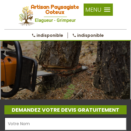
MENU
indisponible
indisponible
DEMANDEZ VOTRE DEVIS GRATUITEMENT