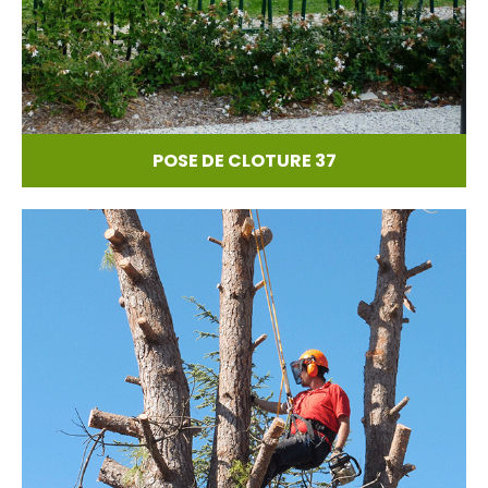
POSE DE CLOTURE 37