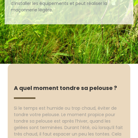
d’installer les équipements et peut réaliser la
maçonnerie légère.
A quel moment tondre sa pelouse ?
Si le temps est humide ou trop chaud, éviter de
tondre votre pelouse. Le moment propice pour
tondre sa pelouse est après l’hiver, quand les
gelées sont terminées. Durant l’été, où lorsqu’il fait
très chaud, il faut espacer un peu les tontes. Cela