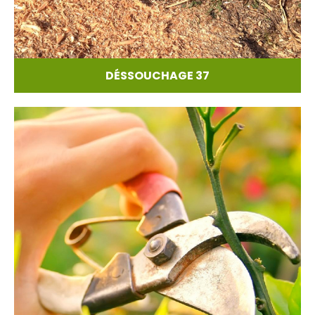
DÉSSOUCHAGE 37