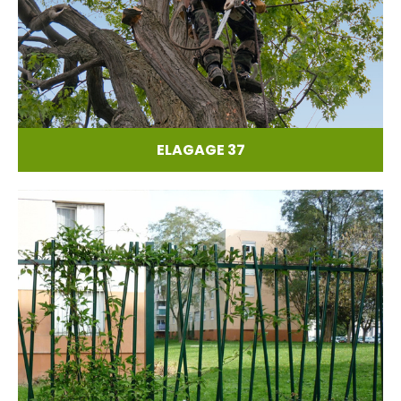
ELAGAGE 37