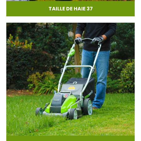
TAILLE DE HAIE 37