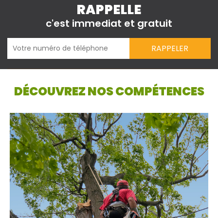
RAPPELLE
c'est immediat et gratuit
DÉCOUVREZ NOS COMPÉTENCES