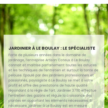
JARDINIER À LE BOULAY : LE SPÉCIALISTE
Forte de plusieurs années dans le domaine de
jardinage, l’entreprise Artisan Coteux à Le Boulay
connait et maitrise parfaitement toutes les astuces
et les techniques de l’entretien et surtout la tonte de
pelouse. Epaulé par des jardiniers professionnels et
passionnés, paysagiste à Le Boulay se met à votre
profit et offre des prestations de haute qualité
répondant à la règle de l’art. Jardinier 37110 effectue
l’entretien des gazons et régule la croissance des
plantes en apportant les éléments nécessaires. Si
nécessaire, jardinier à Le Boulay est en mesure