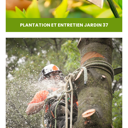
PLANTATION ET ENTRETIEN JARDIN 37