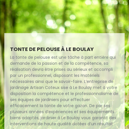
TONTE DE PELOUSE À LE BOULAY
La tonte de pelouse est une tâche à part entière qui
demande de la passion et de la compétence, sa
réalisation devra être prises au sérieux et accompli
par un professionnel, disposant les matériels
nécessaires ainsi que le savoir-faire. L’entreprise de
jardinage Artisan Coteux sise à Le Boulay met à votre
disposition la compétence et le professionnalisme de
ses équipes de jardiniers pour effectuer
efficacement la tonte de votre gazon. De par ses
plusieurs années d’expériences et ses équipements
biens adaptés, jardinier à Le Boulay vous garantit des
interventions de haute qualité dotées d’un résultat