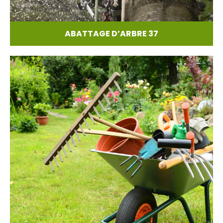
ABATTAGE D’ARBRE 37