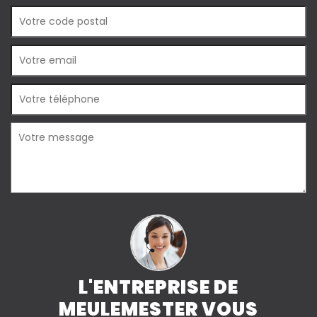
L'ENTREPRISE DE
MEULEMESTER VOUS