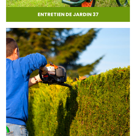
ENTRETIEN DE JARDIN 37