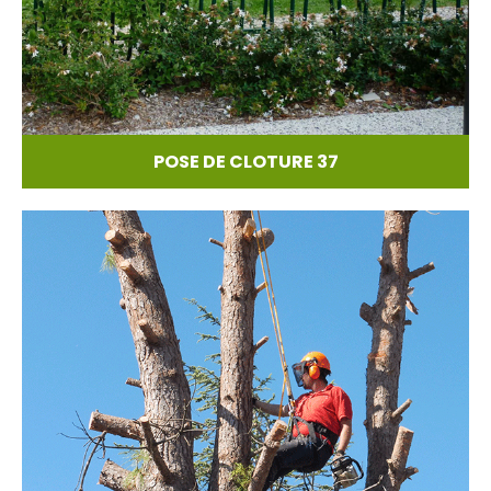
POSE DE CLOTURE 37