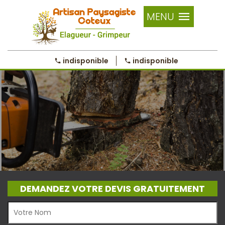
MENU
indisponible
indisponible
DEMANDEZ VOTRE DEVIS GRATUITEMENT