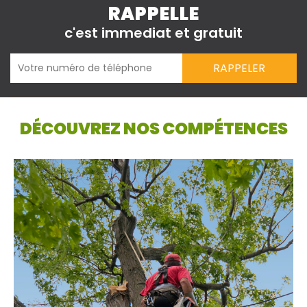
RAPPELLE
c'est immediat et gratuit
DÉCOUVREZ NOS COMPÉTENCES