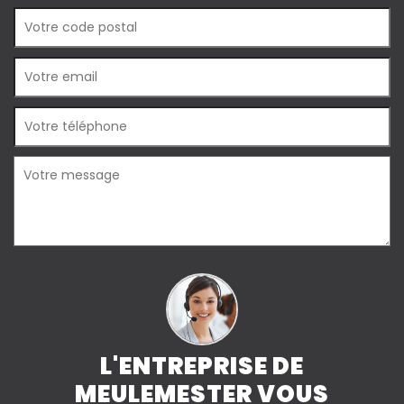
L'ENTREPRISE DE
MEULEMESTER VOUS