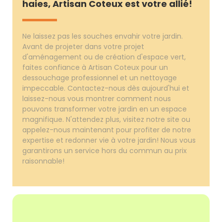
haies, Artisan Coteux est votre allié!
Ne laissez pas les souches envahir votre jardin.
Avant de projeter dans votre projet
d'aménagement ou de création d'espace vert,
faites confiance à Artisan Coteux pour un
dessouchage professionnel et un nettoyage
impeccable. Contactez-nous dès aujourd'hui et
laissez-nous vous montrer comment nous
pouvons transformer votre jardin en un espace
magnifique. N'attendez plus, visitez notre site ou
appelez-nous maintenant pour profiter de notre
expertise et redonner vie à votre jardin! Nous vous
garantirons un service hors du commun au prix
raisonnable!