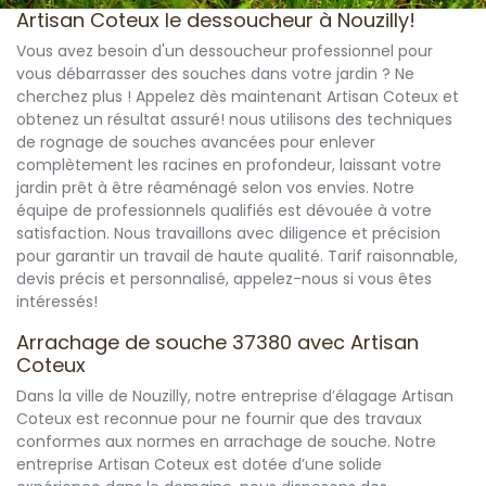
Artisan Coteux le dessoucheur à Nouzilly!
Vous avez besoin d'un dessoucheur professionnel pour
vous débarrasser des souches dans votre jardin ? Ne
cherchez plus ! Appelez dès maintenant Artisan Coteux et
obtenez un résultat assuré! nous utilisons des techniques
de rognage de souches avancées pour enlever
complètement les racines en profondeur, laissant votre
jardin prêt à être réaménagé selon vos envies. Notre
équipe de professionnels qualifiés est dévouée à votre
satisfaction. Nous travaillons avec diligence et précision
pour garantir un travail de haute qualité. Tarif raisonnable,
devis précis et personnalisé, appelez-nous si vous êtes
intéressés!
Arrachage de souche 37380 avec Artisan
Coteux
Dans la ville de Nouzilly, notre entreprise d’élagage Artisan
Coteux est reconnue pour ne fournir que des travaux
conformes aux normes en arrachage de souche. Notre
entreprise Artisan Coteux est dotée d’une solide