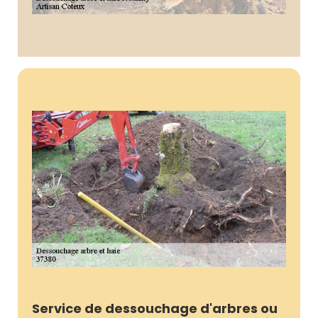
Service de dessouchage d'arbres ou