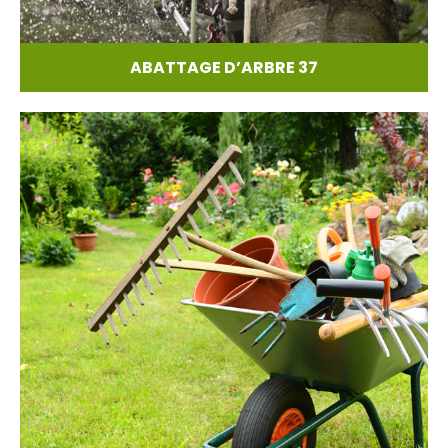
ABATTAGE D’ARBRE 37