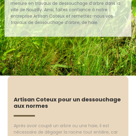
mesure en travaux de dessouchage d’arbre dans la
ville de Nouzilly. Ainsi, faites confiance à notre
entreprise Artisan Coteux et remettez-nous vos
travaux de dessouchage d’arbre, de haie.
Artisan Coteux pour un dessouchage
aux normes
Après avoir coupé un arbre ou une haie, il est
nécessaire de dégager la racine tout entière, car