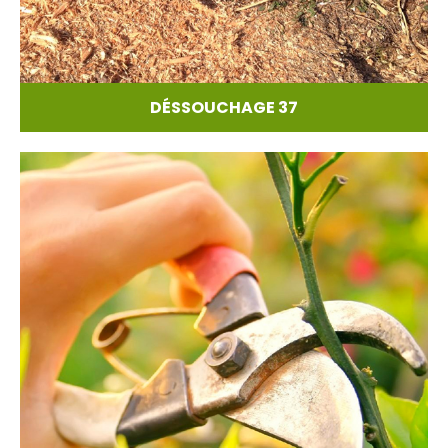
DÉSSOUCHAGE 37