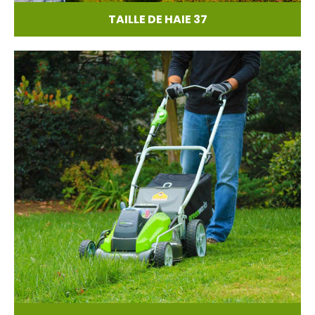
TAILLE DE HAIE 37