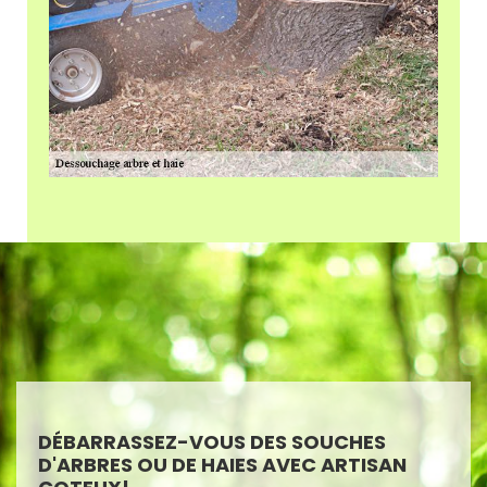
DÉBARRASSEZ-VOUS DES SOUCHES
D'ARBRES OU DE HAIES AVEC ARTISAN