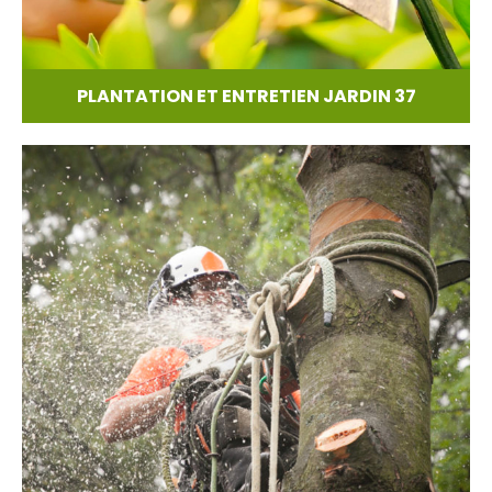
PLANTATION ET ENTRETIEN JARDIN 37