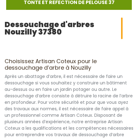
TONTE ET REFECTION DE PELOUSE 37
Dessouchage d'arbres
Nouzilly 37380
Choisissez Artisan Coteux pour le
dessouchage d’arbre à Nouzilly
Après un abattage d’arbre, il est nécessaire de faire un
dessouchage si vous souhaitez y construire un bâtiment
au-dessus ou en faire un jardin potager ou autre. Le
dessouchage d’arbre consiste à détruire la racine de l’arbre
en profondeur. Pour votre sécurité et pour que vous ayez
des travaux aux normes, il est nécessaire de faire appel à
un professionnel comme Artisan Coteux. Disposant de
plusieurs années d’expérience, notre entreprise Artisan
Coteux a les qualifications et les compétences nécessaires
pour entreprendre vos travaux de dessouchage d’arbre