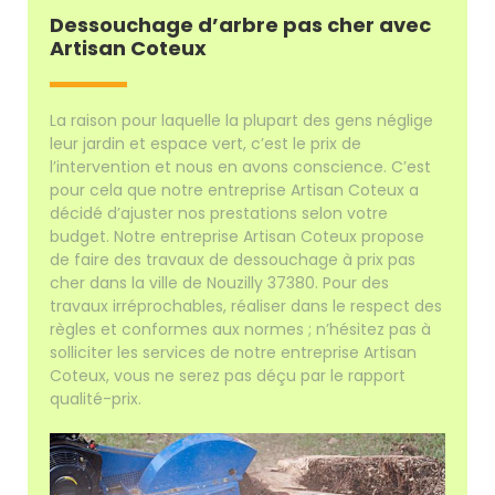
Dessouchage d’arbre pas cher avec
Artisan Coteux
La raison pour laquelle la plupart des gens néglige
leur jardin et espace vert, c’est le prix de
l’intervention et nous en avons conscience. C’est
pour cela que notre entreprise Artisan Coteux a
décidé d’ajuster nos prestations selon votre
budget. Notre entreprise Artisan Coteux propose
de faire des travaux de dessouchage à prix pas
cher dans la ville de Nouzilly 37380. Pour des
travaux irréprochables, réaliser dans le respect des
règles et conformes aux normes ; n’hésitez pas à
solliciter les services de notre entreprise Artisan
Coteux, vous ne serez pas déçu par le rapport
qualité-prix.