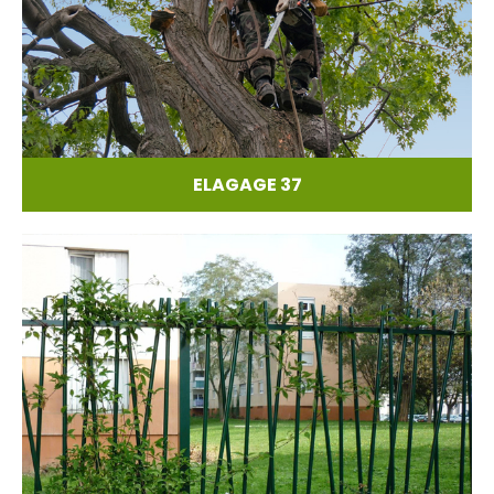
ELAGAGE 37