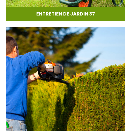
ENTRETIEN DE JARDIN 37