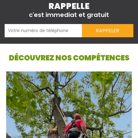
RAPPELLE
c'est immediat et gratuit
DÉCOUVREZ NOS COMPÉTENCES