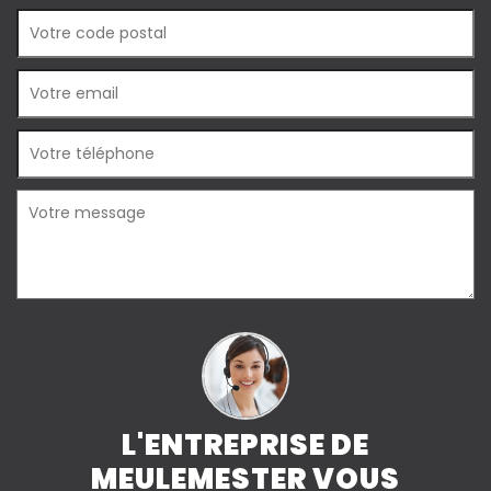
L'ENTREPRISE DE
MEULEMESTER VOUS