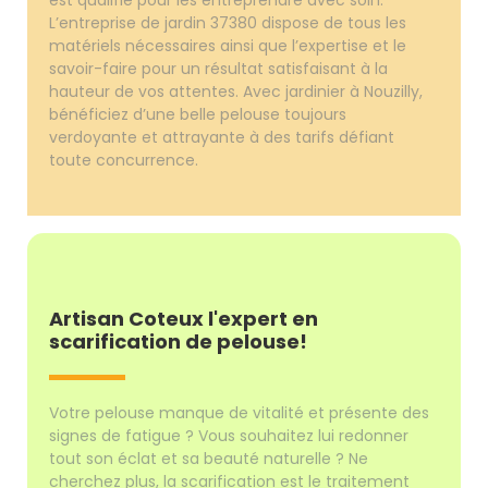
L’entreprise de jardin 37380 dispose de tous les
matériels nécessaires ainsi que l’expertise et le
savoir-faire pour un résultat satisfaisant à la
hauteur de vos attentes. Avec jardinier à Nouzilly,
bénéficiez d’une belle pelouse toujours
verdoyante et attrayante à des tarifs défiant
toute concurrence.
Artisan Coteux l'expert en
scarification de pelouse!
Votre pelouse manque de vitalité et présente des
signes de fatigue ? Vous souhaitez lui redonner
tout son éclat et sa beauté naturelle ? Ne
cherchez plus, la scarification est le traitement