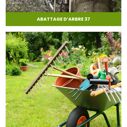
ABATTAGE D’ARBRE 37