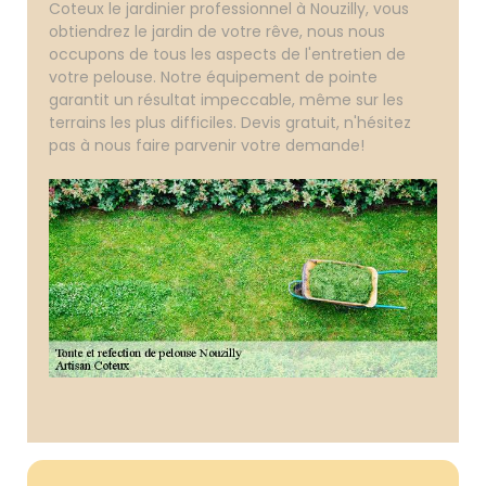
Coteux le jardinier professionnel à Nouzilly, vous
obtiendrez le jardin de votre rêve, nous nous
occupons de tous les aspects de l'entretien de
votre pelouse. Notre équipement de pointe
garantit un résultat impeccable, même sur les
terrains les plus difficiles. Devis gratuit, n'hésitez
pas à nous faire parvenir votre demande!