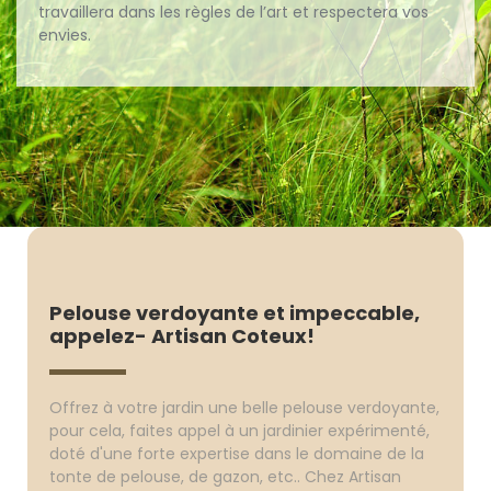
travaillera dans les règles de l’art et respectera vos
envies.
Pelouse verdoyante et impeccable,
appelez- Artisan Coteux!
Offrez à votre jardin une belle pelouse verdoyante,
pour cela, faites appel à un jardinier expérimenté,
doté d'une forte expertise dans le domaine de la
tonte de pelouse, de gazon, etc.. Chez Artisan