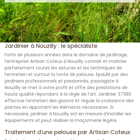
Jardinier à Nouzilly : le spécialiste
Forte de plusieurs années dans le domaine de jardinage,
l’entreprise Artisan Coteux à Nouzilly connait et maitrise
parfaitement toutes les astuces et les techniques de
l’entretien et surtout la tonte de pelouse. Epaulé par des
jardiniers professionnels et passionnés, paysagiste à
Nouzilly se met à votre profit et offre des prestations de
haute qualité répondant à la règle de l’art. Jardinier 37380
effectue l’entretien des gazons et régule la croissance des
plantes en apportant les éléments nécessaires. Si
nécessaire, jardinier à Nouzilly est en mesure d’installer les
équipements et peut réaliser la maçonnerie légère.
Traitement d’une pelouse par Artisan Coteux