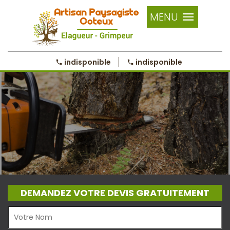
MENU
indisponible
indisponible
DEMANDEZ VOTRE DEVIS GRATUITEMENT