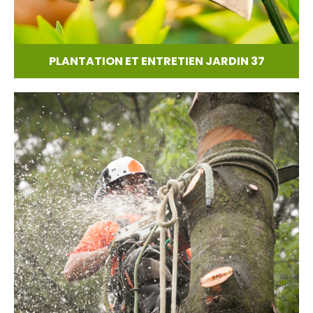
PLANTATION ET ENTRETIEN JARDIN 37