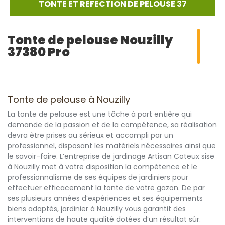
TONTE ET REFECTION DE PELOUSE 37
Tonte de pelouse Nouzilly
37380 Pro
Tonte de pelouse à Nouzilly
La tonte de pelouse est une tâche à part entière qui
demande de la passion et de la compétence, sa réalisation
devra être prises au sérieux et accompli par un
professionnel, disposant les matériels nécessaires ainsi que
le savoir-faire. L’entreprise de jardinage Artisan Coteux sise
à Nouzilly met à votre disposition la compétence et le
professionnalisme de ses équipes de jardiniers pour
effectuer efficacement la tonte de votre gazon. De par
ses plusieurs années d’expériences et ses équipements
biens adaptés, jardinier à Nouzilly vous garantit des
interventions de haute qualité dotées d’un résultat sûr.