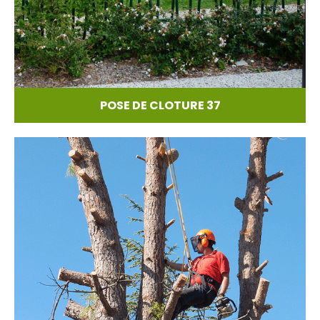
POSE DE CLOTURE 37