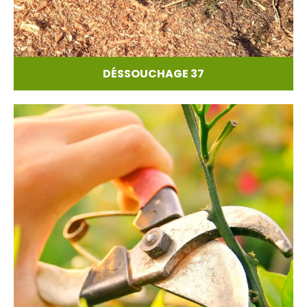
DÉSSOUCHAGE 37