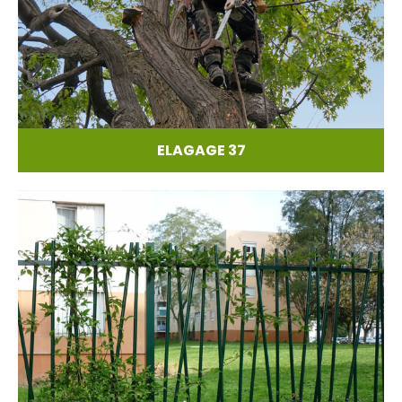
ELAGAGE 37