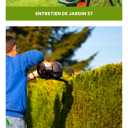
ENTRETIEN DE JARDIN 37