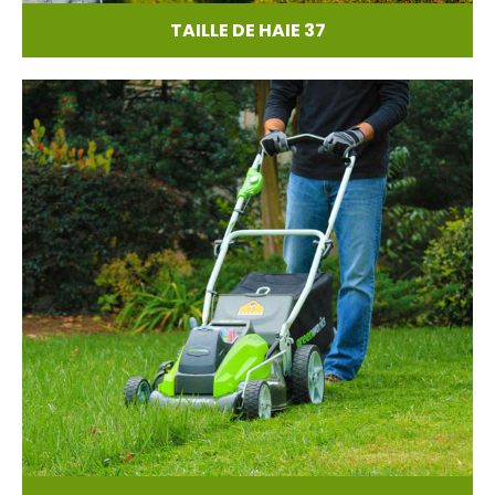
TAILLE DE HAIE 37