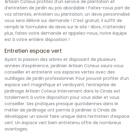
Artisan Coteux profitez d’un service de plantation et
d’entretien de jardin au prix abordable ! Faites-nous part de
vos attentes, entretien ou plantation, un devis personnalisé
vous sera délivré sur demande ! C’est gratuit, il suffit de
remplir le formulaire de devis sur le site ! Alors, n’attendez
plus, faites votre demande et appelez-nous, notre équipe
est à votre entière disposition !
Entretien espace vert
Ayant la passion des arbres et disposant de plusieurs
années d’expérience, jardinier Artisan Coteux saura vous
conseiller et entretenir vos espaces vertes avec des
outillages de jardin professionnel. Pour pouvoir profiter d’un
espace vert magnifique et verdoyant, l’entreprise de
jardinage Artisan Coteux intervenant dans la Cinais est
totalement à votre disposition pour vous aider et vous
conseiller. Ses pratiques presque quotidiennes dans le
métier de jardinage ont permis à jardinier à Cinais de
développer un savoir faire unique dans l’entretien d’espace
vert. Un espace vert bien entretenu offre de nombreux
avantages.