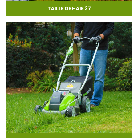
TAILLE DE HAIE 37