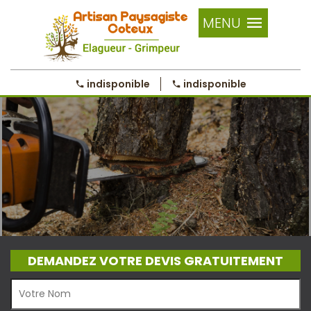
MENU
indisponible
indisponible
DEMANDEZ VOTRE DEVIS GRATUITEMENT