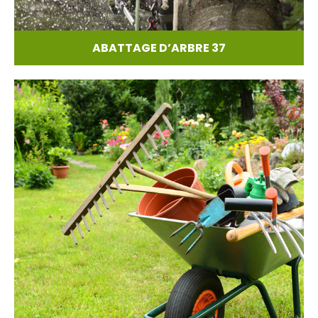
ABATTAGE D’ARBRE 37