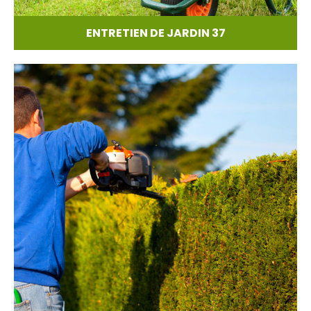
ENTRETIEN DE JARDIN 37