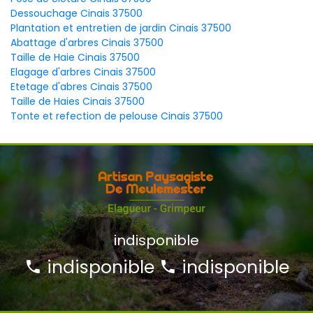
Dessouchage Cinais 37500
Plantation et entretien de jardin Cinais 37500
Abattage d'arbres Cinais 37500
Taille de Haie Cinais 37500
Elagage d'arbres Cinais 37500
Etetage d'abres Cinais 37500
Taille de Haies Cinais 37500
Tonte et refection de pelouse Cinais 37500
indisponible
indisponible
indisponible