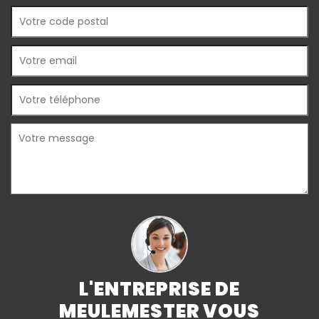
L'ENTREPRISE DE
MEULEMESTER VOUS