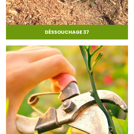
DÉSSOUCHAGE 37