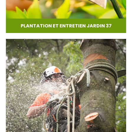
PLANTATION ET ENTRETIEN JARDIN 37