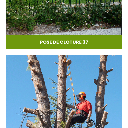
POSE DE CLOTURE 37