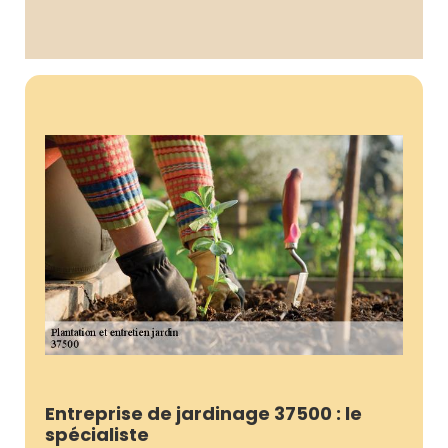
Entreprise de jardinage 37500 : le
spécialiste