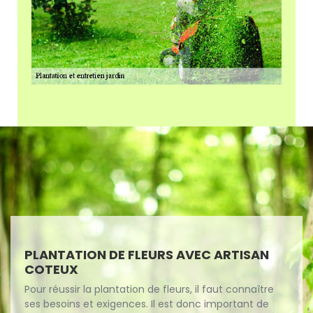
PLANTATION DE FLEURS AVEC ARTISAN
COTEUX
Pour réussir la plantation de fleurs, il faut connaître
ses besoins et exigences. Il est donc important de