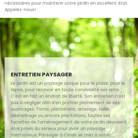
nécessaires pour maintenir votre jardin en excellent état.
Appelez-nous!
ENTRETIEN PAYSAGER
Le jardin est un paysage unique pour le plaisir, pour le
repos, pour recevoir en toute convivialité ses amis.
C’est en fait un endroit de liberté. Son entretien n’est
pas à négliger afin d’en profiter pleinement de ses
avantages. Tonte, plantations, arrosage, taille,
désherbage ou encore plantations, toutes ses
facettes de l’aménagement de votre jardin devraient
être prises au sérieux pour avoir un paysage
harmonieux. Paysager à Cinais se met à votre