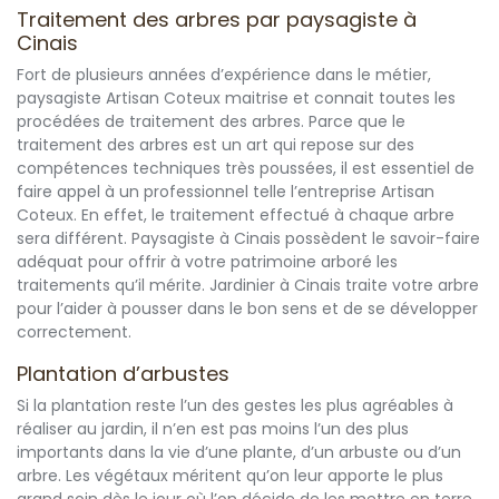
Traitement des arbres par paysagiste à
Cinais
Fort de plusieurs années d’expérience dans le métier,
paysagiste Artisan Coteux maitrise et connait toutes les
procédées de traitement des arbres. Parce que le
traitement des arbres est un art qui repose sur des
compétences techniques très poussées, il est essentiel de
faire appel à un professionnel telle l’entreprise Artisan
Coteux. En effet, le traitement effectué à chaque arbre
sera différent. Paysagiste à Cinais possèdent le savoir-faire
adéquat pour offrir à votre patrimoine arboré les
traitements qu’il mérite. Jardinier à Cinais traite votre arbre
pour l’aider à pousser dans le bon sens et de se développer
correctement.
Plantation d’arbustes
Si la plantation reste l’un des gestes les plus agréables à
réaliser au jardin, il n’en est pas moins l’un des plus
importants dans la vie d’une plante, d’un arbuste ou d’un
arbre. Les végétaux méritent qu’on leur apporte le plus