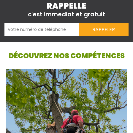
RAPPELLE
c'est immediat et gratuit
DÉCOUVREZ NOS COMPÉTENCES