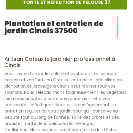
TONTE ET REFECTION DE PELOUSE 37
Plantation et entretien de
jardin Cinais 37500
Artisan Coteux le jardinier professionnel à
Cinais
Vous rêvez d'un jardin coloré et exubérant, un espace
paisible et zen? Artisan Coteux l'entreprise spécialiste en
plantation et jardinage à Cinais peut réaliser tous vos
souhaits. Nous sélectionnons soigneusement les végétaux
les mieux adaptés à votre environnement et à vos
contraintes spécifiques. Nous assurons également un
entretien régulier de votre jardin pour qu'il conserve sa
beauté tout au long de l'année. Taille des arbres et des
arbustes, tonte de la pelouse, désherbage,
fertilisation...Nous prenons en charge toutes les tâches