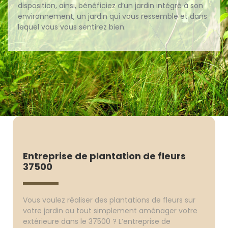
disposition, ainsi, bénéficiez d’un jardin intégré à son
environnement, un jardin qui vous ressemble et dans
lequel vous vous sentirez bien.
Entreprise de plantation de fleurs
37500
Vous voulez réaliser des plantations de fleurs sur
votre jardin ou tout simplement aménager votre
extérieure dans le 37500 ? L’entreprise de