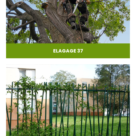
ELAGAGE 37