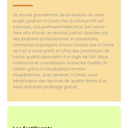
Se soucie grandement de la réussite de votre
projet, jardinier à Cinais met à votre profit son
expertise, son professionnalisme et son savoir-
faire afin d’avoir un résultat parfait. Epaulée par
des jardiniers professionnels et passionnés,
l’entreprise paysagiste Artisan Coteux sise à Cinais
se met à votre profit et offre des prestations de
haute qualité répondant à la règle de l’art. Nous
maitrisons et connaissons toutes les ficelles du
métier grâce à nos plusieurs années
d’expériences. Avec jardinier à Cinais, vous
bénéficierez des services de qualité dotés d’un
devis entretien jardinage gratuit.