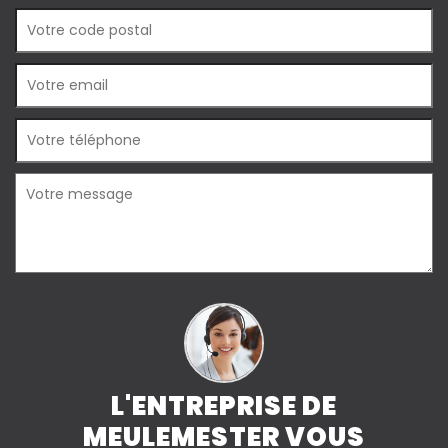
L'ENTREPRISE DE
MEULEMESTER VOUS