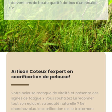
interventions de haute qualité dotées d’un résultat
sûr.
Artisan Coteux l'expert en
scarification de pelouse!
Votre pelouse manque de vitalité et présente des
signes de fatigue ? Vous souhaitez lui redonner
tout son éclat et sa beauté naturelle ? Ne
cherchez plus, la scarification est le traitement