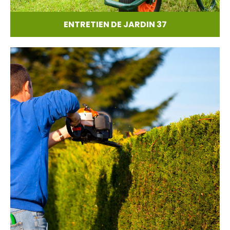
ENTRETIEN DE JARDIN 37