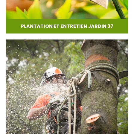
PLANTATION ET ENTRETIEN JARDIN 37