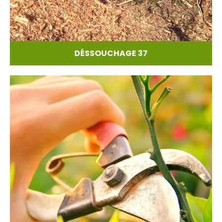
DÉSSOUCHAGE 37