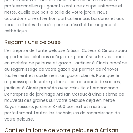
professionnelles qui garantissent une coupe uniforme et
nette, quelle que soit la taille de votre jardin. Nous
accordons une attention particulière aux bordures et aux
zones difficiles d'accès pour un résultat homogène et
esthétique.
Regarnir une pelouse
L’entreprise de tonte pelouse Artisan Coteux à Cinais saura
apporter les solutions adéquates pour résoudre vos soucis
en matière de pelouse et gazon. Jardinier à Cinais procède
au regarnissage de votre gazon qui permet de rénover
facilement et rapidement un gazon abimé. Pour que le
regarnissage de votre pelouse soit couronné de succès,
jardinier à Cinais procède avec minutie et ordonnance.
L’entreprise de jardinage Artisan Coteux à Cinais sème de
nouveau des graines sur votre pelouse déjà en herbe.
Soyez rassuré, jardinier 37500 connait et maitrise
parfaitement toutes les techniques de regarnissage de
votre pelouse.
Confiez la tonte de votre pelouse à Artisan