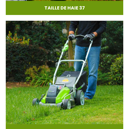
TAILLE DE HAIE 37