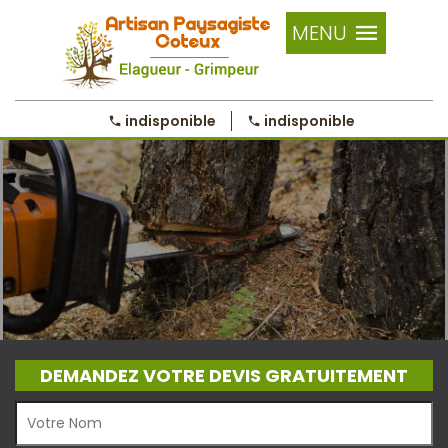
MENU
indisponible
indisponible
DEMANDEZ VOTRE DEVIS GRATUITEMENT