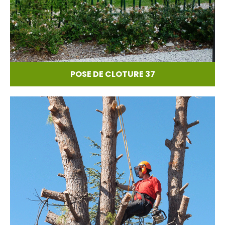
POSE DE CLOTURE 37