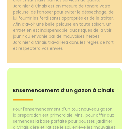
Jardinier à Cinais est en mesure de tondre votre
pelouse, de l’arroser pour éviter le déssechage, de
lui fournir les fertilisants appropriés et de le traiter.
Afin d’avoir une belle pelouse en toute saison, un
entretien est indispensable, aux risques de la voir
jaunir ou envahie par de mauvaises herbes.
Jardinier à Cinais travaillera dans les règles de l’art
et respectera vos envies.
Ensemencement d’un gazon à Cinais
Pour l'ensemencement d'un tout nouveau gazon,
la préparation est primordiale. Ainsi, pour offrir aux
semences la base parfaite pour pousser, jardinier
à Cinais aère et ratisse le sol, enlève les mauvaises