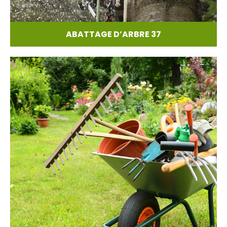
ABATTAGE D’ARBRE 37