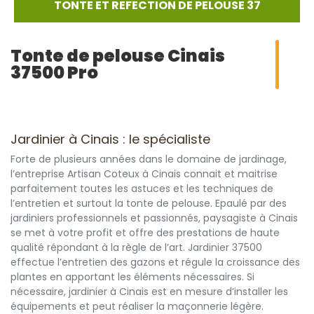
TONTE ET REFECTION DE PELOUSE 37
Tonte de pelouse Cinais
37500 Pro
Jardinier à Cinais : le spécialiste
Forte de plusieurs années dans le domaine de jardinage,
l’entreprise Artisan Coteux à Cinais connait et maitrise
parfaitement toutes les astuces et les techniques de
l’entretien et surtout la tonte de pelouse. Epaulé par des
jardiniers professionnels et passionnés, paysagiste à Cinais
se met à votre profit et offre des prestations de haute
qualité répondant à la règle de l’art. Jardinier 37500
effectue l’entretien des gazons et régule la croissance des
plantes en apportant les éléments nécessaires. Si
nécessaire, jardinier à Cinais est en mesure d’installer les
équipements et peut réaliser la maçonnerie légère.