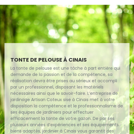
TONTE DE PELOUSE À CINAIS
La tonte de pelouse est une tâche à part entière qui
demande de la passion et de la compétence, sa
réalisation devra être prises au sérieux et accompli
par un professionnel, disposant les matériels
nécessaires ainsi que le savoir-faire. L’entreprise de
jardinage Artisan Coteux sise à Cinais met à votre
disposition la compétence et le professionnalisme de
ses équipes de jardiniers pour effectuer
efficacement la tonte de votre gazon. De par ses
plusieurs années d’expériences et ses équipements
biens adaptés, jardinier à Cinais vous garantit des