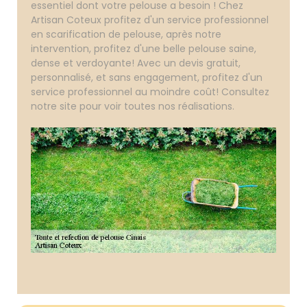
essentiel dont votre pelouse a besoin ! Chez
Artisan Coteux profitez d'un service professionnel
en scarification de pelouse, après notre
intervention, profitez d'une belle pelouse saine,
dense et verdoyante! Avec un devis gratuit,
personnalisé, et sans engagement, profitez d'un
service professionnel au moindre coût! Consultez
notre site pour voir toutes nos réalisations.