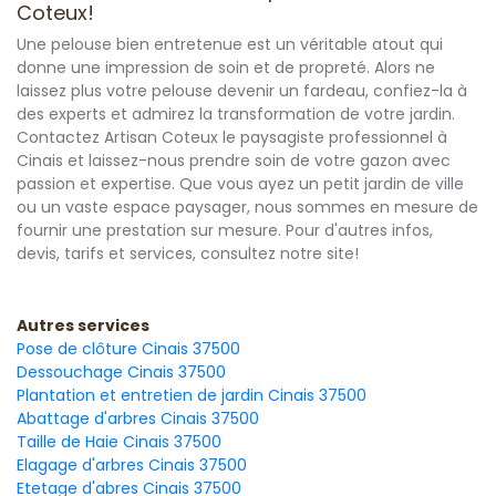
Coteux!
Une pelouse bien entretenue est un véritable atout qui
donne une impression de soin et de propreté. Alors ne
laissez plus votre pelouse devenir un fardeau, confiez-la à
des experts et admirez la transformation de votre jardin.
Contactez Artisan Coteux le paysagiste professionnel à
Cinais et laissez-nous prendre soin de votre gazon avec
passion et expertise. Que vous ayez un petit jardin de ville
ou un vaste espace paysager, nous sommes en mesure de
fournir une prestation sur mesure. Pour d'autres infos,
devis, tarifs et services, consultez notre site!
Autres services
Pose de clôture Cinais 37500
Dessouchage Cinais 37500
Plantation et entretien de jardin Cinais 37500
Abattage d'arbres Cinais 37500
Taille de Haie Cinais 37500
Elagage d'arbres Cinais 37500
Etetage d'abres Cinais 37500