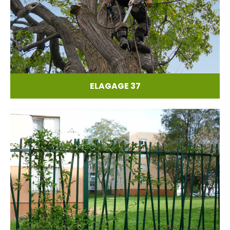
ELAGAGE 37