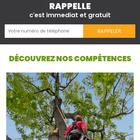
RAPPELLE
c'est immediat et gratuit
DÉCOUVREZ NOS COMPÉTENCES