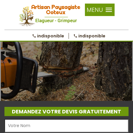
MENU
indisponible
indisponible
DEMANDEZ VOTRE DEVIS GRATUITEMENT