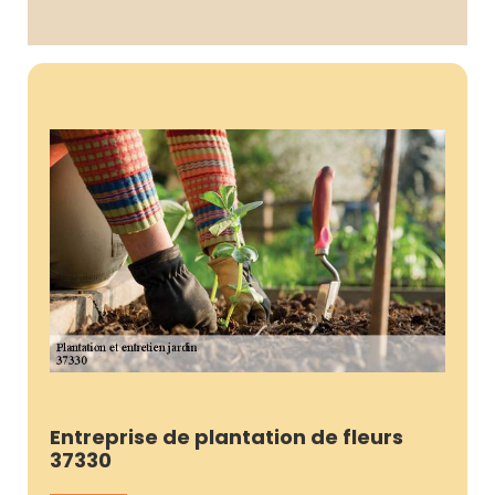
Entreprise de plantation de fleurs
37330