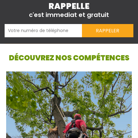
RAPPELLE
c'est immediat et gratuit
DÉCOUVREZ NOS COMPÉTENCES