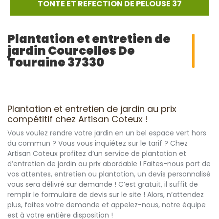
TONTE ET REFECTION DE PELOUSE 37
Plantation et entretien de
jardin Courcelles De
Touraine 37330
Plantation et entretien de jardin au prix
compétitif chez Artisan Coteux !
Vous voulez rendre votre jardin en un bel espace vert hors
du commun ? Vous vous inquiétez sur le tarif ? Chez
Artisan Coteux profitez d’un service de plantation et
d’entretien de jardin au prix abordable ! Faites-nous part de
vos attentes, entretien ou plantation, un devis personnalisé
vous sera délivré sur demande ! C’est gratuit, il suffit de
remplir le formulaire de devis sur le site ! Alors, n’attendez
plus, faites votre demande et appelez-nous, notre équipe
est à votre entière disposition !