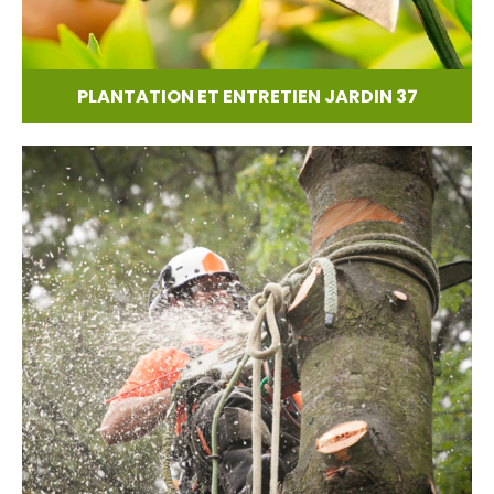
PLANTATION ET ENTRETIEN JARDIN 37