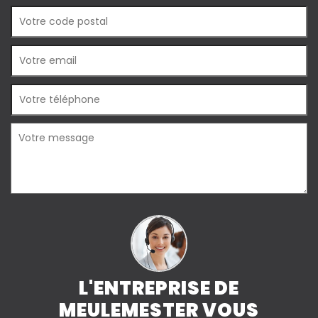
L'ENTREPRISE DE
MEULEMESTER VOUS