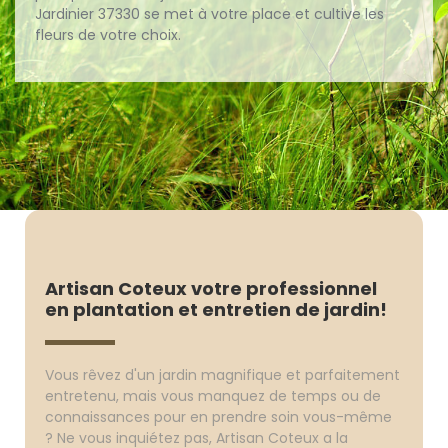
Jardinier 37330 se met à votre place et cultive les
fleurs de votre choix.
Artisan Coteux votre professionnel
en plantation et entretien de jardin!
Vous rêvez d'un jardin magnifique et parfaitement
entretenu, mais vous manquez de temps ou de
connaissances pour en prendre soin vous-même
? Ne vous inquiétez pas, Artisan Coteux a la