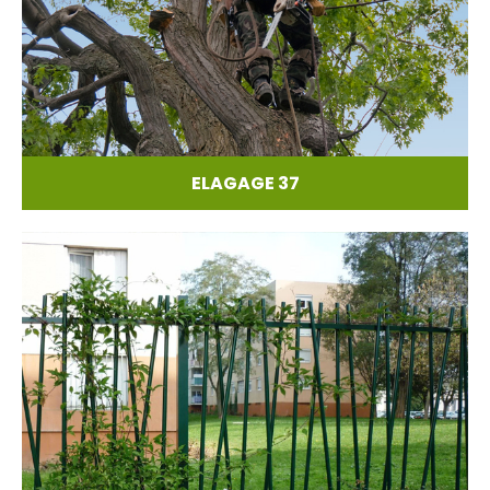
ELAGAGE 37