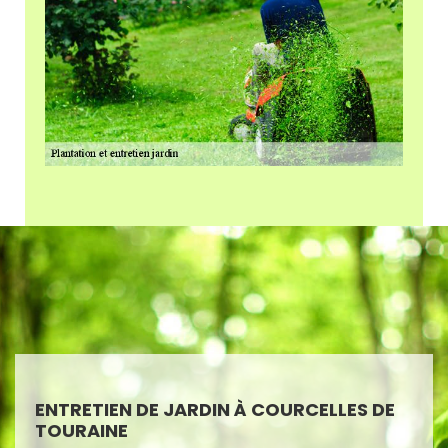
ENTRETIEN DE JARDIN À COURCELLES DE
TOURAINE