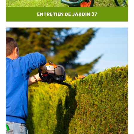
ENTRETIEN DE JARDIN 37