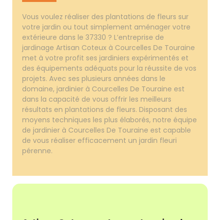
Vous voulez réaliser des plantations de fleurs sur
votre jardin ou tout simplement aménager votre
extérieure dans le 37330 ? L’entreprise de
jardinage Artisan Coteux à Courcelles De Touraine
met à votre profit ses jardiniers expérimentés et
des équipements adéquats pour la réussite de vos
projets. Avec ses plusieurs années dans le
domaine, jardinier à Courcelles De Touraine est
dans la capacité de vous offrir les meilleurs
résultats en plantations de fleurs. Disposant des
moyens techniques les plus élaborés, notre équipe
de jardinier à Courcelles De Touraine est capable
de vous réaliser efficacement un jardin fleuri
pérenne.