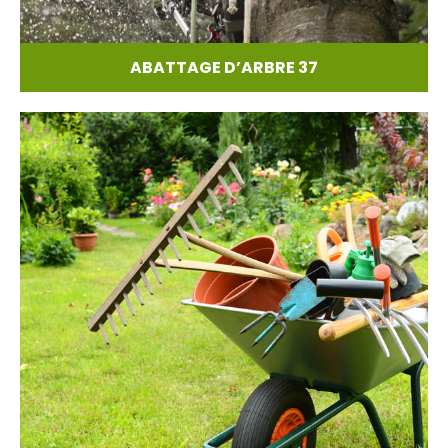
ABATTAGE D’ARBRE 37