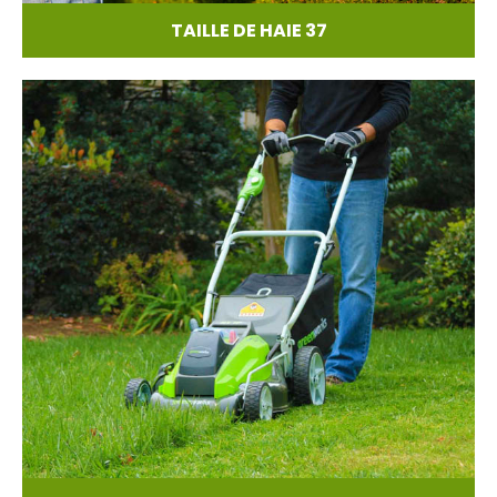
TAILLE DE HAIE 37