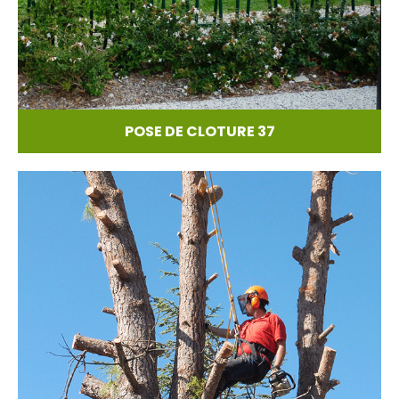
POSE DE CLOTURE 37