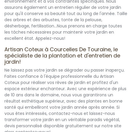
environnement et à vos contraintes spécifiques. Nous
assurons également un entretien régulier de votre jardin
pour qu'il conserve sa beauté tout au long de l'année. Taille
des arbres et des arbustes, tonte de la pelouse,
désherbage, fertilisation...Nous prenons en charge toutes
les tâches nécessaires pour maintenir votre jardin en
excellent état. Appelez-nous!
Artisan Coteux à Courcelles De Touraine, le
spécialiste de la plantation et d'entretien de
jardin!
Ne laissez pas votre jardin se dégrader ou passer inaperçu.
Faites confiance à l'équipe professionnelle du Artisan
Coteux pour réaliser vos rêves de jardin et profitez d'un
espace extérieur enchanteur. Avec une expérience de plus
de 10 ans dans le domaine, nous vous garantirons un
résultat esthétique supérieur, avec des plantes en bonne
santé qui embelliront votre jardin année après année. Si
vous êtes intéressés, contactez-nous et laissez-nous
transformer votre jardin en un véritable paradis végétal,
devis personnalisé disponible gratuitement sur notre site