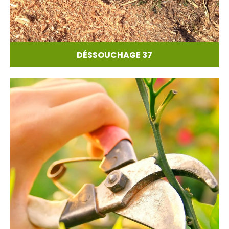
DÉSSOUCHAGE 37