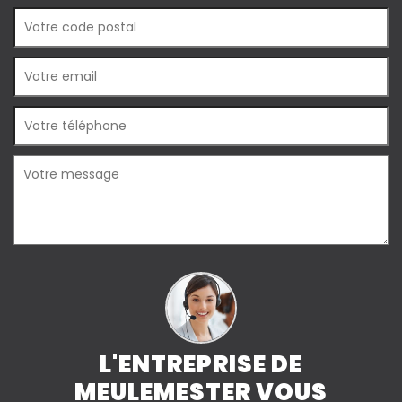
L'ENTREPRISE DE
MEULEMESTER VOUS