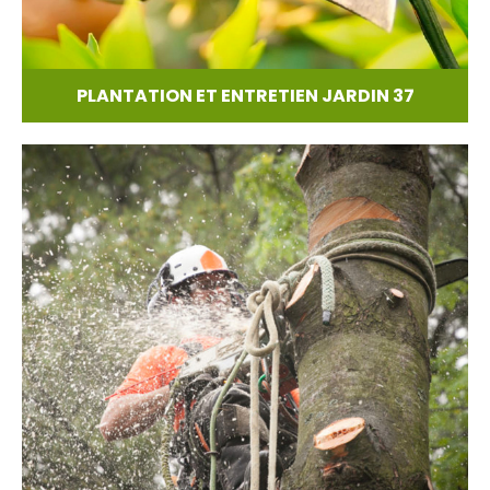
PLANTATION ET ENTRETIEN JARDIN 37