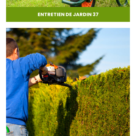
ENTRETIEN DE JARDIN 37