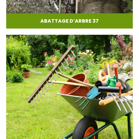
ABATTAGE D’ARBRE 37