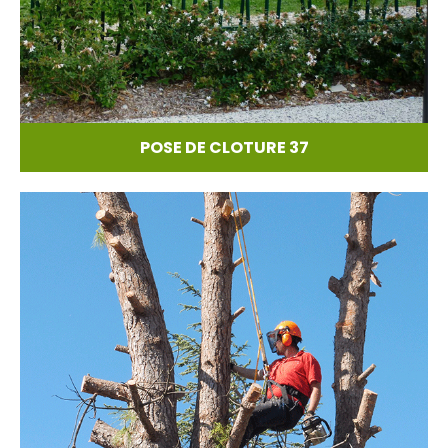
POSE DE CLOTURE 37