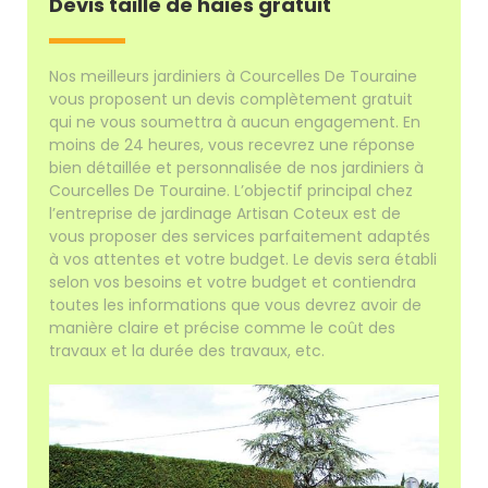
Devis taille de haies gratuit
Nos meilleurs jardiniers à Courcelles De Touraine
vous proposent un devis complètement gratuit
qui ne vous soumettra à aucun engagement. En
moins de 24 heures, vous recevrez une réponse
bien détaillée et personnalisée de nos jardiniers à
Courcelles De Touraine. L’objectif principal chez
l’entreprise de jardinage Artisan Coteux est de
vous proposer des services parfaitement adaptés
à vos attentes et votre budget. Le devis sera établi
selon vos besoins et votre budget et contiendra
toutes les informations que vous devrez avoir de
manière claire et précise comme le coût des
travaux et la durée des travaux, etc.