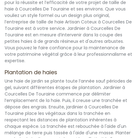
pour la réussite et l’efficacité de votre projet de taille de
haie à Courcelles De Touraine et ses environs. Que vous
vouliez un style formel ou un design plus original,
l’entreprise de taille de haie Artisan Coteux à Courcelles De
Touraine est à votre service. Jardinier à Courcelles De
Touraine est en mesure d’intervenir dans la coupe des
petites haies à de grands résineux et d'autres arbustes.
Vous pouvez le faire confiance pour la maintenance de
votre patrimoine végétal grâce à leur professionnalisme et
expertise.
Plantation de haies
Une haie de jardin se plante toute l’année sauf périodes de
gel, suivant différentes étapes de plantation. Jardinier à
Courcelles De Touraine commence par délimiter
l’emplacement de la haie. Puis, il creuse une tranchée et
dépose des engrais. Ensuite, jardinier à Courcelles De
Touraine place les végétaux dans la tranchée en
respectant les distances de plantation inhérentes à
chaque espèce. La tranchée est rebouchée à l'aide d'un
mélange de terre puis tassée à l'aide d'une masse. Planter