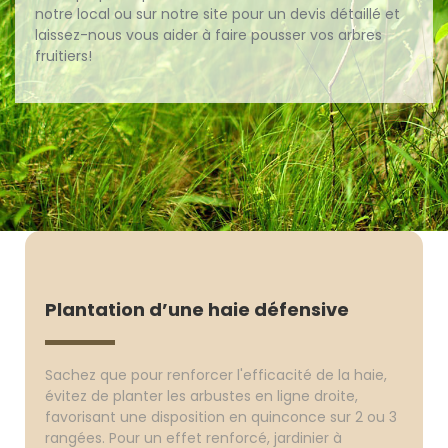
notre local ou sur notre site pour un devis détaillé et
laissez-nous vous aider à faire pousser vos arbres
fruitiers!
Plantation d’une haie défensive
Sachez que pour renforcer l'efficacité de la haie,
évitez de planter les arbustes en ligne droite,
favorisant une disposition en quinconce sur 2 ou 3
rangées. Pour un effet renforcé, jardinier à