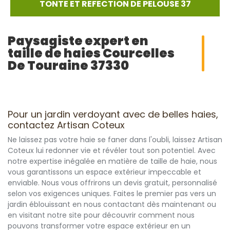
TONTE ET REFECTION DE PELOUSE 37
Paysagiste expert en
taille de haies Courcelles
De Touraine 37330
Pour un jardin verdoyant avec de belles haies,
contactez Artisan Coteux
Ne laissez pas votre haie se faner dans l'oubli, laissez Artisan
Coteux lui redonner vie et révéler tout son potentiel. Avec
notre expertise inégalée en matière de taille de haie, nous
vous garantissons un espace extérieur impeccable et
enviable. Nous vous offrirons un devis gratuit, personnalisé
selon vos exigences uniques. Faites le premier pas vers un
jardin éblouissant en nous contactant dès maintenant ou
en visitant notre site pour découvrir comment nous
pouvons transformer votre espace extérieur en un