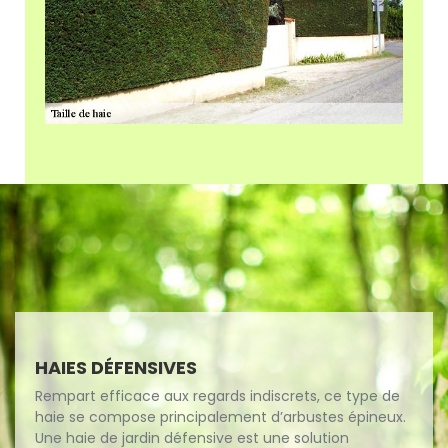
HAIES DÉFENSIVES
Rempart efficace aux regards indiscrets, ce type de
haie se compose principalement d’arbustes épineux.
Une haie de jardin défensive est une solution