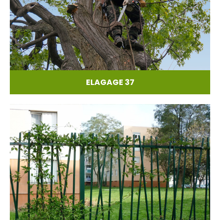
ELAGAGE 37