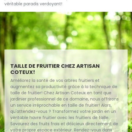
véritable paradis verdoyant!
TAILLE DE FRUITIER CHEZ ARTISAN
COTEUX!
Améliorez la santé de vos arbres fruitiers et
augmentez sa productivité grâce à la technique de
taille de fruitier! Chez Artisan Coteux en tant que
jardinier professionnel de ce domaine, nous offrirons
un service irréprochable en taille de fruitier! Alors,
qu'attendez-vous ? Transformez votre jardin en un
véritable havre fruitier avec les fruitiers de taille.
Savourez des fruits frais et délicieux directement de
votre propre espace extérieur. Rendez-vous dans