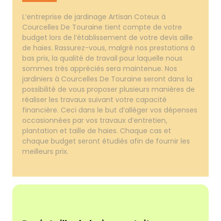
L’entreprise de jardinage Artisan Coteux à
Courcelles De Touraine tient compte de votre
budget lors de l’établissement de votre devis aille
de haies. Rassurez-vous, malgré nos prestations à
bas prix, la qualité de travail pour laquelle nous
sommes très appréciés sera maintenue. Nos
jardiniers à Courcelles De Touraine seront dans la
possibilité de vous proposer plusieurs manières de
réaliser les travaux suivant votre capacité
financière. Ceci dans le but d’alléger vos dépenses
occasionnées par vos travaux d’entretien,
plantation et taille de haies. Chaque cas et
chaque budget seront étudiés afin de fournir les
meilleurs prix.