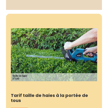
Tarif taille de haies à la portée de
tous