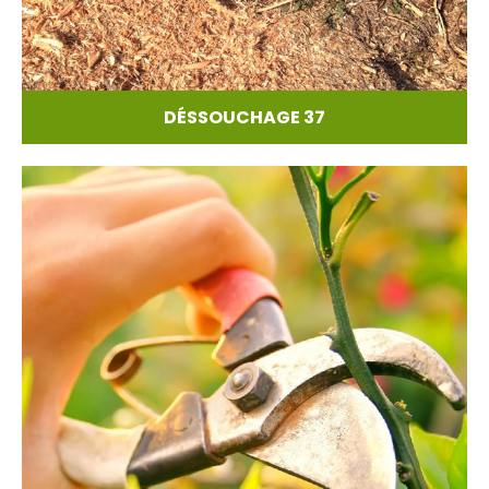
DÉSSOUCHAGE 37