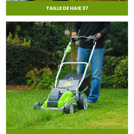
TAILLE DE HAIE 37