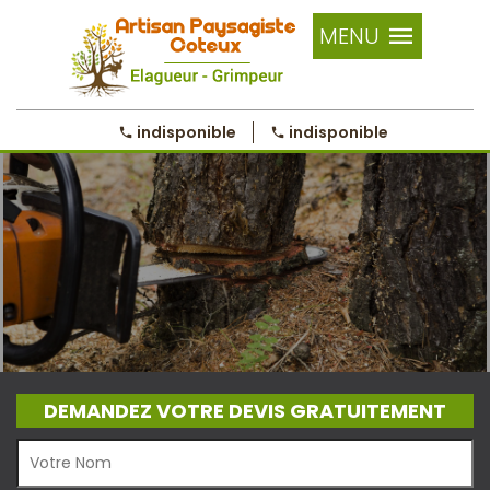
MENU
indisponible
indisponible
DEMANDEZ VOTRE DEVIS GRATUITEMENT