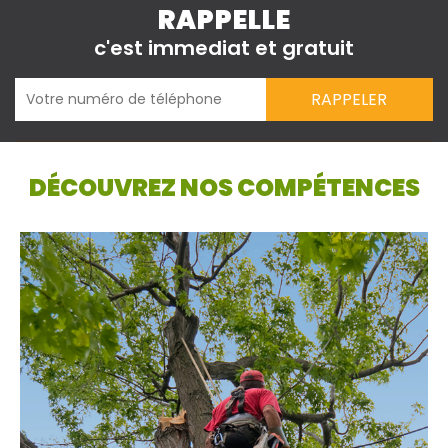
RAPPELLE
c'est immediat et gratuit
DÉCOUVREZ NOS COMPÉTENCES