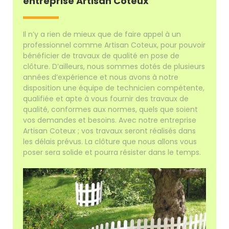
entreprise Artisan Coteux
Il n’y a rien de mieux que de faire appel à un
professionnel comme Artisan Coteux, pour pouvoir
bénéficier de travaux de qualité en pose de
clôture. D’ailleurs, nous sommes dotés de plusieurs
années d’expérience et nous avons à notre
disposition une équipe de technicien compétente,
qualifiée et apte à vous fournir des travaux de
qualité, conformes aux normes, quels que soient
vos demandes et besoins. Avec notre entreprise
Artisan Coteux ; vos travaux seront réalisés dans
les délais prévus. La clôture que nous allons vous
poser sera solide et pourra résister dans le temps.