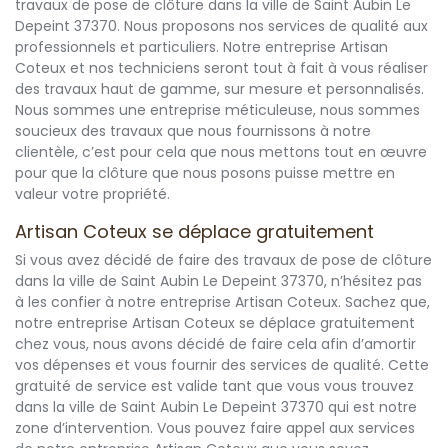
travaux de pose de clôture dans la ville de Saint Aubin Le
Depeint 37370. Nous proposons nos services de qualité aux
professionnels et particuliers. Notre entreprise Artisan
Coteux et nos techniciens seront tout à fait à vous réaliser
des travaux haut de gamme, sur mesure et personnalisés.
Nous sommes une entreprise méticuleuse, nous sommes
soucieux des travaux que nous fournissons à notre
clientèle, c’est pour cela que nous mettons tout en œuvre
pour que la clôture que nous posons puisse mettre en
valeur votre propriété.
Artisan Coteux se déplace gratuitement
Si vous avez décidé de faire des travaux de pose de clôture
dans la ville de Saint Aubin Le Depeint 37370, n’hésitez pas
à les confier à notre entreprise Artisan Coteux. Sachez que,
notre entreprise Artisan Coteux se déplace gratuitement
chez vous, nous avons décidé de faire cela afin d’amortir
vos dépenses et vous fournir des services de qualité. Cette
gratuité de service est valide tant que vous vous trouvez
dans la ville de Saint Aubin Le Depeint 37370 qui est notre
zone d’intervention. Vous pouvez faire appel aux services