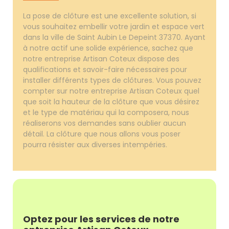
La pose de clôture est une excellente solution, si
vous souhaitez embellir votre jardin et espace vert
dans la ville de Saint Aubin Le Depeint 37370. Ayant
à notre actif une solide expérience, sachez que
notre entreprise Artisan Coteux dispose des
qualifications et savoir-faire nécessaires pour
installer différents types de clôtures. Vous pouvez
compter sur notre entreprise Artisan Coteux quel
que soit la hauteur de la clôture que vous désirez
et le type de matériau qui la composera, nous
réaliserons vos demandes sans oublier aucun
détail. La clôture que nous allons vous poser
pourra résister aux diverses intempéries.
Optez pour les services de notre