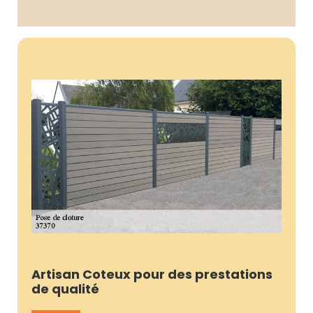
Artisan Coteux pour des prestations
de qualité