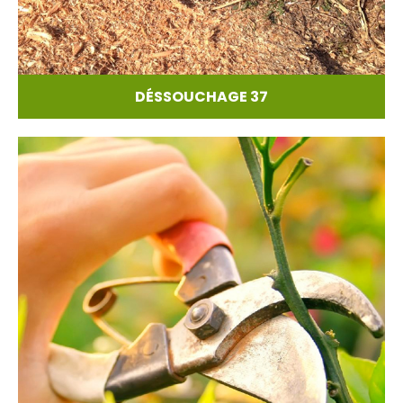
DÉSSOUCHAGE 37