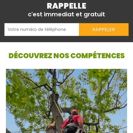
RAPPELLE
c'est immediat et gratuit
DÉCOUVREZ NOS COMPÉTENCES