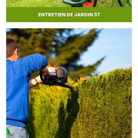
ENTRETIEN DE JARDIN 37