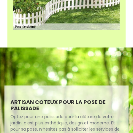
ARTISAN COTEUX POUR LA POSE DE
PALISSADE
Optez pour une palissade pour la clôture de votre
jardin, c’est plus esthétique, design et moderne. Et
pour sa pose, n’hésitez pas à solliciter les services de