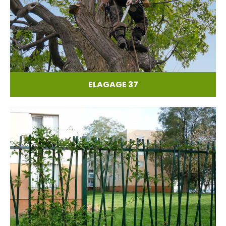
ELAGAGE 37