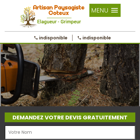
MENU
indisponible
indisponible
DEMANDEZ VOTRE DEVIS GRATUITEMENT