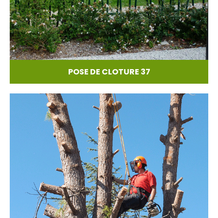
POSE DE CLOTURE 37