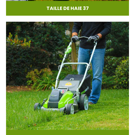
TAILLE DE HAIE 37