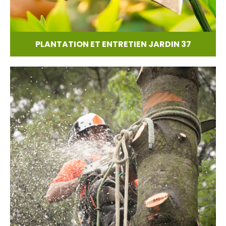
PLANTATION ET ENTRETIEN JARDIN 37