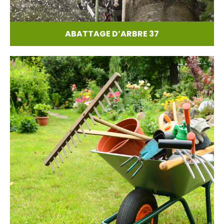
ABATTAGE D’ARBRE 37