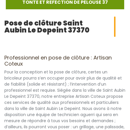
TONTE ET REFECTION DE PELOUSE 37
Pose de clôture Saint
Aubin Le Depeint 37370
Professionnel en pose de clôture : Artisan
Coteux
Pour la conception et la pose de clôture, certes un
bricoleur pourra s’en occuper pour avoir plus de qualité et
de fiabilité (solide et résistant) ; l’intervention d’un
professionnel est requise. Siégée dans la ville de Saint Aubin
Le Depeint 37370, notre entreprise Artisan Coteux propose
ces services de qualité aux professionnels et particuliers
dans la ville de Saint Aubin Le Depeint. Nous avons à notre
disposition une équipe de technicien aguerri qui sera en
mesure de répondre à tous vos besoins et demandes ;
d’ailleurs, ils pourront vous poser : un grillage, une palissade,