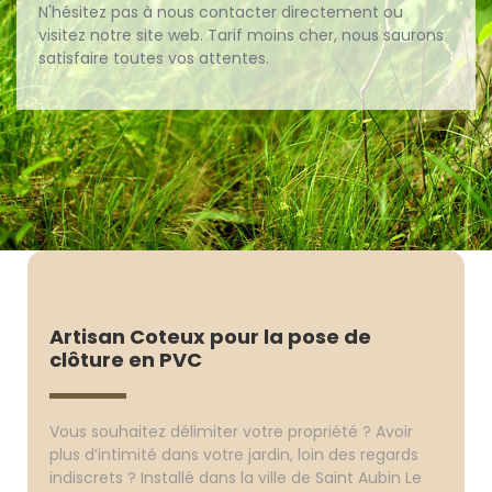
N'hésitez pas à nous contacter directement ou
visitez notre site web. Tarif moins cher, nous saurons
satisfaire toutes vos attentes.
Artisan Coteux pour la pose de
clôture en PVC
Vous souhaitez délimiter votre propriété ? Avoir
plus d’intimité dans votre jardin, loin des regards
indiscrets ? Installé dans la ville de Saint Aubin Le