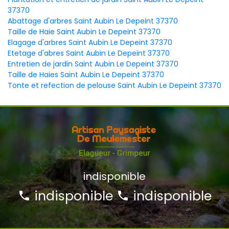
37370
Abattage d'arbres Saint Aubin Le Depeint 37370
Taille de Haie Saint Aubin Le Depeint 37370
Elagage d'arbres Saint Aubin Le Depeint 37370
Etetage d'abres Saint Aubin Le Depeint 37370
Entretien de jardin Saint Aubin Le Depeint 37370
Taille de Haies Saint Aubin Le Depeint 37370
Tonte et refection de pelouse Saint Aubin Le Depeint 37370
indisponible
indisponible
indisponible