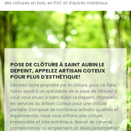
des clôtures en bois, en PVC et d’autres matériaux.
POSE DE CLÔTURE À SAINT AUBIN LE
DEPEINT, APPELEZ ARTISAN COTEUX
POUR PLUS D'ESTHÉTIQUE!
Décorez votre propriété par la clôture, pour ce faire,
faites appel à un spécialiste de la pose de clôture! Si
vouz vous situez à Saint Aubin Le Depeint, choisissez
les services du Artisan Coteux pour une clôture
parfaite. Composé de nombreux artisans qualifiés et
expérimentés, nous vous offrons une clôture
impeccable et très esthétique. Besoin de conseils
professionnels ou simplement un devis personnalisé?