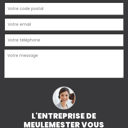
L'ENTREPRISE DE
MEULEMESTER VOUS