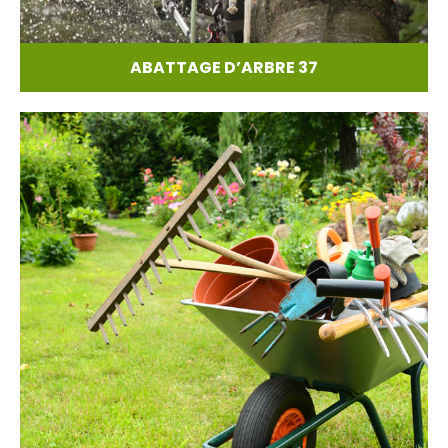
ABATTAGE D’ARBRE 37