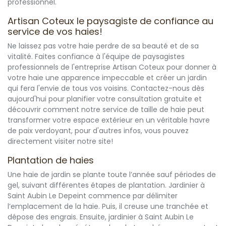
professionnel.
Artisan Coteux le paysagiste de confiance au
service de vos haies!
Ne laissez pas votre haie perdre de sa beauté et de sa
vitalité. Faites confiance à l'équipe de paysagistes
professionnels de l'entreprise Artisan Coteux pour donner à
votre haie une apparence impeccable et créer un jardin
qui fera l'envie de tous vos voisins. Contactez-nous dès
aujourd'hui pour planifier votre consultation gratuite et
découvrir comment notre service de taille de haie peut
transformer votre espace extérieur en un véritable havre
de paix verdoyant, pour d'autres infos, vous pouvez
directement visiter notre site!
Plantation de haies
Une haie de jardin se plante toute l’année sauf périodes de
gel, suivant différentes étapes de plantation. Jardinier à
Saint Aubin Le Depeint commence par délimiter
l’emplacement de la haie. Puis, il creuse une tranchée et
dépose des engrais. Ensuite, jardinier à Saint Aubin Le