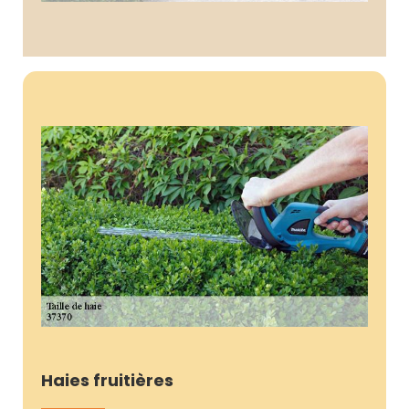
Haies fruitières