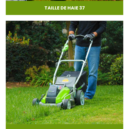
TAILLE DE HAIE 37