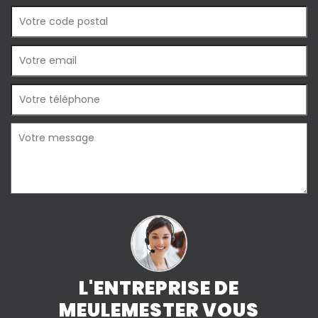
L'ENTREPRISE DE
MEULEMESTER VOUS