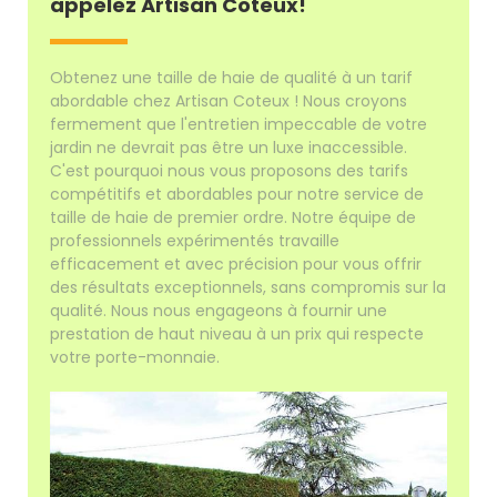
appelez Artisan Coteux!
Obtenez une taille de haie de qualité à un tarif
abordable chez Artisan Coteux ! Nous croyons
fermement que l'entretien impeccable de votre
jardin ne devrait pas être un luxe inaccessible.
C'est pourquoi nous vous proposons des tarifs
compétitifs et abordables pour notre service de
taille de haie de premier ordre. Notre équipe de
professionnels expérimentés travaille
efficacement et avec précision pour vous offrir
des résultats exceptionnels, sans compromis sur la
qualité. Nous nous engageons à fournir une
prestation de haut niveau à un prix qui respecte
votre porte-monnaie.