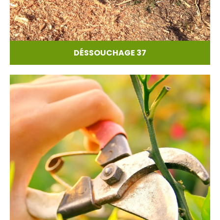
DÉSSOUCHAGE 37