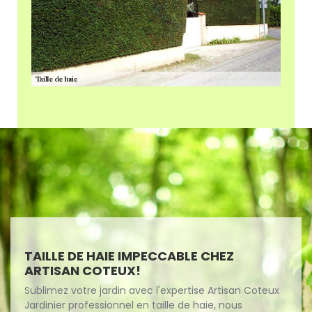
TAILLE DE HAIE IMPECCABLE CHEZ
ARTISAN COTEUX!
Sublimez votre jardin avec l'expertise Artisan Coteux
Jardinier professionnel en taille de haie, nous