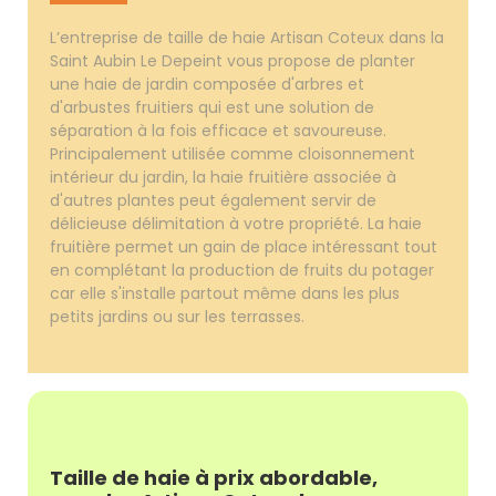
L’entreprise de taille de haie Artisan Coteux dans la
Saint Aubin Le Depeint vous propose de planter
une haie de jardin composée d'arbres et
d'arbustes fruitiers qui est une solution de
séparation à la fois efficace et savoureuse.
Principalement utilisée comme cloisonnement
intérieur du jardin, la haie fruitière associée à
d'autres plantes peut également servir de
délicieuse délimitation à votre propriété. La haie
fruitière permet un gain de place intéressant tout
en complétant la production de fruits du potager
car elle s'installe partout même dans les plus
petits jardins ou sur les terrasses.
Taille de haie à prix abordable,