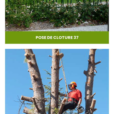
POSE DE CLOTURE 37