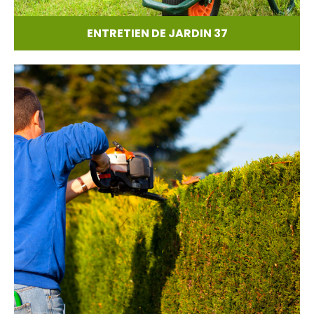
ENTRETIEN DE JARDIN 37