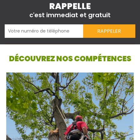
RAPPELLE
c'est immediat et gratuit
DÉCOUVREZ NOS COMPÉTENCES