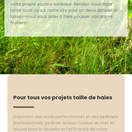
votre propre espace extérieur. Rendez-vous dans
notre local ou sur notre site pour un devis détaillé et
laissez-nous vous aider à faire pousser vos arbres
fruitiers!
Pour tous vos projets taille de haies
Disposant des outils perfectionnés et des jardiniers
professionnels, jardinier Artisan Coteux se met en
œuvre pour la réussite et l’efficacité de votre