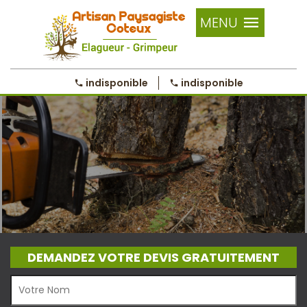
MENU
indisponible
indisponible
DEMANDEZ VOTRE DEVIS GRATUITEMENT