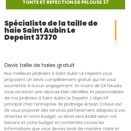
TONTE ET REFECTION DE PELOUSE 37
Spécialiste de la taille de
haie Saint Aubin Le
Depeint 37370
Devis taille de haies gratuit
Nos meilleurs jardiniers à Saint Aubin Le Depeint vous
proposent un devis complètement gratuit qui ne vous
soumettra à aucun engagement. En moins de 24 heures,
vous recevrez une réponse bien détaillée et personnalisée
de nos jardiniers à Saint Aubin Le Depeint. L’objectif
principal chez l’entreprise de jardinage Artisan Coteux est
de vous proposer des services parfaitement adaptés à vos
attentes et votre budget. Le devis sera établi selon vos
besoins et votre budget et contiendra toutes les
informations que vous devrez avoir de manière claire et