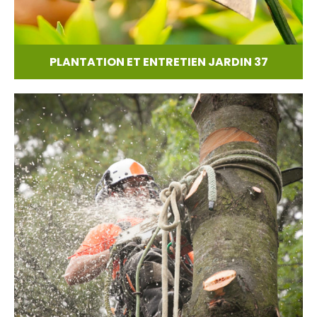
PLANTATION ET ENTRETIEN JARDIN 37