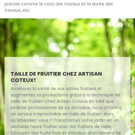
précise comme le coût des travaux et la durée des
travaux, etc.
TAILLE DE FRUITIER CHEZ ARTISAN
COTEUX!
Améliorez la santé de vos arbres fruitiers et
augmentez sa productivité grâce à la technique de
taille de fruitier! Chez Artisan Coteux en tant que
jardinier professionnel de ce domaine, nous offrirons
un service irréprochable en taille de fruitier! Alors,
qu'attendez-vous ? Transformez votre jardin en un
véritable havre fruitier avec les fruitiers de taille.
Savourez des fruits frais et délicieux directement de