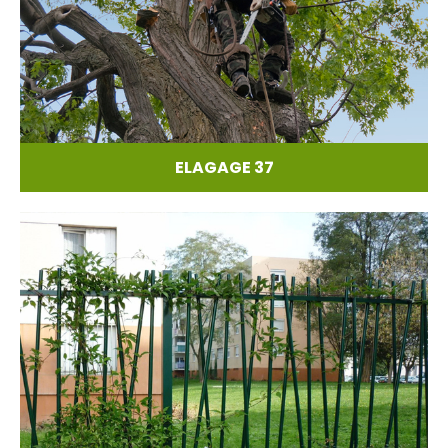
ELAGAGE 37