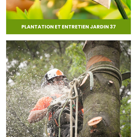
PLANTATION ET ENTRETIEN JARDIN 37