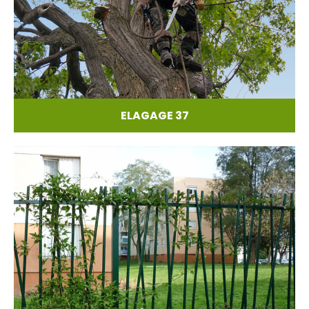
ELAGAGE 37