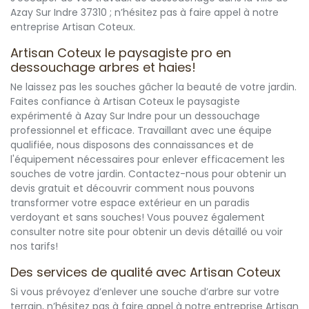
Azay Sur Indre 37310 ; n’hésitez pas à faire appel à notre
entreprise Artisan Coteux.
Artisan Coteux le paysagiste pro en
dessouchage arbres et haies!
Ne laissez pas les souches gâcher la beauté de votre jardin.
Faites confiance à Artisan Coteux le paysagiste
expérimenté à Azay Sur Indre pour un dessouchage
professionnel et efficace. Travaillant avec une équipe
qualifiée, nous disposons des connaissances et de
l'équipement nécessaires pour enlever efficacement les
souches de votre jardin. Contactez-nous pour obtenir un
devis gratuit et découvrir comment nous pouvons
transformer votre espace extérieur en un paradis
verdoyant et sans souches! Vous pouvez également
consulter notre site pour obtenir un devis détaillé ou voir
nos tarifs!
Des services de qualité avec Artisan Coteux
Si vous prévoyez d’enlever une souche d’arbre sur votre
terrain, n’hésitez pas à faire appel à notre entreprise Artisan