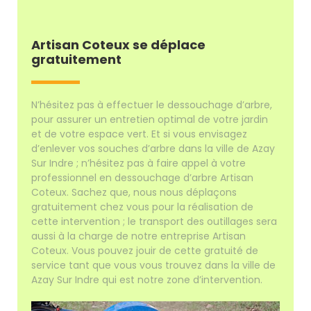
Artisan Coteux se déplace
gratuitement
N’hésitez pas à effectuer le dessouchage d’arbre,
pour assurer un entretien optimal de votre jardin
et de votre espace vert. Et si vous envisagez
d’enlever vos souches d’arbre dans la ville de Azay
Sur Indre ; n’hésitez pas à faire appel à votre
professionnel en dessouchage d’arbre Artisan
Coteux. Sachez que, nous nous déplaçons
gratuitement chez vous pour la réalisation de
cette intervention ; le transport des outillages sera
aussi à la charge de notre entreprise Artisan
Coteux. Vous pouvez jouir de cette gratuité de
service tant que vous vous trouvez dans la ville de
Azay Sur Indre qui est notre zone d’intervention.