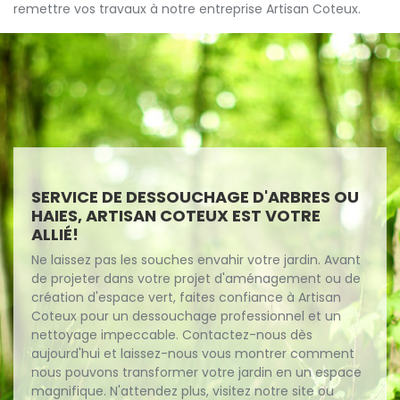
remettre vos travaux à notre entreprise Artisan Coteux.
SERVICE DE DESSOUCHAGE D'ARBRES OU
HAIES, ARTISAN COTEUX EST VOTRE
ALLIÉ!
Ne laissez pas les souches envahir votre jardin. Avant
de projeter dans votre projet d'aménagement ou de
création d'espace vert, faites confiance à Artisan
Coteux pour un dessouchage professionnel et un
nettoyage impeccable. Contactez-nous dès
aujourd'hui et laissez-nous vous montrer comment
nous pouvons transformer votre jardin en un espace
magnifique. N'attendez plus, visitez notre site ou