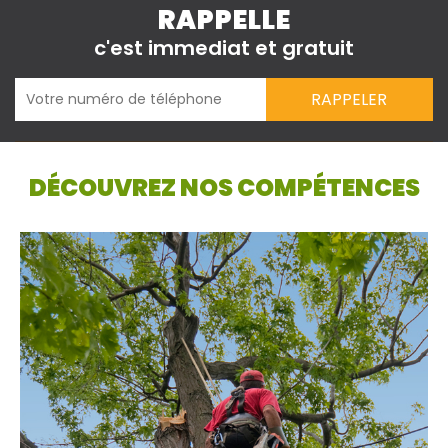
RAPPELLE
c'est immediat et gratuit
DÉCOUVREZ NOS COMPÉTENCES