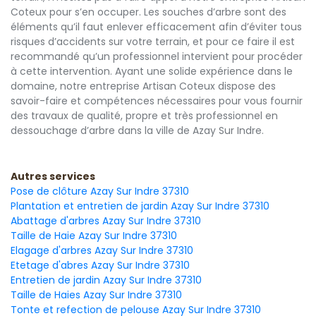
Coteux pour s’en occuper. Les souches d’arbre sont des
éléments qu’il faut enlever efficacement afin d’éviter tous
risques d’accidents sur votre terrain, et pour ce faire il est
recommandé qu’un professionnel intervient pour procéder
à cette intervention. Ayant une solide expérience dans le
domaine, notre entreprise Artisan Coteux dispose des
savoir-faire et compétences nécessaires pour vous fournir
des travaux de qualité, propre et très professionnel en
dessouchage d’arbre dans la ville de Azay Sur Indre.
Autres services
Pose de clôture Azay Sur Indre 37310
Plantation et entretien de jardin Azay Sur Indre 37310
Abattage d'arbres Azay Sur Indre 37310
Taille de Haie Azay Sur Indre 37310
Elagage d'arbres Azay Sur Indre 37310
Etetage d'abres Azay Sur Indre 37310
Entretien de jardin Azay Sur Indre 37310
Taille de Haies Azay Sur Indre 37310
Tonte et refection de pelouse Azay Sur Indre 37310