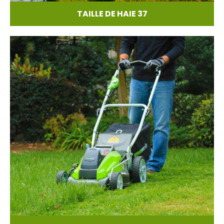
TAILLE DE HAIE 37