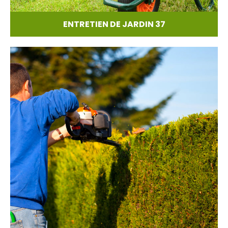
ENTRETIEN DE JARDIN 37