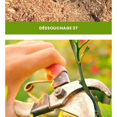
DÉSSOUCHAGE 37