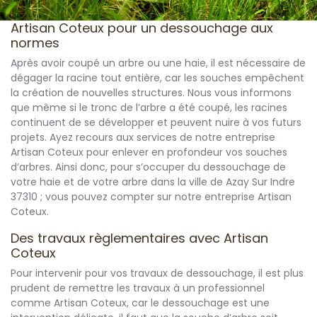
Artisan Coteux pour un dessouchage aux
normes
Après avoir coupé un arbre ou une haie, il est nécessaire de
dégager la racine tout entière, car les souches empêchent
la création de nouvelles structures. Nous vous informons
que même si le tronc de l’arbre a été coupé, les racines
continuent de se développer et peuvent nuire à vos futurs
projets. Ayez recours aux services de notre entreprise
Artisan Coteux pour enlever en profondeur vos souches
d’arbres. Ainsi donc, pour s’occuper du dessouchage de
votre haie et de votre arbre dans la ville de Azay Sur Indre
37310 ; vous pouvez compter sur notre entreprise Artisan
Coteux.
Des travaux règlementaires avec Artisan
Coteux
Pour intervenir pour vos travaux de dessouchage, il est plus
prudent de remettre les travaux à un professionnel
comme Artisan Coteux, car le dessouchage est une