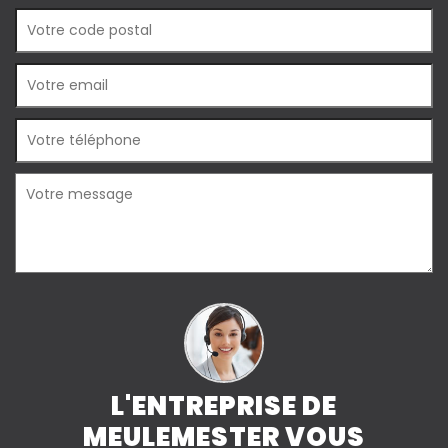
L'ENTREPRISE DE
MEULEMESTER VOUS