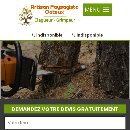
MENU
indisponible
indisponible
DEMANDEZ VOTRE DEVIS GRATUITEMENT