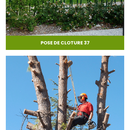
POSE DE CLOTURE 37