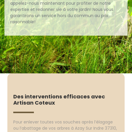
appelez-nous maintenant pour profiter de notre
expertise et redonner vie à votre jardin! Nous vous
garantirons un service hors du commun au prix
raisonnable!
Des interventions efficaces avec
Artisan Coteux
Pour enlever toutes vos souches après l’élagage
ou l’abattage de vos arbres à Azay Sur Indre 37310,