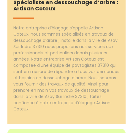
Spécialiste en dessouchage d’arbre :
Artisan Coteux
Notre entreprise d’élagage s’appelle Artisan
Coteux, nous sommes spécialisés en travaux de
dessouchage d’arbre ; installé dans la ville de Azay
Sur Indre 37310 nous proposons nos services aux
professionnels et particuliers depuis plusieurs
années. Notre entreprise Artisan Coteux est
composée d’une équipe de paysagistes 37310 qui
sont en mesure de répondre à tous vos demandes
et besoins en dessouchage d’arbre. Nous saurons
vous fournir des travaux de qualité. Ainsi, pour
prendre en main vos travaux de dessouchage
dans la ville de Azay Sur Indre 37310 ; faites
confiance à notre entreprise d’élagage Artisan
Coteux.