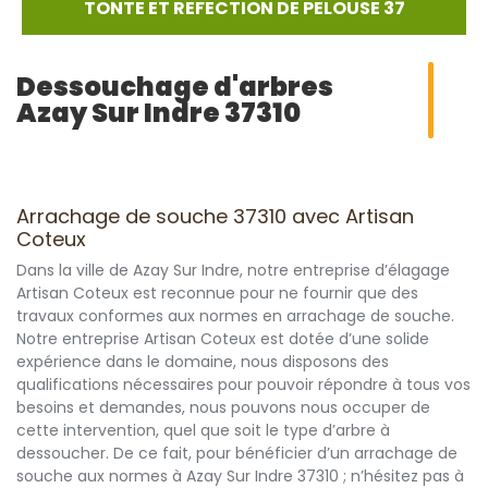
TONTE ET REFECTION DE PELOUSE 37
Dessouchage d'arbres
Azay Sur Indre 37310
Arrachage de souche 37310 avec Artisan
Coteux
Dans la ville de Azay Sur Indre, notre entreprise d’élagage
Artisan Coteux est reconnue pour ne fournir que des
travaux conformes aux normes en arrachage de souche.
Notre entreprise Artisan Coteux est dotée d’une solide
expérience dans le domaine, nous disposons des
qualifications nécessaires pour pouvoir répondre à tous vos
besoins et demandes, nous pouvons nous occuper de
cette intervention, quel que soit le type d’arbre à
dessoucher. De ce fait, pour bénéficier d’un arrachage de
souche aux normes à Azay Sur Indre 37310 ; n’hésitez pas à