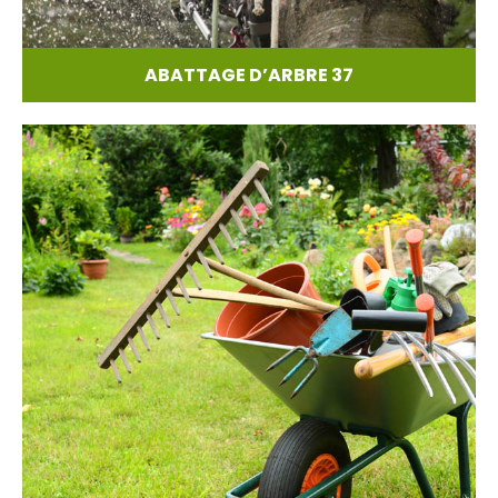
ABATTAGE D’ARBRE 37