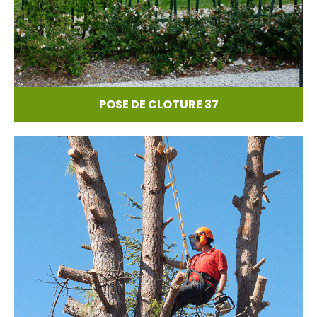
POSE DE CLOTURE 37