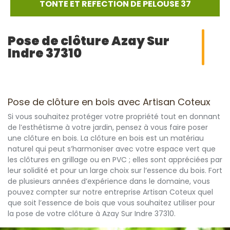
TONTE ET REFECTION DE PELOUSE 37
Pose de clôture Azay Sur
Indre 37310
Pose de clôture en bois avec Artisan Coteux
Si vous souhaitez protéger votre propriété tout en donnant
de l’esthétisme à votre jardin, pensez à vous faire poser
une clôture en bois. La clôture en bois est un matériau
naturel qui peut s’harmoniser avec votre espace vert que
les clôtures en grillage ou en PVC ; elles sont appréciées par
leur solidité et pour un large choix sur l’essence du bois. Fort
de plusieurs années d’expérience dans le domaine, vous
pouvez compter sur notre entreprise Artisan Coteux quel
que soit l’essence de bois que vous souhaitez utiliser pour
la pose de votre clôture à Azay Sur Indre 37310.