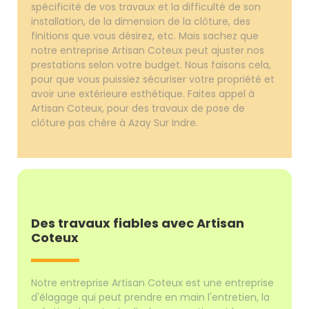
spécificité de vos travaux et la difficulté de son
installation, de la dimension de la clôture, des
finitions que vous désirez, etc. Mais sachez que
notre entreprise Artisan Coteux peut ajuster nos
prestations selon votre budget. Nous faisons cela,
pour que vous puissiez sécuriser votre propriété et
avoir une extérieure esthétique. Faites appel à
Artisan Coteux, pour des travaux de pose de
clôture pas chère à Azay Sur Indre.
Des travaux fiables avec Artisan
Coteux
Notre entreprise Artisan Coteux est une entreprise
d'élagage qui peut prendre en main l'entretien, la