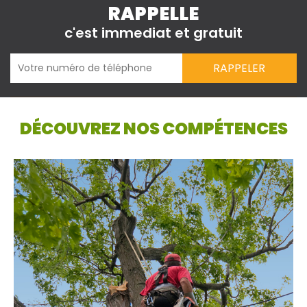
RAPPELLE
c'est immediat et gratuit
DÉCOUVREZ NOS COMPÉTENCES