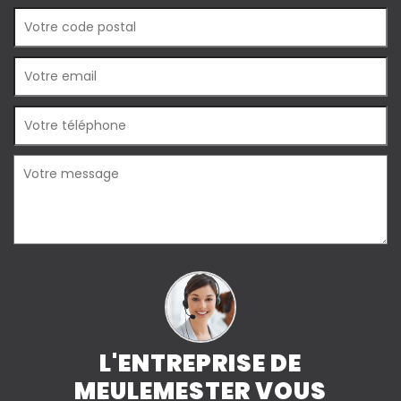
L'ENTREPRISE DE
MEULEMESTER VOUS