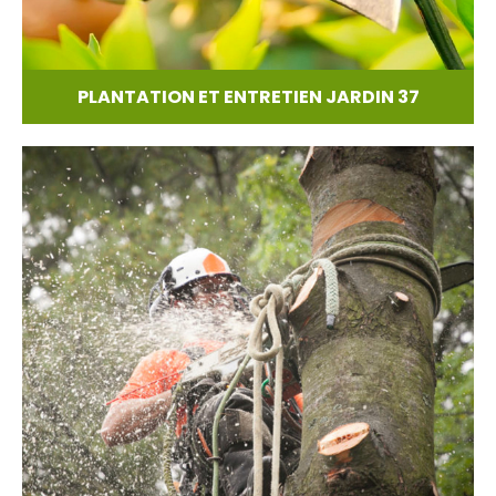
PLANTATION ET ENTRETIEN JARDIN 37