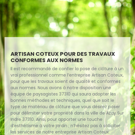
ARTISAN COTEUX POUR DES TRAVAUX
CONFORMES AUX NORMES
Il est recommandé de confier la pose de clôture à un
vrai professionnel comme l’entreprise Artisan Coteux,
pour que les travaux soient de qualité et conformes
aux normes. Nous avons à notre disposition une
équipe de paysagistes 37310 qui saura adopter les
bonnes méthodes et techniques, quel que soit le
type de matériau de clôture que vous désirez poser
pour délimiter votre propriété dans la ville de Azay Sur
Indre 37310. Ainsi, pour apporter une touche
d’esthétisme à votre jardin ; n’hésitez pas à solliciter
les services de notre entreprise Artisan Coteux.