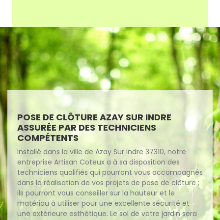
POSE DE CLÔTURE AZAY SUR INDRE
ASSURÉE PAR DES TECHNICIENS
COMPÉTENTS
Installé dans la ville de Azay Sur Indre 37310, notre
entreprise Artisan Coteux a à sa disposition des
techniciens qualifiés qui pourront vous accompagnés
dans la réalisation de vos projets de pose de clôture ;
ils pourront vous conseiller sur la hauteur et le
matériau à utiliser pour une excellente sécurité et
une extérieure esthétique. Le sol de votre jardin sera