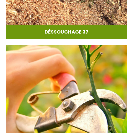
DÉSSOUCHAGE 37