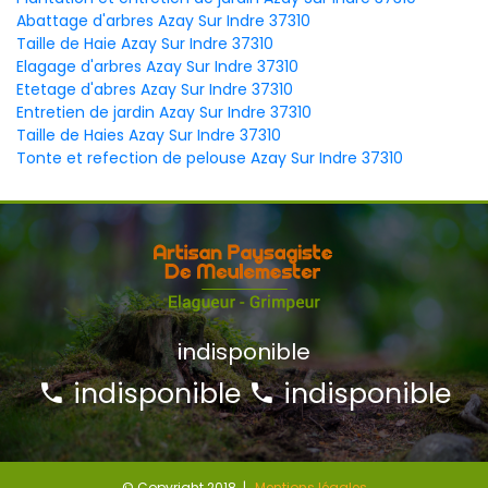
Abattage d'arbres Azay Sur Indre 37310
Taille de Haie Azay Sur Indre 37310
Elagage d'arbres Azay Sur Indre 37310
Etetage d'abres Azay Sur Indre 37310
Entretien de jardin Azay Sur Indre 37310
Taille de Haies Azay Sur Indre 37310
Tonte et refection de pelouse Azay Sur Indre 37310
indisponible
indisponible
indisponible
© Copyright 2018 |
Mentions légales