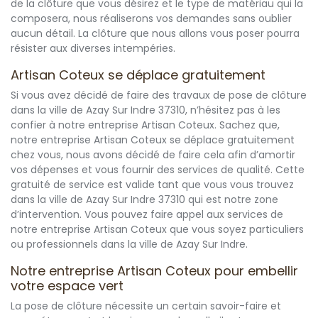
de la clôture que vous désirez et le type de matériau qui la
composera, nous réaliserons vos demandes sans oublier
aucun détail. La clôture que nous allons vous poser pourra
résister aux diverses intempéries.
Artisan Coteux se déplace gratuitement
Si vous avez décidé de faire des travaux de pose de clôture
dans la ville de Azay Sur Indre 37310, n’hésitez pas à les
confier à notre entreprise Artisan Coteux. Sachez que,
notre entreprise Artisan Coteux se déplace gratuitement
chez vous, nous avons décidé de faire cela afin d’amortir
vos dépenses et vous fournir des services de qualité. Cette
gratuité de service est valide tant que vous vous trouvez
dans la ville de Azay Sur Indre 37310 qui est notre zone
d’intervention. Vous pouvez faire appel aux services de
notre entreprise Artisan Coteux que vous soyez particuliers
ou professionnels dans la ville de Azay Sur Indre.
Notre entreprise Artisan Coteux pour embellir
votre espace vert
La pose de clôture nécessite un certain savoir-faire et