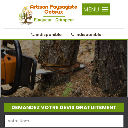
MENU
indisponible
indisponible
DEMANDEZ VOTRE DEVIS GRATUITEMENT