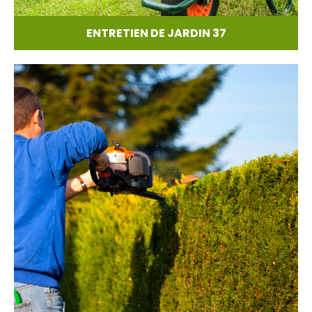
ENTRETIEN DE JARDIN 37