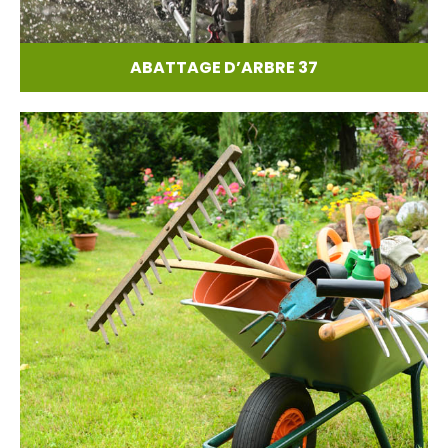
ABATTAGE D’ARBRE 37