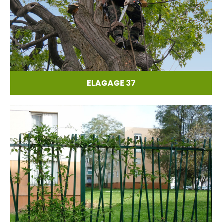
ELAGAGE 37