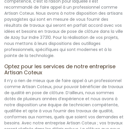
compétence, c’est la raison pour laquelle il est
recommandé de faire appel à un professionnel comme
Artisan Coteux. Nous avons à notre disposition des artisans
paysagistes qui sont en mesure de vous fournir des
résultats de travaux qui seront en parfait accord avec vos
idées et besoins en travaux de pose de clôture dans la ville
de Azay Sur Indre 37310. Pour la réalisation de vos projets,
nous mettons à leurs dispositions des outillages
professionnels, spécifiques qui sont modernes et à la
pointe de la technologie.
Optez pour les services de notre entreprise
Artisan Coteux
Il n’y a rien de mieux que de faire appel à un professionnel
comme Artisan Coteux, pour pouvoir bénéficier de travaux
de qualité en pose de clôture. D’ailleurs, nous sommes
dotés de plusieurs années d’expérience et nous avons à
notre disposition une équipe de technicien compétente,
qualifiée et apte à vous fournir des travaux de qualité,
conformes aux normes, quels que soient vos demandes et
besoins. Avec notre entreprise Artisan Coteux ; vos travaux