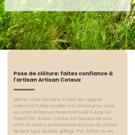
Pose de clôture: faites confiance à
l'artisan Artisan Coteux
Mettez votre domaine à l'abri des regards
indiscrets! Faites installer une clôture pour votre
sécurité! Artisan professionnel basé à Azay Sur
Indre37310, Artisan Coteux est heureux de vous
offrir un service professionnel en pose de clôture
de tout type, en bois, grillage, PVC, béton ou en