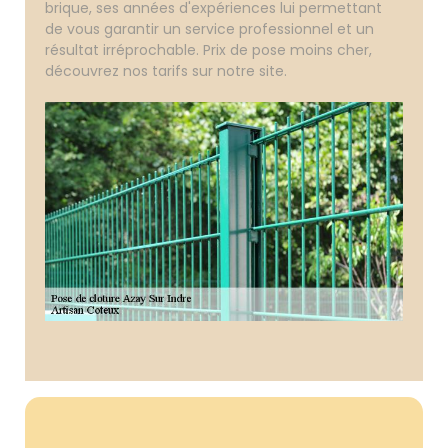
brique, ses années d'expériences lui permettant
de vous garantir un service professionnel et un
résultat irréprochable. Prix de pose moins cher,
découvrez nos tarifs sur notre site.