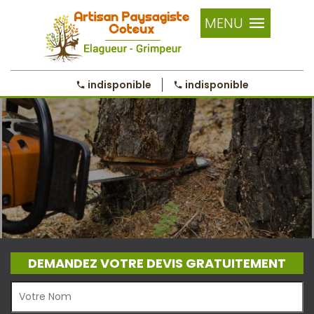
MENU
indisponible
indisponible
DEMANDEZ VOTRE DEVIS GRATUITEMENT