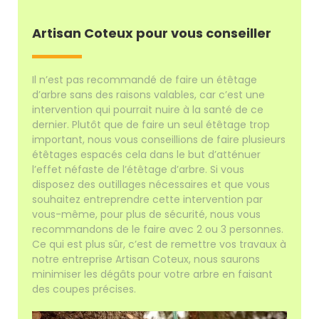
Artisan Coteux pour vous conseiller
Il n’est pas recommandé de faire un étêtage
d’arbre sans des raisons valables, car c’est une
intervention qui pourrait nuire à la santé de ce
dernier. Plutôt que de faire un seul étêtage trop
important, nous vous conseillions de faire plusieurs
étêtages espacés cela dans le but d’atténuer
l’effet néfaste de l’étêtage d’arbre. Si vous
disposez des outillages nécessaires et que vous
souhaitez entreprendre cette intervention par
vous-même, pour plus de sécurité, nous vous
recommandons de le faire avec 2 ou 3 personnes.
Ce qui est plus sûr, c’est de remettre vos travaux à
notre entreprise Artisan Coteux, nous saurons
minimiser les dégâts pour votre arbre en faisant
des coupes précises.