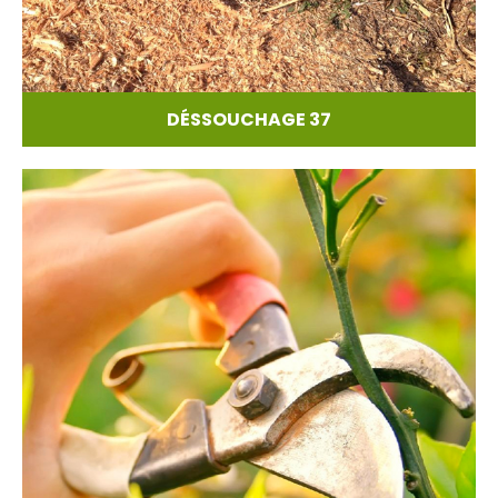
DÉSSOUCHAGE 37