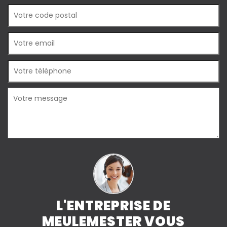
L'ENTREPRISE DE
MEULEMESTER VOUS