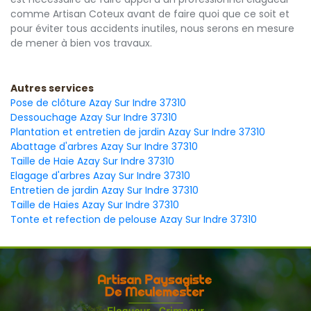
comme Artisan Coteux avant de faire quoi que ce soit et
pour éviter tous accidents inutiles, nous serons en mesure
de mener à bien vos travaux.
Autres services
Pose de clôture Azay Sur Indre 37310
Dessouchage Azay Sur Indre 37310
Plantation et entretien de jardin Azay Sur Indre 37310
Abattage d'arbres Azay Sur Indre 37310
Taille de Haie Azay Sur Indre 37310
Elagage d'arbres Azay Sur Indre 37310
Entretien de jardin Azay Sur Indre 37310
Taille de Haies Azay Sur Indre 37310
Tonte et refection de pelouse Azay Sur Indre 37310