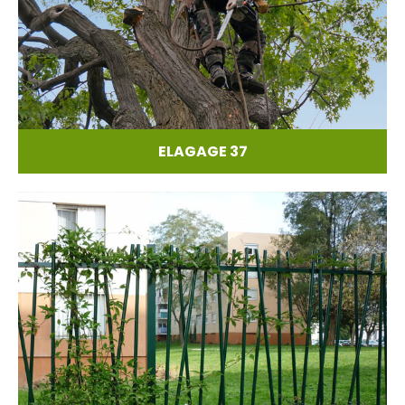
ELAGAGE 37