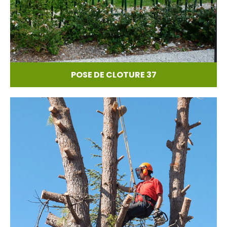
POSE DE CLOTURE 37