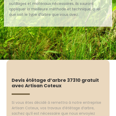
outillages et matériaux nécessaires, ils sauront
appliquer la meilleure méthode et technique, quel
que soit le type d’arbre que vous avez.
Devis étêtage d’arbre 37310 gratuit
avec Artisan Coteux
Si vous êtes décidé à remettra à notre entreprise
Artisan Coteux, vos travaux d’étêtage d’arbre,
sachez qu’il est nécessaire que nous envoyiez