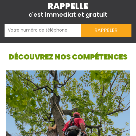
RAPPELLE
c'est immediat et gratuit
DÉCOUVREZ NOS COMPÉTENCES