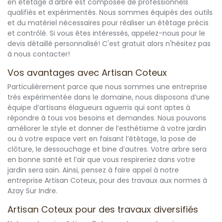
en étêtage d'arbre est composée de professionnels
qualifiés et expérimentés. Nous sommes équipés des outils
et du matériel nécessaires pour réaliser un étêtage précis
et contrôlé. Si vous êtes intéressés, appelez-nous pour le
devis détaillé personnalisé! C'est gratuit alors n'hésitez pas
à nous contacter!
Vos avantages avec Artisan Coteux
Particulièrement parce que nous sommes une entreprise
très expérimentée dans le domaine, nous disposons d’une
équipe d’artisans élagueurs aguerris qui sont aptes à
répondre à tous vos besoins et demandes. Nous pouvons
améliorer le style et donner de l’esthétisme à votre jardin
ou à votre espace vert en faisant l’étêtage, la pose de
clôture, le dessouchage et bine d’autres. Votre arbre sera
en bonne santé et l’air que vous respireriez dans votre
jardin sera sain. Ainsi, pensez à faire appel à notre
entreprise Artisan Coteux, pour des travaux aux normes à
Azay Sur Indre.
Artisan Coteux pour des travaux diversifiés