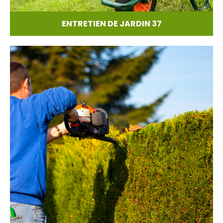
ENTRETIEN DE JARDIN 37