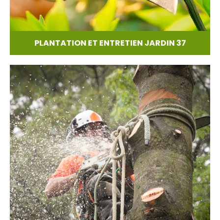
PLANTATION ET ENTRETIEN JARDIN 37