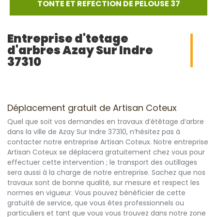
TONTE ET REFECTION DE PELOUSE 37
Entreprise d'tetage
d'arbres Azay Sur Indre
37310
Déplacement gratuit de Artisan Coteux
Quel que soit vos demandes en travaux d’étêtage d’arbre
dans la ville de Azay Sur Indre 37310, n’hésitez pas à
contacter notre entreprise Artisan Coteux. Notre entreprise
Artisan Coteux se déplacera gratuitement chez vous pour
effectuer cette intervention ; le transport des outillages
sera aussi à la charge de notre entreprise. Sachez que nos
travaux sont de bonne qualité, sur mesure et respect les
normes en vigueur. Vous pouvez bénéficier de cette
gratuité de service, que vous êtes professionnels ou
particuliers et tant que vous vous trouvez dans notre zone