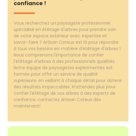
confiance !
Vous recherchez un paysagiste professionnel
spécialisé en étêtage d'arbres pour prendre soin
de votre espace extérieur avec expertise et
savoir-faire ? Artisan Coteux est là pour répondre
à tous vos besoins en matière d'étêtage d'arbres !
Nous comprenons l'importance de confier
l'étêtage d'arbres à des professionnels qualifiés.
Notre équipe de paysagistes expérimentés est
formée pour offrir un service de qualité
supérieure, en veillant à chaque détail pour obtenir
des résultats impeccables. N'attendez plus pour
confier l'étêtage de vos arbres à des experts de
confiance, contactez Artisan Coteux dès
maintenant!