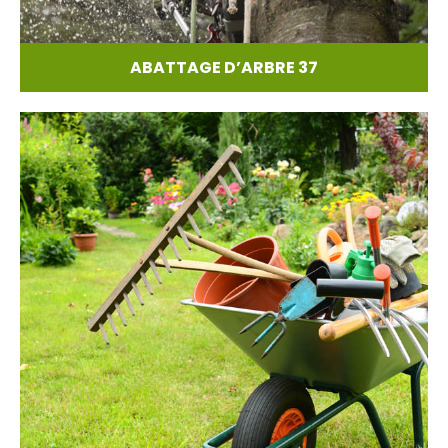
ABATTAGE D’ARBRE 37