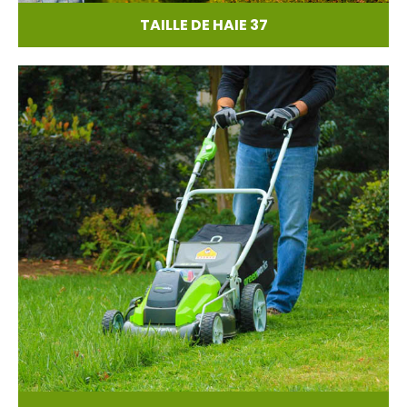
TAILLE DE HAIE 37