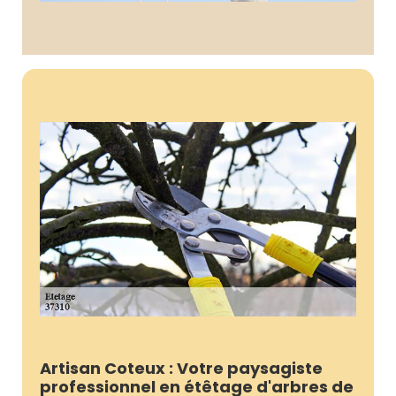
Artisan Coteux : Votre paysagiste
professionnel en étêtage d'arbres de