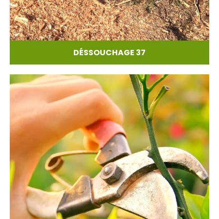
DÉSSOUCHAGE 37