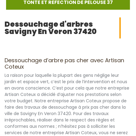
TONTE ET REFECTION DE PELOUSE 37
Dessouchage d'arbres
Savigny En Veron 37420
Dessouchage d’arbre pas cher avec Artisan
Coteux
La raison pour laquelle la plupart des gens néglige leur
jardin et espace vert, c’est le prix de l’intervention et nous
en avons conscience. C’est pour cela que notre entreprise
Artisan Coteux a décidé d’ajuster nos prestations selon
votre budget. Notre entreprise Artisan Coteux propose de
faire des travaux de dessouchage à prix pas cher dans la
ville de Savigny En Veron 37420. Pour des travaux
irréprochables, réaliser dans le respect des règles et
conformes aux normes ; n’hésitez pas à solliciter les
services de notre entreprise Artisan Coteux, vous ne serez