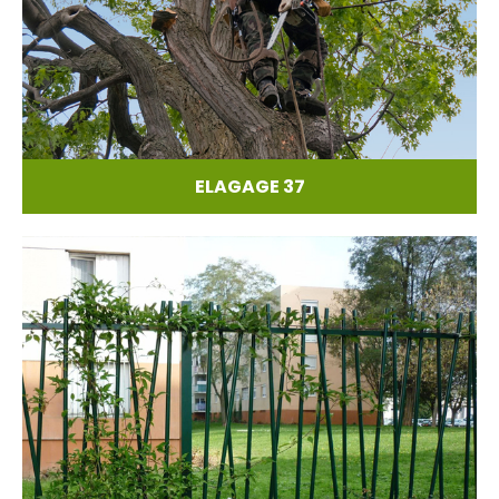
ELAGAGE 37