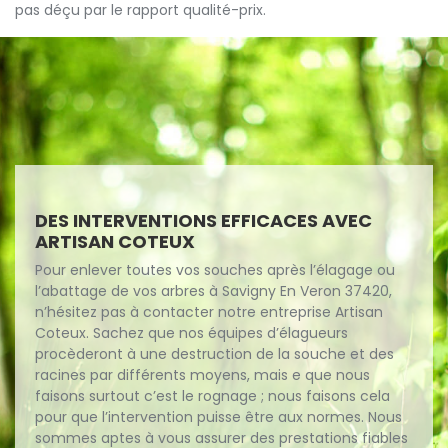
pas déçu par le rapport qualité-prix.
DES INTERVENTIONS EFFICACES AVEC
ARTISAN COTEUX
Pour enlever toutes vos souches après l’élagage ou
l’abattage de vos arbres à Savigny En Veron 37420,
n’hésitez pas à contacter notre entreprise Artisan
Coteux. Sachez que nos équipes d’élagueurs
procèderont à une destruction de la souche et des
racines par différents moyens, mais e que nous
faisons surtout c’est le rognage ; nous faisons cela
pour que l’intervention puisse être aux normes. Nous
sommes aptes à vous assurer des prestations fiables