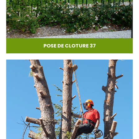
POSE DE CLOTURE 37