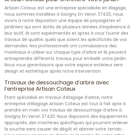
Artisan Coteux, est une entreprise spécialisée en élagage,
nous sommes installées à Savigny En Veron 37420, nous
avons à notre disposition une équipe de paysagistes et
jardiniers qui sont dotés de plusieurs années d’expérience à
leur actif, ils sont expérimentés et aptes à vous fournir des
travaux de qualité, quels que soient les spécificités de vos
demandes. Nos professionnels ont connaissance des
matériaux à utiliser sur chaque type d’arbre et ils peuvent
entreprendre différents travaux pour embellir votre jardin.
Nous vous garantissons que votre espace extérieur sera
design et esthétique après notre intervention.
Travaux de dessouchage d’arbre avec
l’entreprise Artisan Coteux
Étant spécialisé en travaux d’élagage d’arbre, notre
entreprise d’élagage Artisan Coteux est tout à fait apte à
prendre en main vos travaux de dessouchage d’arbre à
Savigny En Veron 37420. Nous disposons des équipements
appropriés, des machines spécifiques qui pourront enlever
la souche sans causer de dégât et abimer votre terrain ;