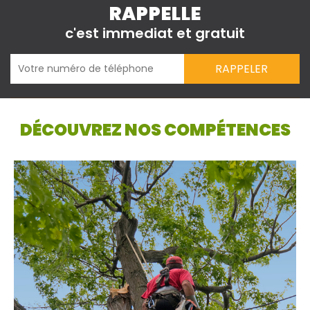
RAPPELLE
c'est immediat et gratuit
DÉCOUVREZ NOS COMPÉTENCES