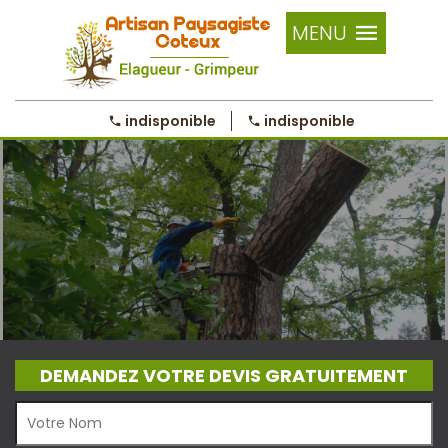
MENU
indisponible
indisponible
DEMANDEZ VOTRE DEVIS GRATUITEMENT