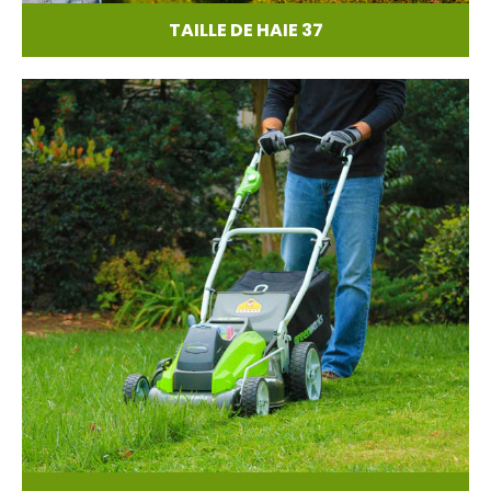
TAILLE DE HAIE 37