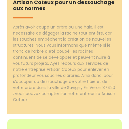
Artisan Coteux pour un dessouchage
aux normes
Après avoir coupé un arbre ou une haie, il est
nécessaire de dégager la racine tout entière, car
les souches empêchent la création de nouvelles
structures. Nous vous informons que même si le
tronc de l’arbre a été coupé, les racines
continuent de se développer et peuvent nuire à
vos futurs projets. Ayez recours aux services de
notre entreprise Artisan Coteux pour enlever en
profondeur vos souches d’arbres. Ainsi donc, pour
s’occuper du dessouchage de votre haie et de
votre arbre dans la ville de Savigny En Veron 37420
; vous pouvez compter sur notre entreprise Artisan
Coteux.