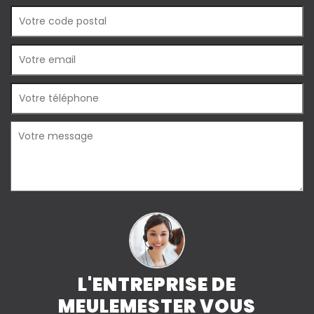
L'ENTREPRISE DE
MEULEMESTER VOUS