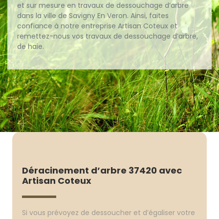
et sur mesure en travaux de dessouchage d’arbre
dans la ville de Savigny En Veron. Ainsi, faites
confiance à notre entreprise Artisan Coteux et
remettez-nous vos travaux de dessouchage d’arbre,
de haie.
Déracinement d’arbre 37420 avec
Artisan Coteux
Si vous prévoyez de dessoucher et d’égaliser votre