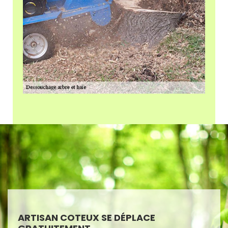
ARTISAN COTEUX SE DÉPLACE