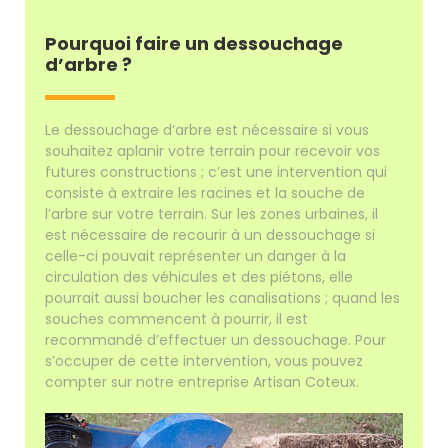
Pourquoi faire un dessouchage
d’arbre ?
Le dessouchage d’arbre est nécessaire si vous
souhaitez aplanir votre terrain pour recevoir vos
futures constructions ; c’est une intervention qui
consiste à extraire les racines et la souche de
l’arbre sur votre terrain. Sur les zones urbaines, il
est nécessaire de recourir à un dessouchage si
celle-ci pouvait représenter un danger à la
circulation des véhicules et des piétons, elle
pourrait aussi boucher les canalisations ; quand les
souches commencent à pourrir, il est
recommandé d’effectuer un dessouchage. Pour
s’occuper de cette intervention, vous pouvez
compter sur notre entreprise Artisan Coteux.