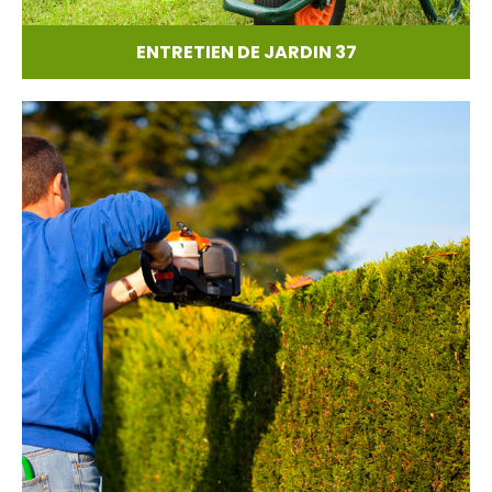
ENTRETIEN DE JARDIN 37