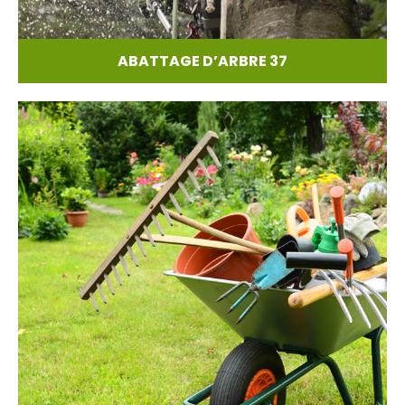
ABATTAGE D’ARBRE 37