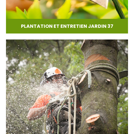
PLANTATION ET ENTRETIEN JARDIN 37