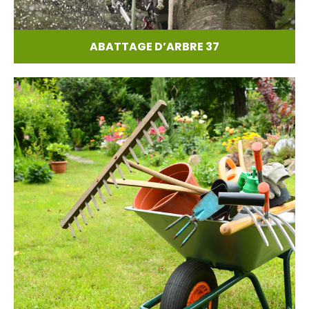
ABATTAGE D’ARBRE 37