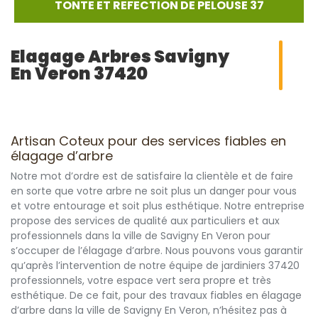
TONTE ET REFECTION DE PELOUSE 37
Elagage Arbres Savigny
En Veron 37420
Artisan Coteux pour des services fiables en
élagage d’arbre
Notre mot d’ordre est de satisfaire la clientèle et de faire
en sorte que votre arbre ne soit plus un danger pour vous
et votre entourage et soit plus esthétique. Notre entreprise
propose des services de qualité aux particuliers et aux
professionnels dans la ville de Savigny En Veron pour
s’occuper de l’élagage d’arbre. Nous pouvons vous garantir
qu’après l’intervention de notre équipe de jardiniers 37420
professionnels, votre espace vert sera propre et très
esthétique. De ce fait, pour des travaux fiables en élagage
d’arbre dans la ville de Savigny En Veron, n’hésitez pas à