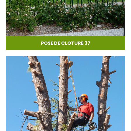
POSE DE CLOTURE 37