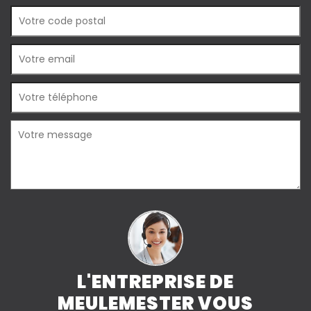
L'ENTREPRISE DE
MEULEMESTER VOUS