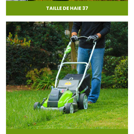
TAILLE DE HAIE 37