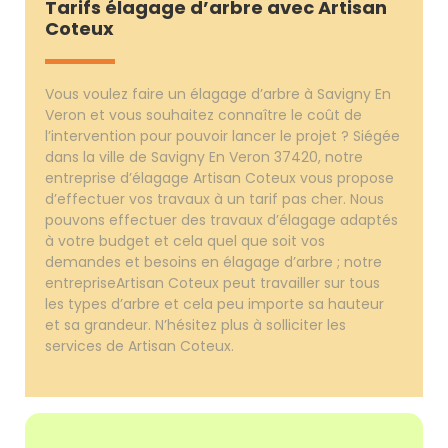
Tarifs élagage d’arbre avec Artisan
Coteux
Vous voulez faire un élagage d’arbre à Savigny En
Veron et vous souhaitez connaître le coût de
l’intervention pour pouvoir lancer le projet ? Siégée
dans la ville de Savigny En Veron 37420, notre
entreprise d’élagage Artisan Coteux vous propose
d’effectuer vos travaux à un tarif pas cher. Nous
pouvons effectuer des travaux d’élagage adaptés
à votre budget et cela quel que soit vos
demandes et besoins en élagage d’arbre ; notre
entrepriseArtisan Coteux peut travailler sur tous
les types d’arbre et cela peu importe sa hauteur
et sa grandeur. N’hésitez plus à solliciter les
services de Artisan Coteux.