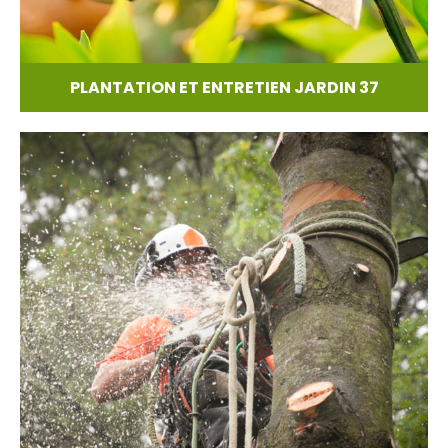
PLANTATION ET ENTRETIEN JARDIN 37