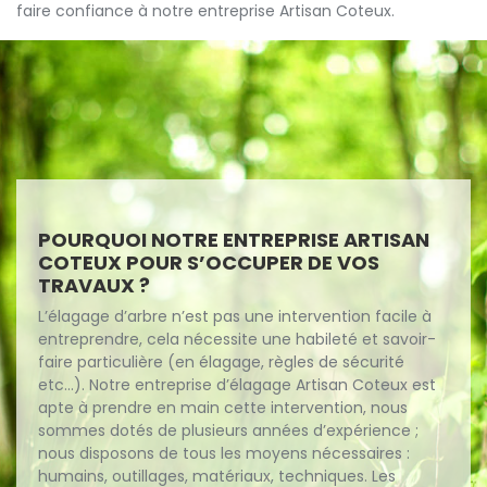
faire confiance à notre entreprise Artisan Coteux.
POURQUOI NOTRE ENTREPRISE ARTISAN
COTEUX POUR S’OCCUPER DE VOS
TRAVAUX ?
L’élagage d’arbre n’est pas une intervention facile à
entreprendre, cela nécessite une habileté et savoir-
faire particulière (en élagage, règles de sécurité
etc…). Notre entreprise d’élagage Artisan Coteux est
apte à prendre en main cette intervention, nous
sommes dotés de plusieurs années d’expérience ;
nous disposons de tous les moyens nécessaires :
humains, outillages, matériaux, techniques. Les