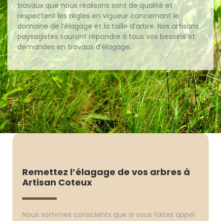
travaux que nous réalisons sont de qualité et
respectent les règles en vigueur concernant le
domaine de l’élagage et la taille d’arbre. Nos artisans
paysagistes sauront répondre à tous vos besoins et
demandes en travaux d’élagage.
Remettez l’élagage de vos arbres à
Artisan Coteux
Nous sommes conscients que si vous faites appel