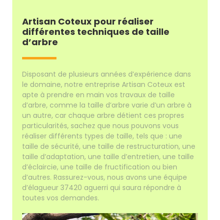
Artisan Coteux pour réaliser
différentes techniques de taille
d’arbre
Disposant de plusieurs années d’expérience dans
le domaine, notre entreprise Artisan Coteux est
apte à prendre en main vos travaux de taille
d’arbre, comme la taille d’arbre varie d’un arbre à
un autre, car chaque arbre détient ces propres
particularités, sachez que nous pouvons vous
réaliser différents types de taille, tels que : une
taille de sécurité, une taille de restructuration, une
taille d’adaptation, une taille d’entretien, une taille
d’éclaircie, une taille de fructification ou bien
d’autres. Rassurez-vous, nous avons une équipe
d’élagueur 37420 aguerri qui saura répondre à
toutes vos demandes.