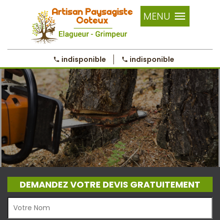
MENU
indisponible
indisponible
DEMANDEZ VOTRE DEVIS GRATUITEMENT