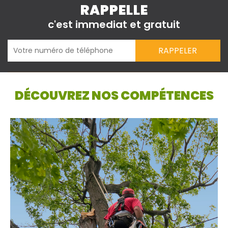
RAPPELLE
c'est immediat et gratuit
DÉCOUVREZ NOS COMPÉTENCES