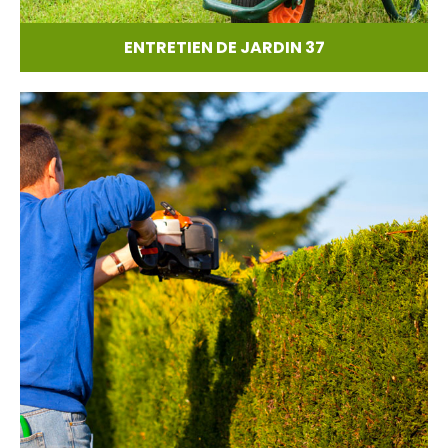
ENTRETIEN DE JARDIN 37