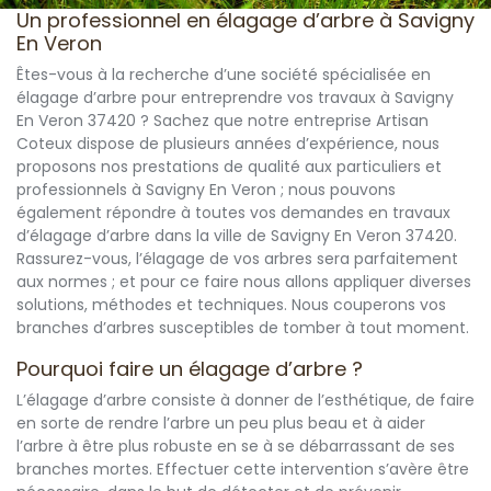
Un professionnel en élagage d’arbre à Savigny
En Veron
Êtes-vous à la recherche d’une société spécialisée en
élagage d’arbre pour entreprendre vos travaux à Savigny
En Veron 37420 ? Sachez que notre entreprise Artisan
Coteux dispose de plusieurs années d’expérience, nous
proposons nos prestations de qualité aux particuliers et
professionnels à Savigny En Veron ; nous pouvons
également répondre à toutes vos demandes en travaux
d’élagage d’arbre dans la ville de Savigny En Veron 37420.
Rassurez-vous, l’élagage de vos arbres sera parfaitement
aux normes ; et pour ce faire nous allons appliquer diverses
solutions, méthodes et techniques. Nous couperons vos
branches d’arbres susceptibles de tomber à tout moment.
Pourquoi faire un élagage d’arbre ?
L’élagage d’arbre consiste à donner de l’esthétique, de faire
en sorte de rendre l’arbre un peu plus beau et à aider
l’arbre à être plus robuste en se à se débarrassant de ses
branches mortes. Effectuer cette intervention s’avère être