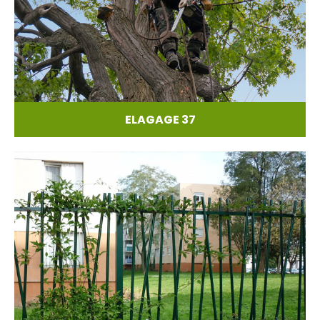
ELAGAGE 37