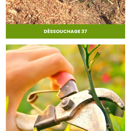
DÉSSOUCHAGE 37