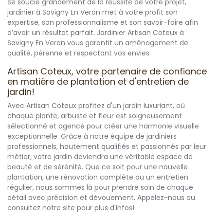
Se soucie grandement de la réussite de votre projet,
jardinier à Savigny En Veron met à votre profit son
expertise, son professionnalisme et son savoir-faire afin
d’avoir un résultat parfait. Jardinier Artisan Coteux à
Savigny En Veron vous garantit un aménagement de
qualité, pérenne et respectant vos envies.
Artisan Coteux, votre partenaire de confiance
en matière de plantation et d'entretien de
jardin!
Avec Artisan Coteux profitez d'un jardin luxuriant, où
chaque plante, arbuste et fleur est soigneusement
sélectionné et agencé pour créer une harmonie visuelle
exceptionnelle. Grâce à notre équipe de jardiniers
professionnels, hautement qualifiés et passionnés par leur
métier, votre jardin deviendra une véritable espace de
beauté et de sérénité. Que ce soit pour une nouvelle
plantation, une rénovation complète ou un entretien
régulier, nous sommes là pour prendre soin de chaque
détail avec précision et dévouement. Appelez-nous ou
consultez notre site pour plus d'infos!