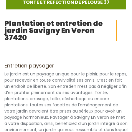
TONTE ET REFECTION DE PELOUSE 37
Plantation et entretien de
jardin Savigny En Veron
37420
Entretien paysager
Le jardin est un paysage unique pour le plaisir, pour le repos,
pour recevoir en toute convivialité ses amis. C’est en fait
un endroit de liberté. Son entretien n’est pas à négliger afin
d’en profiter pleinement de ses avantages. Tonte,
plantations, arrosage, taille, désherbage ou encore
plantations, toutes ses facettes de l’aménagement de
votre jardin devraient être prises au sérieux pour avoir un
paysage harmonieux. Paysager à Savigny En Veron se met
à votre disposition, ainsi, bénéficiez d’un jardin intégré à son
environnement, un jardin qui vous ressemble et dans lequel