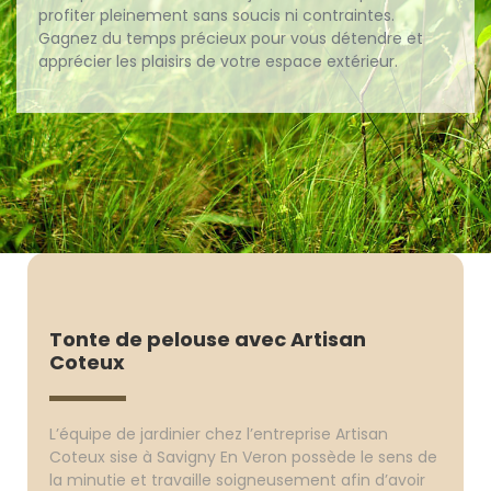
profiter pleinement sans soucis ni contraintes.
Gagnez du temps précieux pour vous détendre et
apprécier les plaisirs de votre espace extérieur.
Tonte de pelouse avec Artisan
Coteux
L’équipe de jardinier chez l’entreprise Artisan
Coteux sise à Savigny En Veron possède le sens de
la minutie et travaille soigneusement afin d’avoir