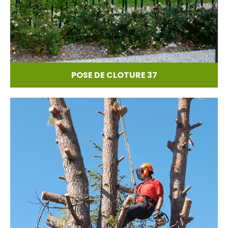
POSE DE CLOTURE 37