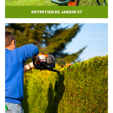
ENTRETIEN DE JARDIN 37