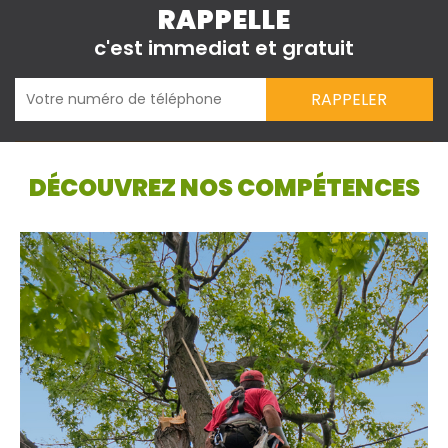
RAPPELLE
c'est immediat et gratuit
DÉCOUVREZ NOS COMPÉTENCES