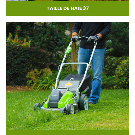
TAILLE DE HAIE 37