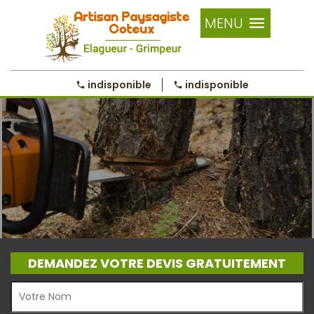
MENU
indisponible
indisponible
DEMANDEZ VOTRE DEVIS GRATUITEMENT