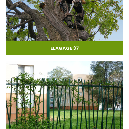
ELAGAGE 37