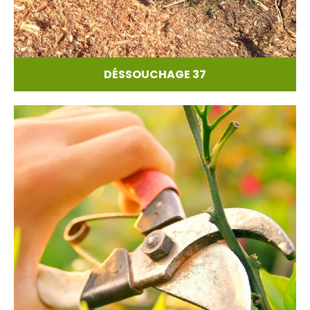
DÉSSOUCHAGE 37