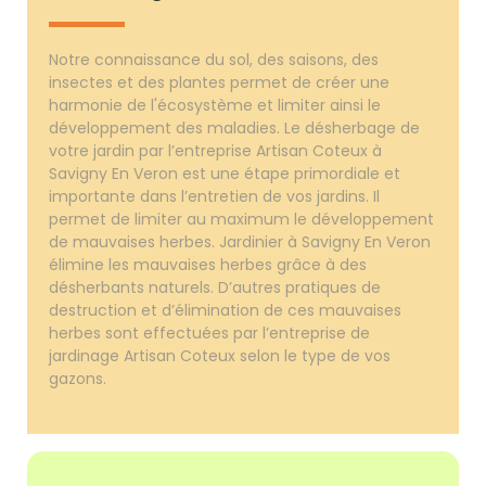
Notre connaissance du sol, des saisons, des
insectes et des plantes permet de créer une
harmonie de l'écosystème et limiter ainsi le
développement des maladies. Le désherbage de
votre jardin par l’entreprise Artisan Coteux à
Savigny En Veron est une étape primordiale et
importante dans l’entretien de vos jardins. Il
permet de limiter au maximum le développement
de mauvaises herbes. Jardinier à Savigny En Veron
élimine les mauvaises herbes grâce à des
désherbants naturels. D’autres pratiques de
destruction et d’élimination de ces mauvaises
herbes sont effectuées par l’entreprise de
jardinage Artisan Coteux selon le type de vos
gazons.