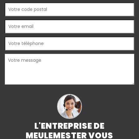
L'ENTREPRISE DE
MEULEMESTER VOUS