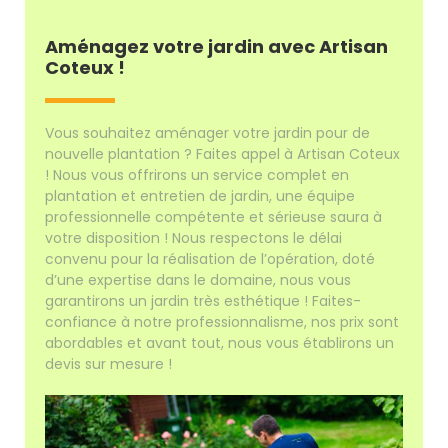
Aménagez votre jardin avec Artisan
Coteux !
Vous souhaitez aménager votre jardin pour de
nouvelle plantation ? Faites appel à Artisan Coteux
! Nous vous offrirons un service complet en
plantation et entretien de jardin, une équipe
professionnelle compétente et sérieuse saura à
votre disposition ! Nous respectons le délai
convenu pour la réalisation de l’opération, doté
d’une expertise dans le domaine, nous vous
garantirons un jardin très esthétique ! Faites-
confiance à notre professionnalisme, nos prix sont
abordables et avant tout, nous vous établirons un
devis sur mesure !