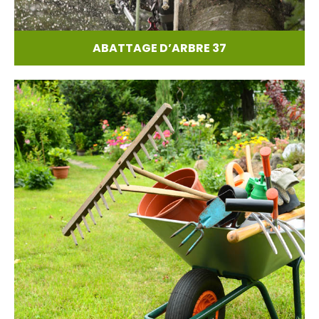
ABATTAGE D’ARBRE 37