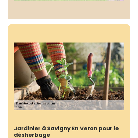
Jardinier à Savigny En Veron pour le
désherbage