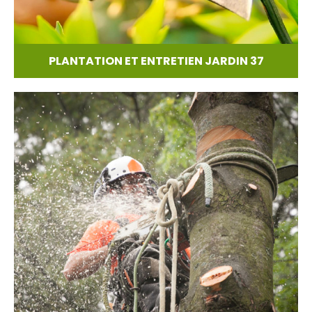
PLANTATION ET ENTRETIEN JARDIN 37