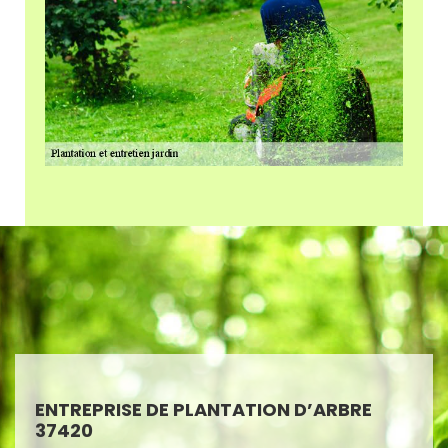
ENTREPRISE DE PLANTATION D’ARBRE
37420