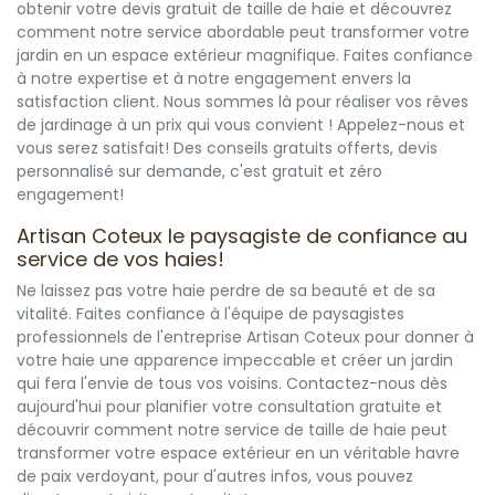
obtenir votre devis gratuit de taille de haie et découvrez
comment notre service abordable peut transformer votre
jardin en un espace extérieur magnifique. Faites confiance
à notre expertise et à notre engagement envers la
satisfaction client. Nous sommes là pour réaliser vos rêves
de jardinage à un prix qui vous convient ! Appelez-nous et
vous serez satisfait! Des conseils gratuits offerts, devis
personnalisé sur demande, c'est gratuit et zéro
engagement!
Artisan Coteux le paysagiste de confiance au
service de vos haies!
Ne laissez pas votre haie perdre de sa beauté et de sa
vitalité. Faites confiance à l'équipe de paysagistes
professionnels de l'entreprise Artisan Coteux pour donner à
votre haie une apparence impeccable et créer un jardin
qui fera l'envie de tous vos voisins. Contactez-nous dès
aujourd'hui pour planifier votre consultation gratuite et
découvrir comment notre service de taille de haie peut
transformer votre espace extérieur en un véritable havre
de paix verdoyant, pour d'autres infos, vous pouvez