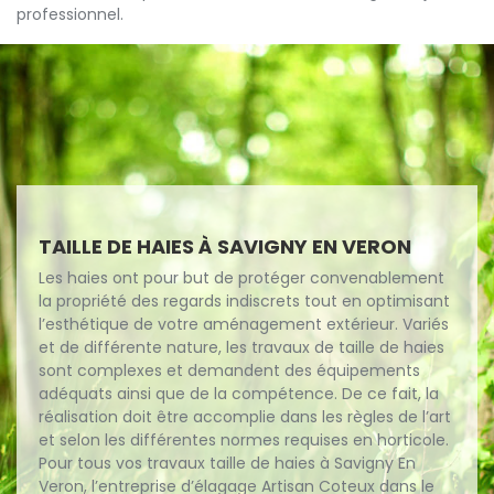
professionnel.
TAILLE DE HAIES À SAVIGNY EN VERON
Les haies ont pour but de protéger convenablement
la propriété des regards indiscrets tout en optimisant
l’esthétique de votre aménagement extérieur. Variés
et de différente nature, les travaux de taille de haies
sont complexes et demandent des équipements
adéquats ainsi que de la compétence. De ce fait, la
réalisation doit être accomplie dans les règles de l’art
et selon les différentes normes requises en horticole.
Pour tous vos travaux taille de haies à Savigny En
Veron, l’entreprise d’élagage Artisan Coteux dans le