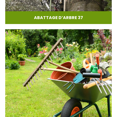
ABATTAGE D’ARBRE 37