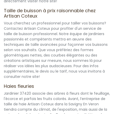
directement visiter notre site!
Taille de buisson à prix raisonnable chez
Artisan Coteux
Vous cherchez un professionnel pour tailler vos buissons?
Contactez Artisan Coteux pour profiter d'un service de
taille de buisson professionnel. Notre équipe de jardiniers
passionnés et compétents mettra en œuvre des
techniques de taille avancées pour façonner vos buissons
selon vos souhaits. Que vous préfériez des formes
géométriques nettes, des courbes élégantes ou des
créations artistiques sur mesure, nous sommes là pour
réaliser vos idées les plus audacieuses. Pour des infos
supplémentaires, le devis ou le tarif, nous vous invitons à
consulter notre site!
Haies fleuries
Jardinier 37420 associe des arbres à fleurs dont le feuillage,
l'écorce et parfois les fruits colorés. Avant, l’entreprise de
taille de haie Artisan Coteux dans la Savigny En Veron
tiendra compte du climat, de l'exposition, mais aussi de la