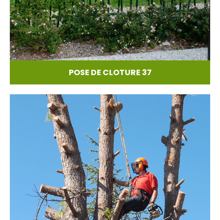
POSE DE CLOTURE 37