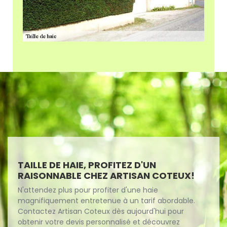
TAILLE DE HAIE, PROFITEZ D'UN
RAISONNABLE CHEZ ARTISAN COTEUX!
N'attendez plus pour profiter d'une haie
magnifiquement entretenue à un tarif abordable.
Contactez Artisan Coteux dès aujourd'hui pour
obtenir votre devis personnalisé et découvrez