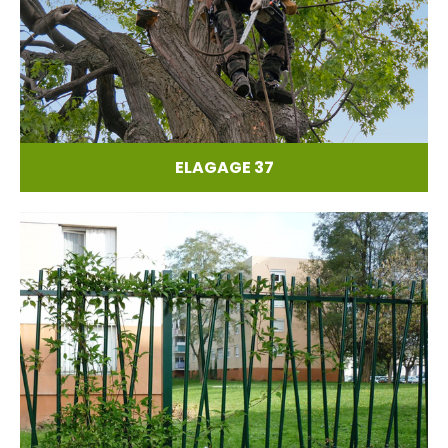
ELAGAGE 37