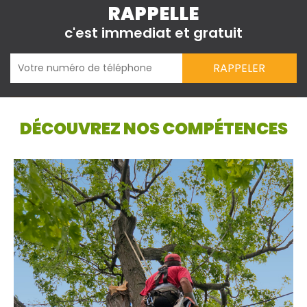
RAPPELLE
c'est immediat et gratuit
DÉCOUVREZ NOS COMPÉTENCES