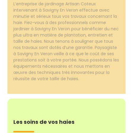
L’entreprise de jardinage Artisan Coteux
intervenant à Savigny En Veron effectue avec
minutie et sérieux tous vos travaux concernant la
haie. Fiez-vous à des professionnels comme
jardinier à Savigny En Veron pour bénéficier du nec
plus ultra en matière de plantation, entretien et
taille de haies. Nous tenons à souligner que tous
nos travaux sont dotés d’une garantie. Paysagiste
à Savigny En Veron veille à ce que le coût de ses
prestations soit à votre portée. Nous possédons les
équipements nécessaires et nous mettons en
œuvre des techniques très innovantes pour la
réussite de votre taille de haies.
Les soins de vos haies