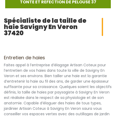
TONTE ET REFECTION DE PELOUSE 37
Spécialiste de la taille de
haie Savigny En Veron
37420
Entretien de haies
Faites appel à l’entreprise d’élagage Artisan Coteux pour
l’entretien de vos haies dans toute la ville de Savigny En
Veron et ses environs. Bien tailler une haie est la garantie
d’entretenir la haie au fil des ans, de garder une épaisseur
suffisante pour sa croissance. Quelques soient les objectifs
définis, la taille de haies par paysagiste à Savigny En Veron
est réalisée dans le respect de sa physiologie et de son
anatomie. Capable d’élaguer des haies de tous types,
jardinier Artisan Coteux à Savigny En Veron saura vous
conseiller vos espaces vertes avec des outillages de jardin