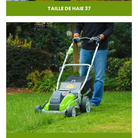
TAILLE DE HAIE 37