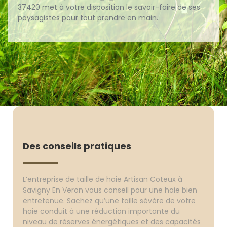
37420 met à votre disposition le savoir-faire de ses
paysagistes pour tout prendre en main.
Des conseils pratiques
L’entreprise de taille de haie Artisan Coteux à
Savigny En Veron vous conseil pour une haie bien
entretenue. Sachez qu’une taille sévère de votre
haie conduit à une réduction importante du
niveau de réserves énergétiques et des capacités