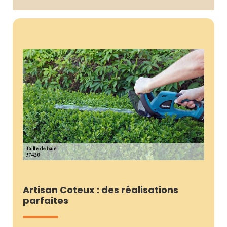
Artisan Coteux : des réalisations
parfaites