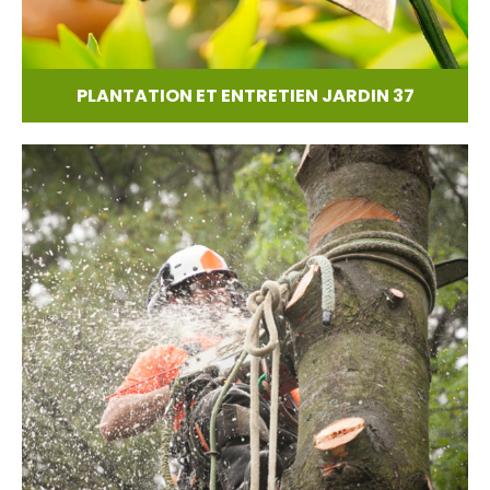
PLANTATION ET ENTRETIEN JARDIN 37