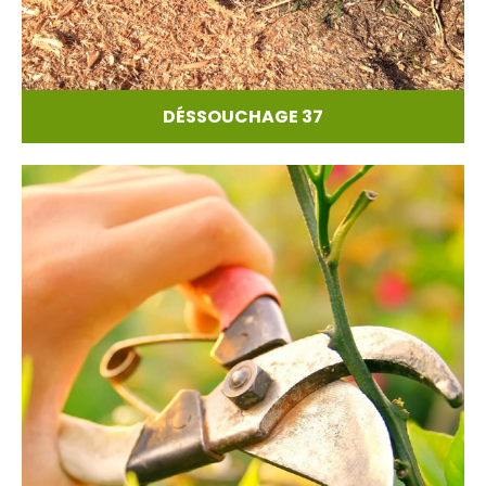
DÉSSOUCHAGE 37