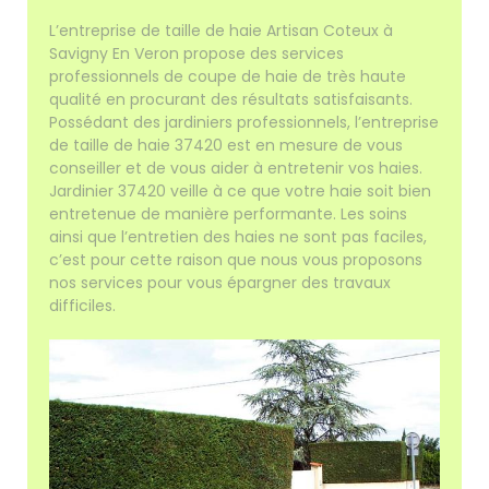
L’entreprise de taille de haie Artisan Coteux à
Savigny En Veron propose des services
professionnels de coupe de haie de très haute
qualité en procurant des résultats satisfaisants.
Possédant des jardiniers professionnels, l’entreprise
de taille de haie 37420 est en mesure de vous
conseiller et de vous aider à entretenir vos haies.
Jardinier 37420 veille à ce que votre haie soit bien
entretenue de manière performante. Les soins
ainsi que l’entretien des haies ne sont pas faciles,
c’est pour cette raison que nous vous proposons
nos services pour vous épargner des travaux
difficiles.