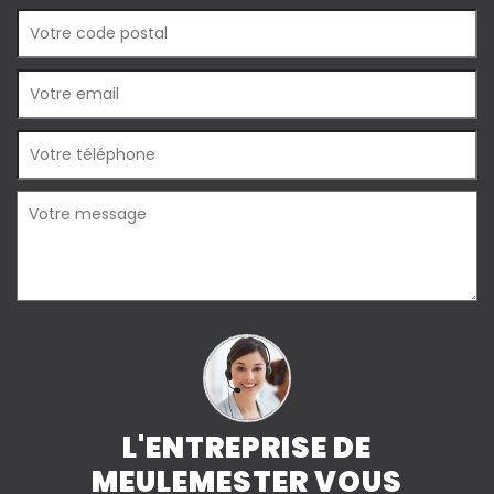
L'ENTREPRISE DE
MEULEMESTER VOUS