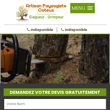
MENU
indisponible
indisponible
DEMANDEZ VOTRE DEVIS GRATUITEMENT