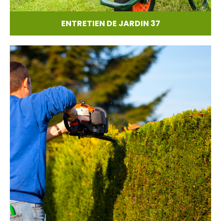
ENTRETIEN DE JARDIN 37